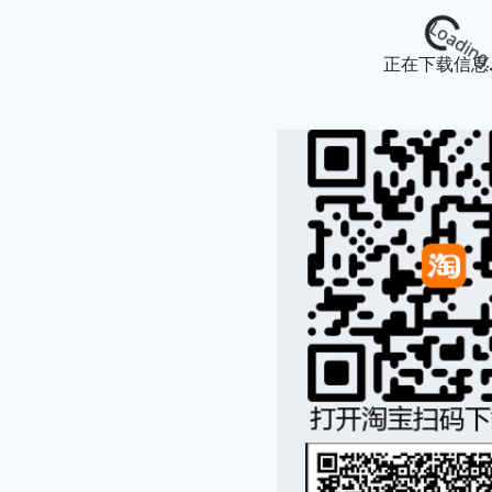
Loading...
正在下载信息..