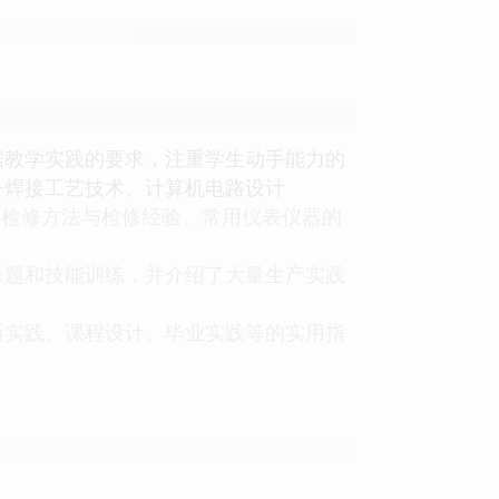
据教学实践的要求，注重学生动手能力的
子焊接工艺技术、计算机电路设计
产品的检修方法与检修经验、常用仪表仪器的
考题和技能训练，并介绍了大量生产实践
新实践、课程设计、毕业实践等的实用指