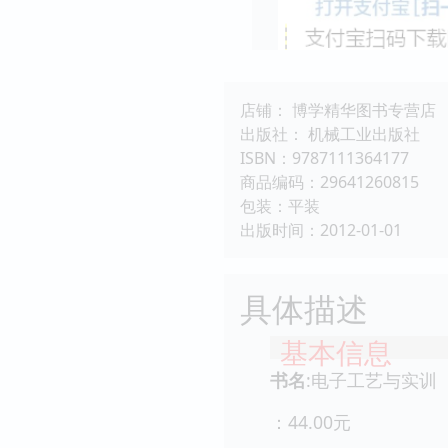
店铺： 博学精华图书专营店
出版社： 机械工业出版社
ISBN：9787111364177
商品编码：29641260815
包装：平装
出版时间：2012-01-01
具体描述
基本信息
书名
:电子工艺与实训
：44.00元