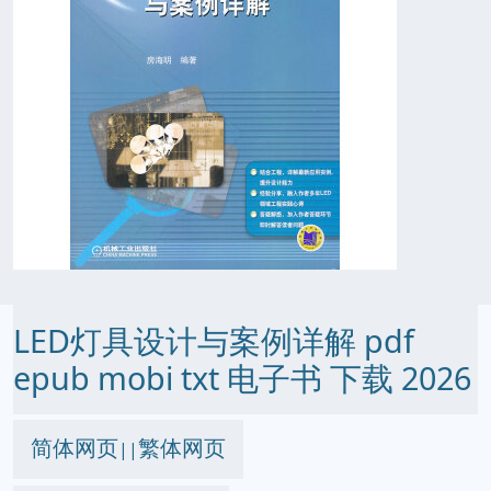
LED灯具设计与案例详解 pdf
epub mobi txt 电子书 下载 2026
简体网页
繁体网页
||