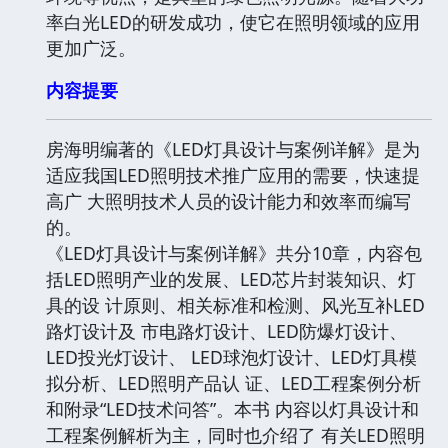
率白光LED的研发成功，使它在照明领域的应用
更加广泛。
内容提要
房海明编著的《LED灯具设计与案例详解》是为
适应我国LED照明技术推广应用的需要，快速提
高广 大照明技术人员的设计能力和效率而编写
的。
《LED灯具设计与案例详解》共分10章，内容包
括LED照明产业的发展、LED芯片封装知识、灯
具的设 计原则、相关标准和检测、风光互补LED
路灯设计及 市电路灯设计、LED防爆灯设计、
LED投光灯设计、 LED球泡灯设计、LED灯具模
拟分析、LED照明产品认 证、LED工程案例分析
和附录“LED技术问答”。本书 内容以灯具设计和
工程案例解析为主，同时也介绍了 有关LED照明