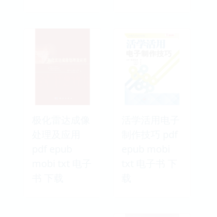
极化雷达成像
活学活用电子
处理及应用
制作技巧 pdf
pdf epub
epub mobi
mobi txt 电子
txt 电子书 下
书 下载
载