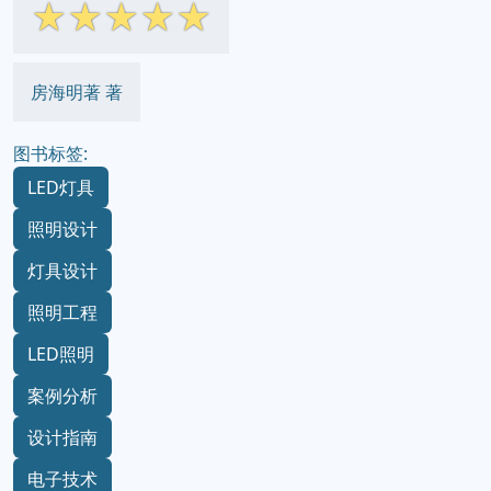
☆
☆
☆
☆
☆
房海明著 著
图书标签:
LED灯具
照明设计
灯具设计
照明工程
LED照明
案例分析
设计指南
电子技术