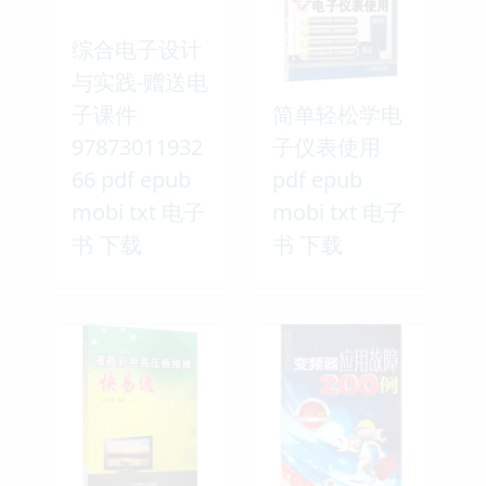
综合电子设计
与实践-赠送电
子课件
简单轻松学电
97873011932
子仪表使用
66 pdf epub
pdf epub
mobi txt 电子
mobi txt 电子
书 下载
书 下载