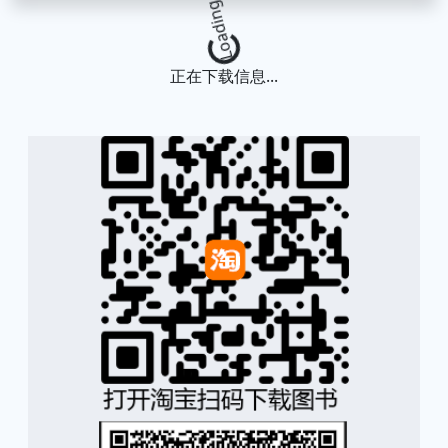
Loading...
正在下载信息...