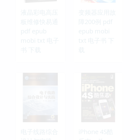
液晶彩电高压
变频器应用故
板维修快易通
障200例 pdf
pdf epub
epub mobi
mobi txt 电子
txt 电子书 下
书 下载
载
电子线路综合
iPhone 4S酷