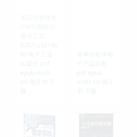
表面组装技术
(SMT)基础与
通用工艺
97871212196
89 电子工业
简单轻松学电
出版社 pdf
子产品装配
epub mobi
pdf epub
txt 电子书 下
mobi txt 电子
载
书 下载