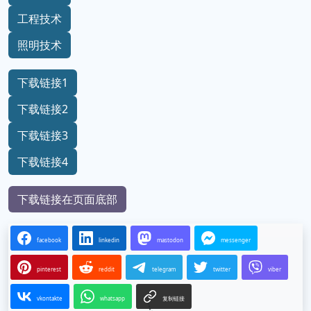
工程技术
照明技术
下载链接1
下载链接2
下载链接3
下载链接4
下载链接在页面底部
facebook
linkedin
mastodon
messenger
pinterest
reddit
telegram
twitter
viber
vkontakte
whatsapp
复制链接