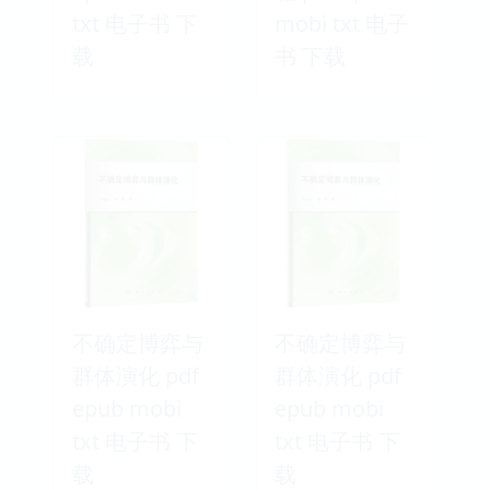
txt 电子书 下
mobi txt 电子
载
书 下载
不确定博弈与
不确定博弈与
群体演化 pdf
群体演化 pdf
epub mobi
epub mobi
txt 电子书 下
txt 电子书 下
载
载