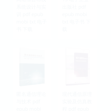
系统设计与实
出版社 pdf
训 pdf epub
epub mobi
mobi txt 电子
txt 电子书 下
书 下载
载
匿名通信理论
现代通信原理
与技术 pdf
实验及仿真教
epub mobi
程 pdf epub