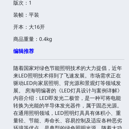
版次：1
装帧：平装
开本：大16开
商品重量：0.4kg
编辑推荐
随着国家对绿色节能照明技术的大力提倡，近年
来LED照明技术得到了飞速发展。市场需求正在
驱动LED向家居照明、背光源和景观灯等领域发
展。 房海明编著的《LED灯具设计与案例详解》
内容介绍：LED即发光二极管，是一种可将电能
转换为光能的半导体发光器件，属于固态光源。
在通用照明领域，LED照明灯具具有体积小、重
量轻、节能、寿命长、容易控制及适应各种恶劣
环境等优点，是典型的绿色照明光源。随着大功