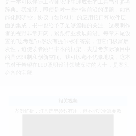
是一本可以伴随工程师职业生涯成长的工具书和参考
辞典。我发现，即便是对一些非常前沿的课题，如智
能化照明控制协议（如DALI）的应用接口和软件层
面的集成，书中也给予了足够篇幅的关注。这表明作
者的视野非常开阔，紧跟行业发展前沿。每章末尾设
置的“思考题”虽然没有提供标准答案，但它们极富启
发性，迫使读者跳出书本的框架，去思考实际项目中
的具体限制和创新空间。我可以毫不犹豫地说，这本
书对于希望在LED照明设计领域深耕的人士，是案头
必备的宝藏。
相关视频
案例解析，灯具选型参数有用，但不能完全靠参数