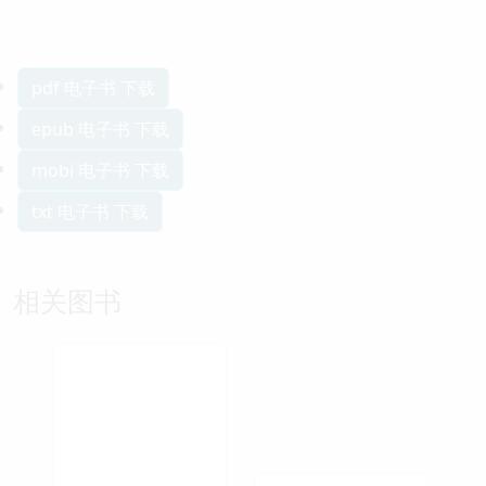
pdf 电子书 下载
epub 电子书 下载
mobi 电子书 下载
txt 电子书 下载
相关图书