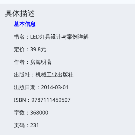
具体描述
基本信息
书名：LED灯具设计与案例详解
定价：39.8元
作者：房海明著
出版社：机械工业出版社
出版日期：2014-03-01
ISBN：9787111459507
字数：368000
页码：231