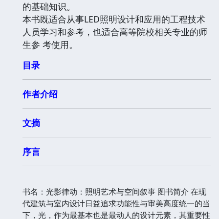
的基础知识。
本书既适合从事LED照明设计和应用的工程技术
人员学习和参考，也适合高等院校相关专业的师
生参 考使用。
目录
作者介绍
文摘
序言
书名：光影律动：照明艺术与空间叙事 图书简介 在现
代建筑与室内设计日益追求功能性与审美高度统一的当
下，光，作为最基本也是最动人的设计元素，其重要性