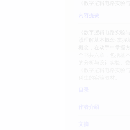
《数字逻辑电路实验与
内容提要
《数字逻辑电路实验
照理解基本概念-掌握
概念，在动手中掌握
全书共六章，包括基
的分析与设计实验、
《数字逻辑电路实验
科生的实验教材。
目录
作者介绍
文摘