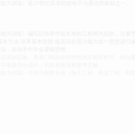
能力训练》是21世纪高等院校电子与通信类教材之一。
与能力训练》编写以培养中国未来的工程师为目的，注重
基本方法-培养基本技能-提高综合设计能力这一思想进行
方法，在动手中学会逻辑思维。
本仪器的实验、基本门电路外部特性的实验和研究、组合
数字电路综合设计，书后有附录和参考文献。
与能力训练》可作为电类专业（电子工程、电信工程、电