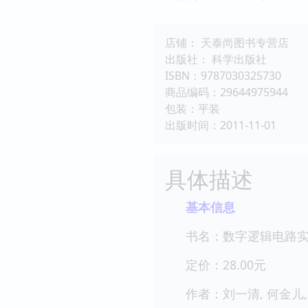
店铺： 天泰尚图书专营店
出版社： 科学出版社
ISBN：9787030325730
商品编码：29644975944
包装：平装
出版时间：2011-11-01
具体描述
基本信息
书名：数字逻辑电路
定价：28.00元
作者：刘一清, 何金儿, 