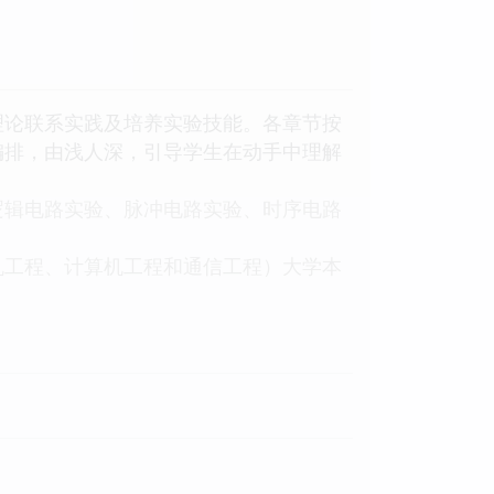
理论联系实践及培养实验技能。各章节按
编排，由浅人深，引导学生在动手中理解
逻辑电路实验、脉冲电路实验、时序电路
机工程、计算机工程和通信工程）大学本