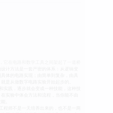
，它在电路和数学工具之间架起了一道桥
的设计方法是一套严密的体系：从逻辑变
到具体的电路实现；由简单到复杂，由具
，就是从做数字电路实验开始起步的。
和实践，逐步就会变成一种技能，这种技
，在实验中体会方法和流程，当你能不由
技能。
工程师不是一天培养出来的，也不是一两