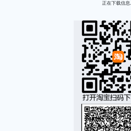
Loading...
正在下载信息..