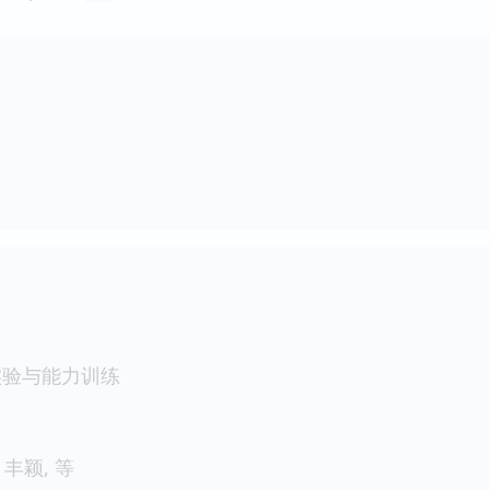
实验与能力训练
丰颖, 等