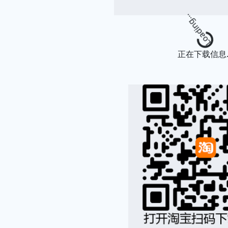
Loading
正在下载信息..