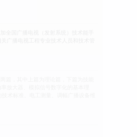
参加全国广播电视（发射系统）技术能手
相关广播电视工程专业技术人员和技术管
下两篇，其中上篇为理论篇，下篇为技能
功率放大器、模拟信号数字化的基本理
的技术标准、电工测量、调幅广播设备维