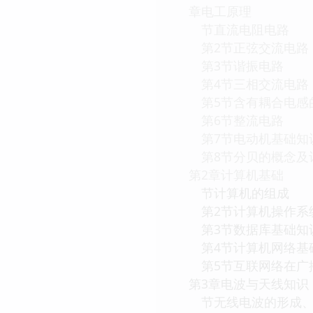
章电工原理
节直流电阻电路
第2节正弦交流电路
第3节谐振电路
第4节三相交流电路
第5节含有耦合电感
第6节整流电路
第7节电动机基础知
第8节分贝的概念及
第2章计算机基础
节计算机的组成
第2节计算机操作系
第3节数据库基础知
第4节计算机网络基
第5节互联网络在广
第3章电波与天线知识
节无线电波的形成、