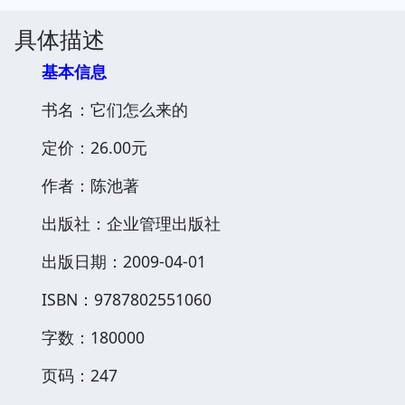
具体描述
基本信息
书名：它们怎么来的
定价：26.00元
作者：陈池著
出版社：企业管理出版社
出版日期：2009-04-01
ISBN：9787802551060
字数：180000
页码：247