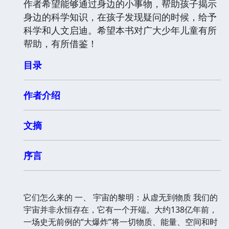
作者希望能够通过身边的小事物，帮助孩子揭示
身边的科学知识，在孩子发现疑问的时候，给予
科学和人文启迪。希望本书对广大少年儿童有所
帮助，有所借鉴！
目录
作者介绍
文摘
序言
它们怎么来的 一、 宇宙的黎明：从虚无到物质 我们的
宇宙并非永恒存在，它有一个开端。大约138亿年前，
一场史无前例的“大爆炸”将一切物质、能量、空间和时