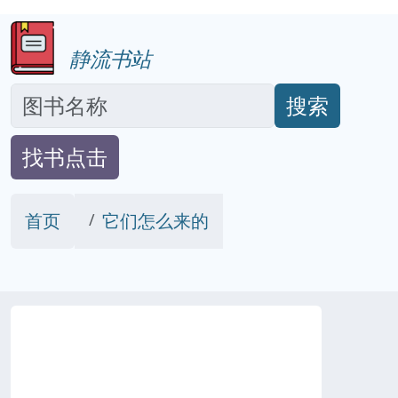
静流书站
搜索
找书点击
首页
它们怎么来的