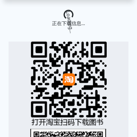
Loading...
正在下载信息...