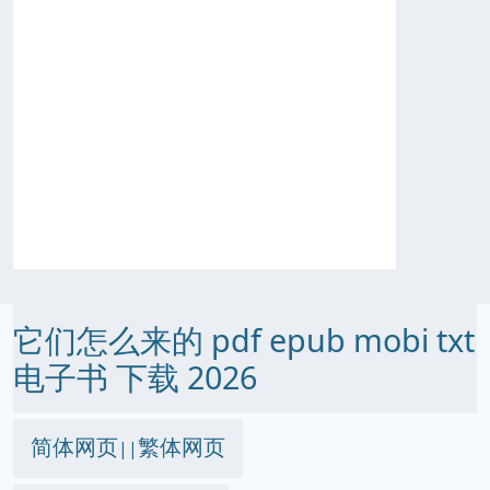
它们怎么来的 pdf epub mobi txt
电子书 下载 2026
简体网页
繁体网页
||