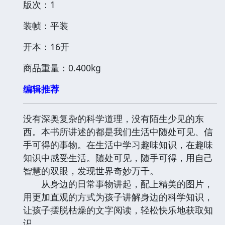
版次：1
装帧：平装
开本：16开
商品重量：0.400kg
编辑推荐
没有深奥复杂的科学道理，没有陌生少见的东
西。本书所讲述的都是我们生活中随处可见、信
手可得的事物。在生活中学习趣味知识，在趣味
知识中感受生活。随处可见，随手可得，用自己
智慧的双眼，发现世界奇妙万千。
从身边的日常事物讲起，配上精美的图片，
用更加直观的方式为孩子讲解身边的科学知识，
让孩子摆脱枯燥的文字阅读，轻松快乐地获取知
识。