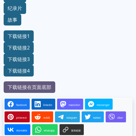
纪录片
故事
下载链接1
下载链接2
下载链接3
下载链接4
下载链接在页面底部
facebook
linkedin
mastodon
messenger
pinterest
reddit
telegram
twitter
viber
vkontakte
whatsapp
复制链接