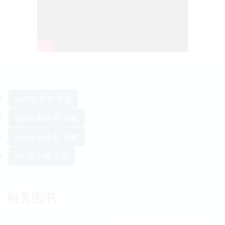
pdf 电子书 下载
epub 电子书 下载
mobi 电子书 下载
txt 电子书 下载
相关图书