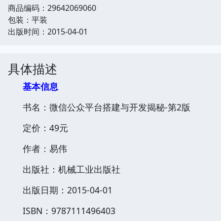
商品编码：29642069060
包装：平装
出版时间：2015-04-01
具体描述
基本信息
书名：微信公众平台搭建与开发揭秘-第2版
定价：49元
作者：易伟
出版社：机械工业出版社
出版日期：2015-04-01
ISBN：9787111496403