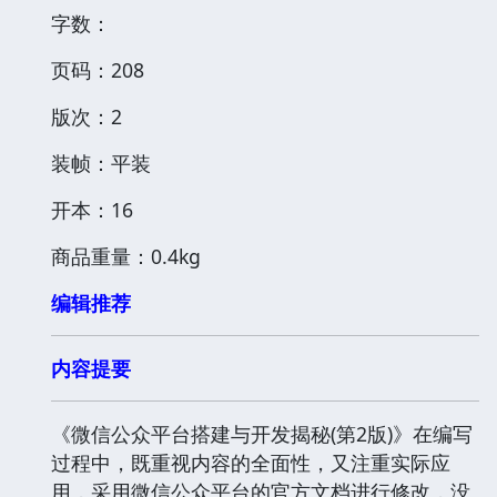
字数：
页码：208
版次：2
装帧：平装
开本：16
商品重量：0.4kg
编辑推荐
内容提要
《微信公众平台搭建与开发揭秘(第2版)》在编写
过程中，既重视内容的全面性，又注重实际应
用，采用微信公众平台的官方文档进行修改，没