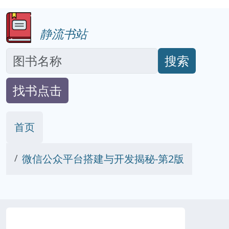
静流书站
搜索
找书点击
首页
微信公众平台搭建与开发揭秘-第2版