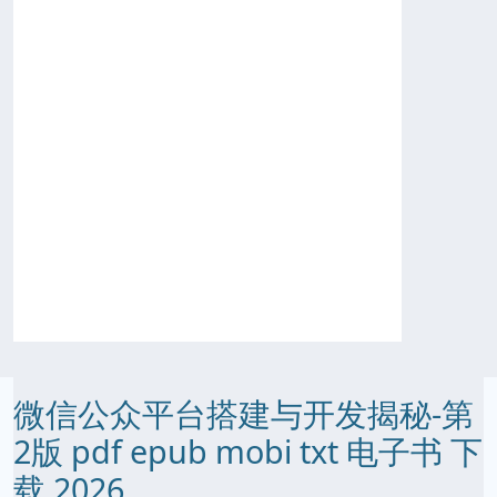
微信公众平台搭建与开发揭秘-第
2版 pdf epub mobi txt 电子书 下
载 2026