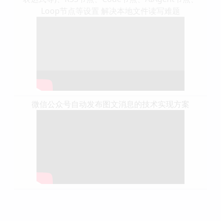
Loop节点等设置 解决本地文件读写难题
微信公众号自动发布图文消息的技术实现方案