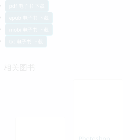
pdf 电子书 下载
epub 电子书 下载
mobi 电子书 下载
txt 电子书 下载
相关图书
Photoshop