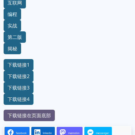
互联网
编程
实战
第二版
揭秘
下载链接1
下载链接2
下载链接3
下载链接4
下载链接在页面底部
facebook
linkedin
mastodon
messenger