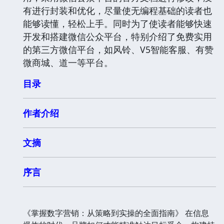
有进行封装和优化，尽量使无编程基础的读者也
能够读懂，轻松上手。同时为了使读者能够快速
开发和搭建微信公众平台，特别介绍了免费实用
的第三方微信平台，如风铃、V5智能客服、有赞
微商城、道一等平台。
目录
作者介绍
文摘
序言
《掌握数字营销：从策略到实操的全面指南》 在信息