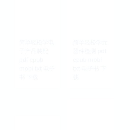
简单轻松学电
简单轻松学元
子产品装配
器件检测 pdf
pdf epub
epub mobi
mobi txt 电子
txt 电子书 下
书 下载
载