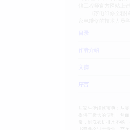
修工程师官方网站上
《家电维修全程指导
家电维修的技术人员
目录
作者介绍
文摘
序言
居家生活维修宝典：从零
提供了极大的便利。然而
常，到洗衣机排水不畅，
书籍要么过于专业，充斥