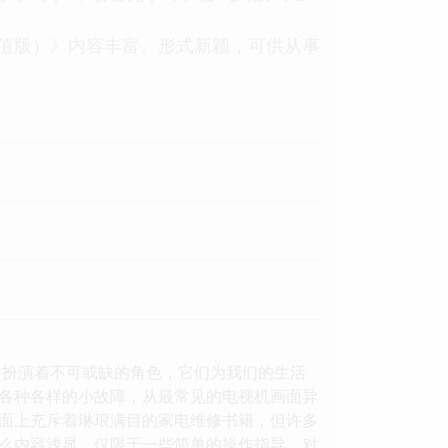
值版）》内容丰富、形式新颖，可供从事
器扮演着不可或缺的角色，它们为我们的生活
各种各样的小故障，从最常见的电视机画面异
面上充斥着琳琅满目的家电维修书籍，但许多
么内容浅显，仅限于一些简单的操作指导，对