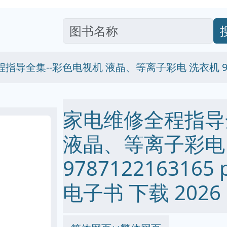
指导全集--彩色电视机 液晶、等离子彩电 洗衣机 9787
家电维修全程指导
液晶、等离子彩电
9787122163165 p
电子书 下载 2026