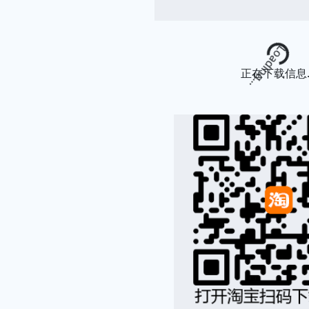
Loading...
正在下载信息..