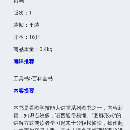
页码：
版次：1
装帧：平装
开本：16开
商品重量：0.4kg
编辑推荐
工具书>百科全书
内容提要
本书是看图学技能大讲堂系列图书之一，内容新
颖，知识点较多，语言通俗易懂。“图解形式”的
讲解方式使读者学习起来十分轻松愉快，操作起