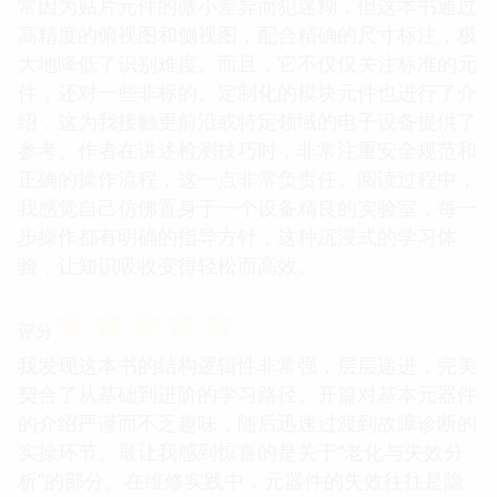
常因为贴片元件的微小差异而犯迷糊，但这本书通过
高精度的俯视图和侧视图，配合精确的尺寸标注，极
大地降低了识别难度。而且，它不仅仅关注标准的元
件，还对一些非标的、定制化的模块元件也进行了介
绍，这为我接触更前沿或特定领域的电子设备提供了
参考。作者在讲述检测技巧时，非常注重安全规范和
正确的操作流程，这一点非常负责任。阅读过程中，
我感觉自己仿佛置身于一个设备精良的实验室，每一
步操作都有明确的指导方针，这种沉浸式的学习体
验，让知识吸收变得轻松而高效。
☆
☆
☆
☆
☆
评分
我发现这本书的结构逻辑性非常强，层层递进，完美
契合了从基础到进阶的学习路径。开篇对基本元器件
的介绍严谨而不乏趣味，随后迅速过渡到故障诊断的
实操环节。最让我感到惊喜的是关于“老化与失效分
析”的部分。在维修实践中，元器件的失效往往是隐