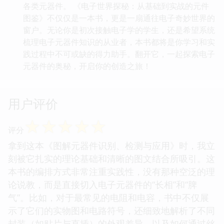
各类元器件。 《电子世界探秘：从基础到实战的元件
图鉴》不仅仅是一本书，更是一扇通往电子奇妙世界的
窗户。无论你是初次接触电子学的学生，还是希望系统
梳理电子元器件知识的从业者，本书都将是你学习和实
践过程中不可或缺的得力助手。翻开它，一起探索电子
元器件的奥秘，开启你的创造之旅！
用户评价
☆
☆
☆
☆
☆
评分
拿到这本《图解元器件识别、检测与应用》时，我立
刻被它扎实的理论基础和清晰的图文结合所吸引。这
本书的编排方式非常注重实践性，没有那种空泛的理
论说教，而是直接切入电子元器件的“长相”和“脾
气”。比如，对于最常见的电阻和电容，书中不仅展
示了它们的实物图和电路符号，还细致地解析了不同
封装（如贴片与直插）的外观差异，以及如何通过丝