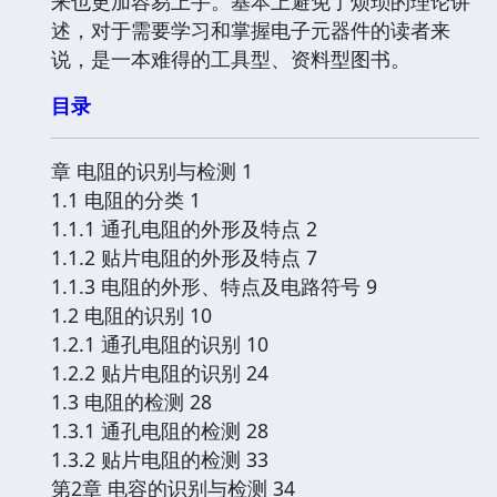
来也更加容易上手。基本上避免了烦琐的理论讲
述，对于需要学习和掌握电子元器件的读者来
说，是一本难得的工具型、资料型图书。
目录
章 电阻的识别与检测 1
1.1 电阻的分类 1
1.1.1 通孔电阻的外形及特点 2
1.1.2 贴片电阻的外形及特点 7
1.1.3 电阻的外形、特点及电路符号 9
1.2 电阻的识别 10
1.2.1 通孔电阻的识别 10
1.2.2 贴片电阻的识别 24
1.3 电阻的检测 28
1.3.1 通孔电阻的检测 28
1.3.2 贴片电阻的检测 33
第2章 电容的识别与检测 34