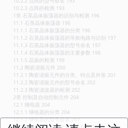
10.2.2 点阵的型号命名 193
10.2.3 点阵的检测 193
1章 石英晶体振荡器的识别与检测 196
11.1 石英晶体振荡器 196
11.1.1 石英晶体振荡器的分类 196
11.1.2 石英晶体振荡器的等效电路与识别 197
11.1.3 石英晶体振荡器的型号命名 197
11.1.4 石英晶体振荡器的主要参数 198
11.1.5 晶振的检测 199
11.2 陶瓷谐振元件 200
11.2.1 陶瓷谐振元件的分类、特点及外形 201
11.2.2 陶瓷谐振元件的型号命名 202
11.2.3 陶瓷滤波器的检测 202
2章 控制及自动控制元件 204
12.1 继电器 204
12.1.1 继电器的分类 204
12.1.2 继电器的型号命名 207
12.1.3 电磁继电器的主要技术指标 209