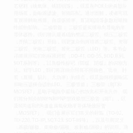
芯材料（铁氧体、铁硅铝等），以及在PCB上的典型应
用场景，如电源滤波、射频匹配。通过图解，读者可以
直观理解电感量、自谐振频率、直流电阻等参数对电路
性能的影响。 二极管篇： 二极管是实现单向导电的半
导体器件。我们将从最基础的整流二极管、稳压二极管
（齐纳二极管）开始，到更复杂的肖特基二极管、变容
二极管、光电二极管、发光二极管（LED）等。本书会
详细展示它们的标准封装（DO-41, DO-35, SOD系列,
SOT系列等），以及极性标记（阳极、阴极）的识别方
法。对于LED，我们将详细介绍其不同颜色、功率、封
装（直插、贴片、大功率）的特点，以及如何根据电流
和电压选择合适的LED。 三极管篇： 三极管（BJT和
MOSFET）是电子电路中最核心的放大和开关元件。我
们将分别介绍NPN和PNP型双极型三极管（BJT），以
及N沟道和P沟道金属氧化物半导体场效应管
（MOSFET）。我们会展示它们常见的封装（TO-92,
TO-220, TO-3P, SOT-23, SOT-89等），以及引脚定义
（基极/栅极、集电极/漏极、发射极/源极）的识别。通