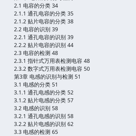
2.1 电容的分类 34
2.1.1 通孔电容的分类 35
2.1.2 贴片电容的分类 38
2.2 电容的识别 39
2.2.1 通孔电容的识别 39
2.2.2 贴片电容的识别 44
2.3 电容的检测 48
2.3.1 指针式万用表检测电容 48
2.3.2 数字式万用表检测电容 50
第3章 电感的识别与检测 51
3.1 电感的分类 51
3.1.1 通孔电感的分类 52
3.1.2 贴片电感的分类 57
3.2 电感的识别 58
3.2.1 通孔电感的识别 58
3.2.2 贴片电感的识别 62
3.3 电感的检测 65