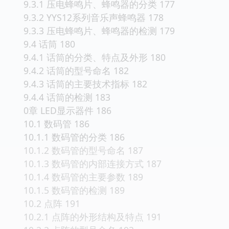
9.3.1 压电蜂鸣片、蜂鸣器的分类 177
9.3.2 YYS12系列音乐声蜂鸣器 178
9.3.3 压电蜂鸣片、蜂鸣器的检测 179
9.4 话筒 180
9.4.1 话筒的分类、特点及外形 180
9.4.2 话筒的型号命名 182
9.4.3 话筒的主要技术指标 182
9.4.4 话筒的检测 183
0章 LED显示器件 186
10.1 数码管 186
10.1.1 数码管的分类 186
10.1.2 数码管的型号命名 187
10.1.3 数码管的内部连接方式 187
10.1.4 数码管的主要参数 189
10.1.5 数码管的检测 189
10.2 点阵 191
10.2.1 点阵的外形结构及特点 191