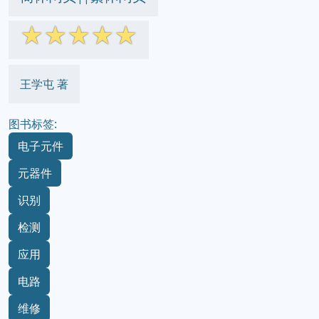
☆
☆
☆
☆
☆
王学屯 著
图书标签:
电子元件
元器件
识别
检测
应用
电路
维修