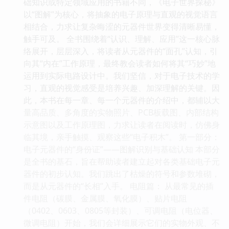
础知识或特定领域应用的书籍不同，《电子世界探秘》
以“图解”为核心，将抽象的电子原理与直观的视觉语言
相结合，力求让复杂晦涩的元器件世界变得清晰易懂，
触手可及。 全书围绕着“认识、理解、应用”这一核心脉
络展开，层层深入，将读者从元器件的“面孔”认知，引
向其“内在”工作原理，最终教会读者如何将其“巧妙”地
运用到实际电路设计中。我们坚信，对于电子技术的学
习，直观的视觉感受是培养兴趣、加深理解的关键。因
此，本书在每一章、每一个元器件的介绍中，都辅以大
量高品质、多角度的实物照片、PCB板载图、内部结构
示意图以及工作原理图，力求让读者在阅读时，仿佛身
临其境，亲手触摸、观察这些“电子积木”。 第一部分：
电子元器件的“身份证”——图解识别与基础认知 本部分
是全书的基石，旨在帮助读者建立起对各类基础电子元
器件的初步认知。我们跳出了枯燥的符号和参数堆砌，
而是从元器件的“长相”入手。 电阻篇： 从最常见的插
件电阻（碳膜、金属膜、氧化膜）、贴片电阻
（0402、0603、0805等封装）、可调电阻（电位器、
微调电阻）开始，我们会详细展示它们的实物外观、不