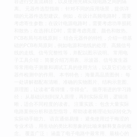
容进行交直流耦合，以及使用光耦实现电路之间的隔
离。 元器件选型指南： 针对不同的应用场景，提供详
细的元器件选型建议。例如，在设计高频电路时，需要
考虑寄生参数；在设计电源电路时，需要考虑功率损耗
和散热；在选择LED时，需要考虑亮度、颜色和散热。
PCB布局与布线原则： 结合元器件的特性，介绍一些基
础的PCB布局原则，例如电源和地线的处理、高频信号
线的走线、信号完整性等，并配以图示说明。 常用电
子工具介绍： 简要介绍万用表、示波器、信号发生器
等常用电子测量和调试工具的使用方法，以及它们在元
器件检测中的作用。 本书特色： 海量高品质图例： 每
一处讲解都配有清晰、准确的实物图片、结构示意图、
原理图，让读者“看得懂，学得会”。 循序渐进的学习路
径： 从基础识别到深入原理，再到实际应用，逻辑清
晰，适合不同程度的读者。 注重实践： 包含大量实际
电路案例分析和选型指导，帮助读者将理论知识转化为
实际动手能力。 语言通俗易懂： 避免使用过于晦涩的
专业术语，用生动的类比和形象的比喻来解释复杂的概
念。 覆盖广泛： 涵盖了电子电路中最常用、最核心的