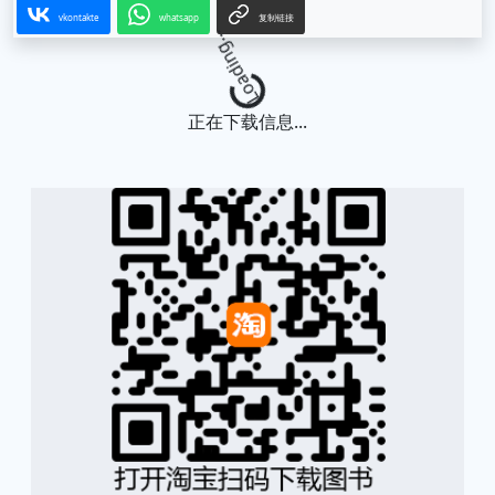
vkontakte
whatsapp
复制链接
Loading...
正在下载信息...