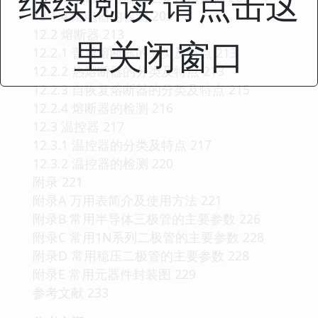
继续阅读 请点击这
12.1.4 继电器的检测 209
12.2 熔断器 213
里关闭窗口
12.2.1 普通熔断器的分类及特点 213
12.2.2 热熔断器的分类及特点 213
12.2.3 自恢复熔断器的分类及特点 215
12.2.4 熔断器的检测 216
12.3 温控器 217
12.3.1 温控器的分类及特点 217
12.3.2 温控器的检测 220
附录 221
附录A 万用表简介及使用方法 221
附录B 常用半导体三极管的主要参数 226
附录C 常用1N系列二极管的主要参数 228
附录D 常用稳压二极管的主要参数 228
附录E 常用元器件封装图 229
参考文献 233