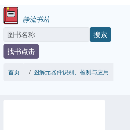
静流书站
搜索
找书点击
首页
图解元器件识别、检测与应用