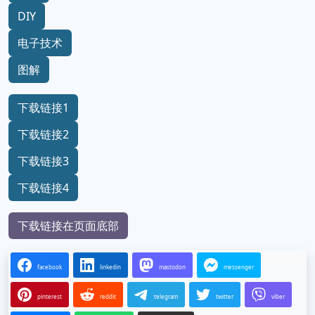
DIY
电子技术
图解
下载链接1
下载链接2
下载链接3
下载链接4
下载链接在页面底部
facebook
linkedin
mastodon
messenger
pinterest
reddit
telegram
twitter
viber