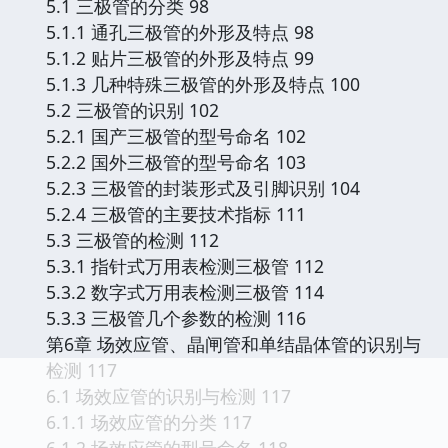
5.1 三极管的分类 98
5.1.1 通孔三极管的外形及特点 98
5.1.2 贴片三极管的外形及特点 99
5.1.3 几种特殊三极管的外形及特点 100
5.2 三极管的识别 102
5.2.1 国产三极管的型号命名 102
5.2.2 国外三极管的型号命名 103
5.2.3 三极管的封装形式及引脚识别 104
5.2.4 三极管的主要技术指标 111
5.3 三极管的检测 112
5.3.1 指针式万用表检测三极管 112
5.3.2 数字式万用表检测三极管 114
5.3.3 三极管几个参数的检测 116
第6章 场效应管、晶闸管和单结晶体管的识别与
检测 117
6.1 场效应管的识别与检测 117
6.1.1 场效应管的分类 117
6.1.2 场效应管的型号命名 118