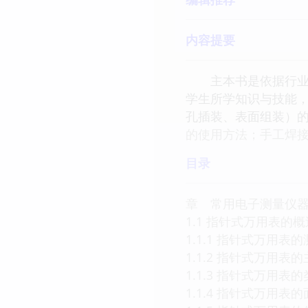
内容提要
主本书是依据行业职
学生所学知识与技能
孔插装、表面组装）
的使用方法；手工焊
目录
章 常用电子测量仪
1.1 指针式万用表的
1.1.1 指针式万用表
1.1.2 指针式万用表
1.1.3 指针式万用表
1.1.4 指针式万用