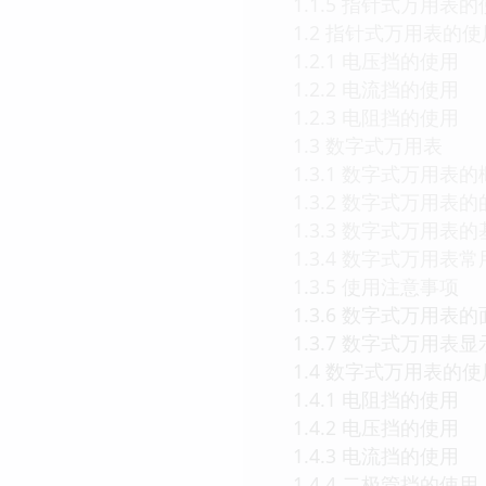
1.1.5 指针式万用表
1.2 指针式万用表的使
1.2.1 电压挡的使用
1.2.2 电流挡的使用
1.2.3 电阻挡的使用
1.3 数字式万用表
1.3.1 数字式万用表
1.3.2 数字式万用表
1.3.3 数字式万用表
1.3.4 数字式万用
1.3.5 使用注意事项
1.3.6 数字式万用表
1.3.7 数字式万用
1.4 数字式万用表的使
1.4.1 电阻挡的使用
1.4.2 电压挡的使用
1.4.3 电流挡的使用
1.4.4 二极管挡的使用