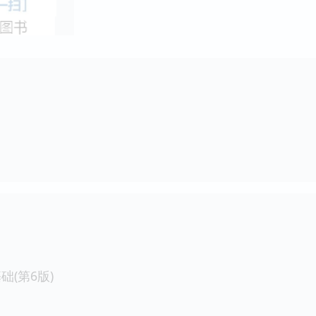
(第6版)