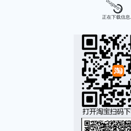
Loading...
正在下载信息..