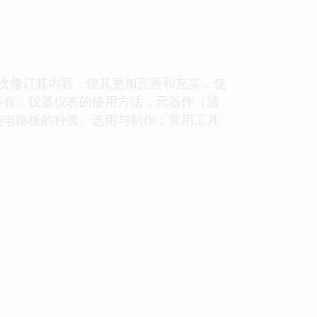
次修订其内容，使其更加完善和充实，使
容有：仪器仪表的使用方法；元器件（通
制电路板的种类、选用与制作；常用工具