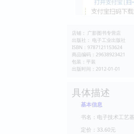
店铺： 广影图书专营店
出版社： 电子工业出版社
ISBN：9787121153624
商品编码：29638923421
包装：平装
出版时间：2012-01-01
具体描述
基本信息
书名：电子技术工艺基础
定价：33.60元