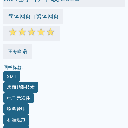
简体网页
繁体网页
||
☆
☆
☆
☆
☆
王海峰 著
图书标签:
SMT
表面贴装技术
电子元器件
物料管理
标准规范