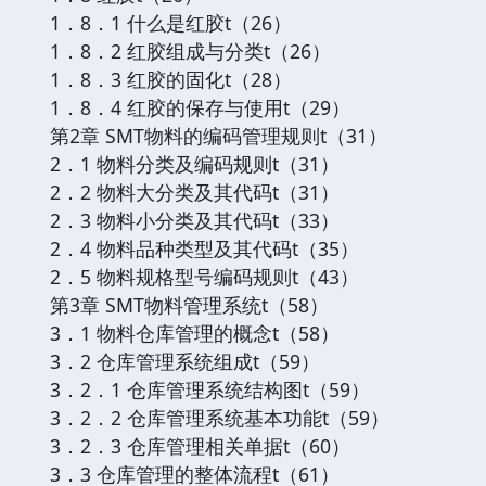
1．8．1 什么是红胶t（26）
1．8．2 红胶组成与分类t（26）
1．8．3 红胶的固化t（28）
1．8．4 红胶的保存与使用t（29）
第2章 SMT物料的编码管理规则t（31）
2．1 物料分类及编码规则t（31）
2．2 物料大分类及其代码t（31）
2．3 物料小分类及其代码t（33）
2．4 物料品种类型及其代码t（35）
2．5 物料规格型号编码规则t（43）
第3章 SMT物料管理系统t（58）
3．1 物料仓库管理的概念t（58）
3．2 仓库管理系统组成t（59）
3．2．1 仓库管理系统结构图t（59）
3．2．2 仓库管理系统基本功能t（59）
3．2．3 仓库管理相关单据t（60）
3．3 仓库管理的整体流程t（61）