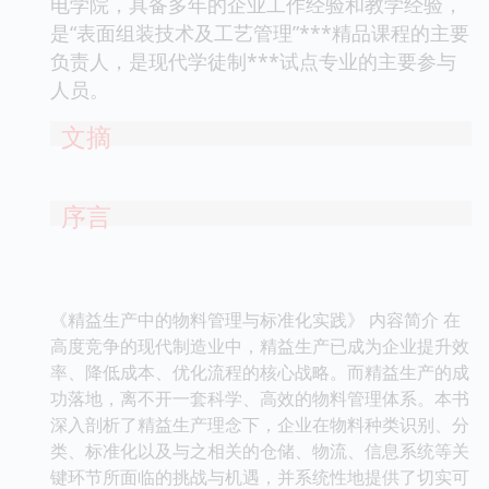
电学院，具备多年的企业工作经验和教学经验，
是“表面组装技术及工艺管理”***精品课程的主要
负责人，是现代学徒制***试点专业的主要参与
人员。
文摘
序言
《精益生产中的物料管理与标准化实践》 内容简介 在
高度竞争的现代制造业中，精益生产已成为企业提升效
率、降低成本、优化流程的核心战略。而精益生产的成
功落地，离不开一套科学、高效的物料管理体系。本书
深入剖析了精益生产理念下，企业在物料种类识别、分
类、标准化以及与之相关的仓储、物流、信息系统等关
键环节所面临的挑战与机遇，并系统性地提供了切实可