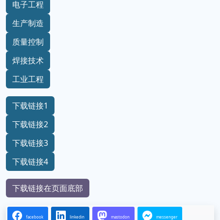
电子工程
生产制造
质量控制
焊接技术
工业工程
下载链接1
下载链接2
下载链接3
下载链接4
下载链接在页面底部
facebook
linkedin
mastodon
messenger