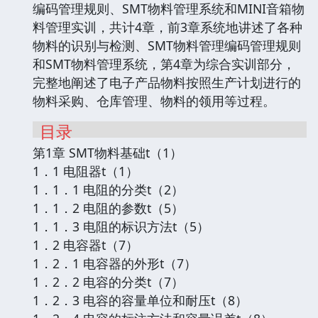
编码管理规则、SMT物料管理系统和MINI音箱物
料管理实训，共计4章，前3章系统地讲述了各种
物料的识别与检测、SMT物料管理编码管理规则
和SMT物料管理系统，第4章为综合实训部分，
完整地阐述了电子产品物料按照生产计划进行的
物料采购、仓库管理、物料的领用等过程。
目录
第1章 SMT物料基础t（1）
1．1 电阻器t（1）
1．1．1 电阻的分类t（2）
1．1．2 电阻的参数t（5）
1．1．3 电阻的标识方法t（5）
1．2 电容器t（7）
1．2．1 电容器的外形t（7）
1．2．2 电容的分类t（7）
1．2．3 电容的容量单位和耐压t（8）