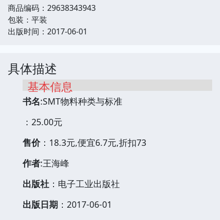
商品编码：29638343943
包装：平装
出版时间：2017-06-01
具体描述
基本信息
书名
:SMT物料种类与标准
：25.00元
售价
：18.3元,便宜6.7元,折扣73
作者
:王海峰
出版社
：电子工业出版社
出版日期
：2017-06-01