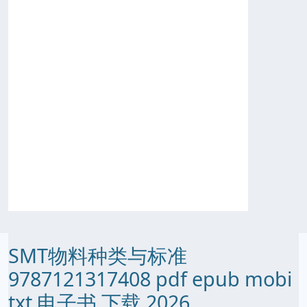
SMT物料种类与标准
9787121317408 pdf epub mobi
txt 电子书 下载 2026