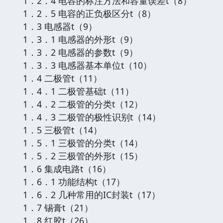
1．2．4 电容的标注方法和容量误差t（8）
1．2．5 电容的正负极区分t（8）
1．3 电感器t（9）
1．3．1 电感器的外形t（9）
1．3．2 电感器的参数t（9）
1．3．3 电感器基本单位t（10）
1．4 二极管t（11）
1．4．1 二极管基础t（11）
1．4．2 二极管的分类t（12）
1．4．3 二极管的极性识别t（14）
1．5 三极管t（14）
1．5．1 三极管的分类t（14）
1．5．2 三极管的外形t（15）
1．6 集成电路t（16）
1．6．1 功能结构t（17）
1．6．2 几种常用的IC封装t（17）
1．7 锡膏t（21）
1．8 红胶t（26）