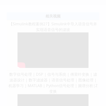
相关视频
【Simulink教程案例27】Simulink中导入语音信号并
实现语音信号的滤波
数字信号处理 | DSP | 信号与系统 | 傅里叶变换 | 滤
波器设计 | 数字滤波器 | 语音信号处理 | 图像处理 |
机器学习 | MATLAB | Python信号处理 | 频谱分析|Z
变换