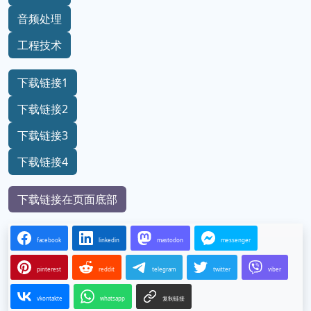
音频处理
工程技术
下载链接1
下载链接2
下载链接3
下载链接4
下载链接在页面底部
facebook
linkedin
mastodon
messenger
pinterest
reddit
telegram
twitter
viber
vkontakte
whatsapp
复制链接