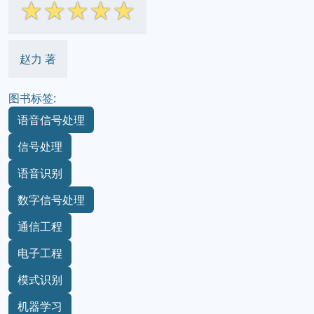
☆
☆
☆
☆
☆
赵力 著
图书标签:
语音信号处理
信号处理
语音识别
数字信号处理
通信工程
电子工程
模式识别
机器学习