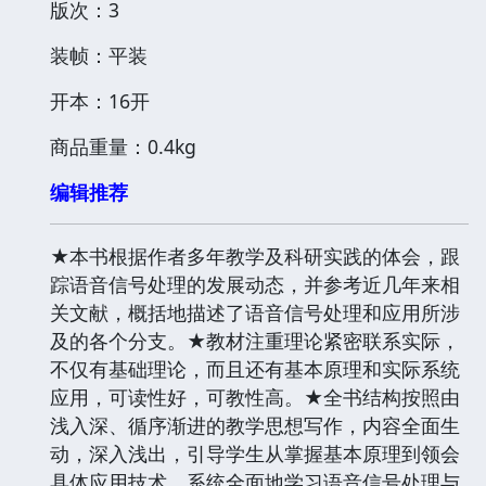
版次：3
装帧：平装
开本：16开
商品重量：0.4kg
编辑推荐
★本书根据作者多年教学及科研实践的体会，跟
踪语音信号处理的发展动态，并参考近几年来相
关文献，概括地描述了语音信号处理和应用所涉
及的各个分支。★教材注重理论紧密联系实际，
不仅有基础理论，而且还有基本原理和实际系统
应用，可读性好，可教性高。★全书结构按照由
浅入深、循序渐进的教学思想写作，内容全面生
动，深入浅出，引导学生从掌握基本原理到领会
具体应用技术，系统全面地学习语音信号处理与