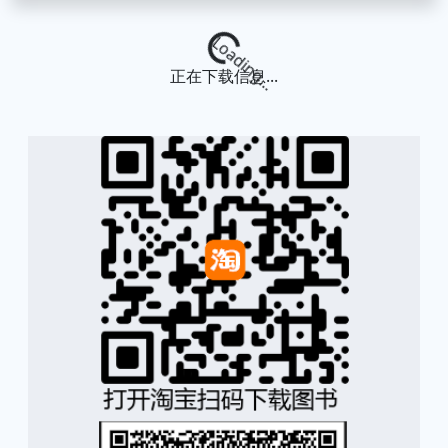
Loading...
正在下载信息...