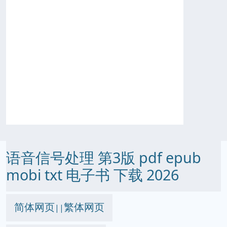
语音信号处理 第3版 pdf epub
mobi txt 电子书 下载 2026
简体网页
繁体网页
||