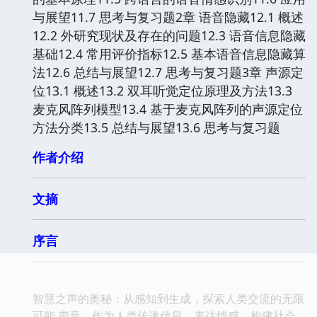
与展望11.7 思考与复习题2章 语音隐藏12.1 概述
12.2 外研究现状及存在的问题12.3 语音信息隐藏
基础12.4 常用评价指标12.5 基本语音信息隐藏算
法12.6 总结与展望12.7 思考与复习题3章 声源定
位13.1 概述13.2 双耳听觉定位原理及方法13.3
麦克风阵列模型13.4 基于麦克风阵列的声源定位
方法分类13.5 总结与展望13.6 思考与复习题
作者介绍
文摘
序言
智慧之声的奥秘：从感知到生成，探索人类交流的无限
可能 声音，作为人类传递信息、表达情感、构建社会