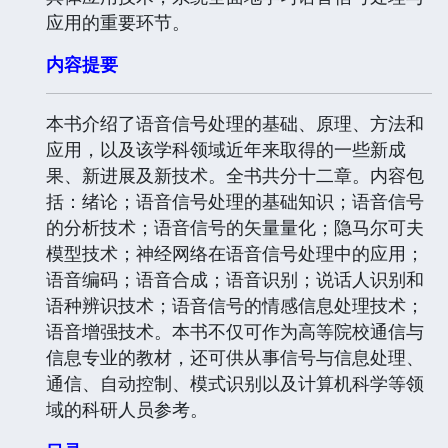
应用的重要环节。
内容提要
本书介绍了语音信号处理的基础、原理、方法和
应用，以及该学科领域近年来取得的一些新成
果、新进展及新技术。全书共分十二章。内容包
括：绪论；语音信号处理的基础知识；语音信号
的分析技术；语音信号的矢量量化；隐马尔可夫
模型技术；神经网络在语音信号处理中的应用；
语音编码；语音合成；语音识别；说话人识别和
语种辨识技术；语音信号的情感信息处理技术；
语音增强技术。本书不仅可作为高等院校通信与
信息专业的教材，还可供从事信号与信息处理、
通信、自动控制、模式识别以及计算机科学等领
域的科研人员参考。