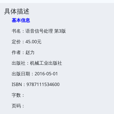
具体描述
基本信息
书名：语音信号处理 第3版
定价：45.00元
作者：赵力
出版社：机械工业出版社
出版日期：2016-05-01
ISBN：9787111534600
字数：
页码：