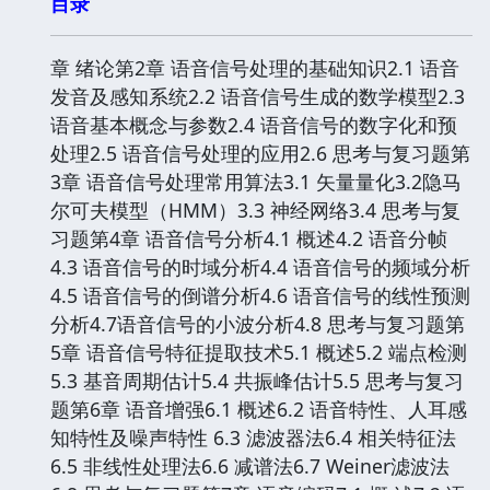
目录
章 绪论第2章 语音信号处理的基础知识2.1 语音
发音及感知系统2.2 语音信号生成的数学模型2.3
语音基本概念与参数2.4 语音信号的数字化和预
处理2.5 语音信号处理的应用2.6 思考与复习题第
3章 语音信号处理常用算法3.1 矢量量化3.2隐马
尔可夫模型（HMM）3.3 神经网络3.4 思考与复
习题第4章 语音信号分析4.1 概述4.2 语音分帧
4.3 语音信号的时域分析4.4 语音信号的频域分析
4.5 语音信号的倒谱分析4.6 语音信号的线性预测
分析4.7语音信号的小波分析4.8 思考与复习题第
5章 语音信号特征提取技术5.1 概述5.2 端点检测
5.3 基音周期估计5.4 共振峰估计5.5 思考与复习
题第6章 语音增强6.1 概述6.2 语音特性、人耳感
知特性及噪声特性 6.3 滤波器法6.4 相关特征法
6.5 非线性处理法6.6 减谱法6.7 Weiner滤波法