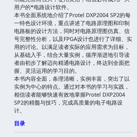
用户的*电路设计软件。
本书全面系统地介绍了Protel DXP2004 SP2的每
一特色设计环境，重点讲述了电路原理图和印制
电路板的设计方法，同时对电路原理图仿真、信
号完整性分析，以及FPGA设计也进行了详细、实
用的讨论。以满足读者实际的应用需求为目标，
从基础入手，结合大量实例，循序渐进地引导读
者由初步了解迈向精通电路设计，终达到全面把
握、灵活运用的学习目的。
本书内容全面，条理清晰，实例丰富，突出了以
实例为中心的特点。通过对本书的学习与实践，
相信读者能够快速有效地掌握Protel DXP2004
SP2的精髓与技巧，完成高质量的电子电路设
计。
目录