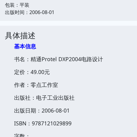
包装：平装
出版时间：2006-08-01
具体描述
基本信息
书名：精通Protel DXP2004电路设计
定价：49.00元
作者：零点工作室
出版社：电子工业出版社
出版日期：2006-08-01
ISBN：9787121029899
字数：