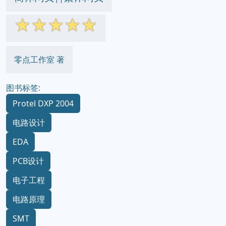
☆
☆
☆
☆
☆
零点工作室 著
图书标签:
Protel DXP 2004
电路设计
EDA
PCB设计
电子工程
电路原理
SMT