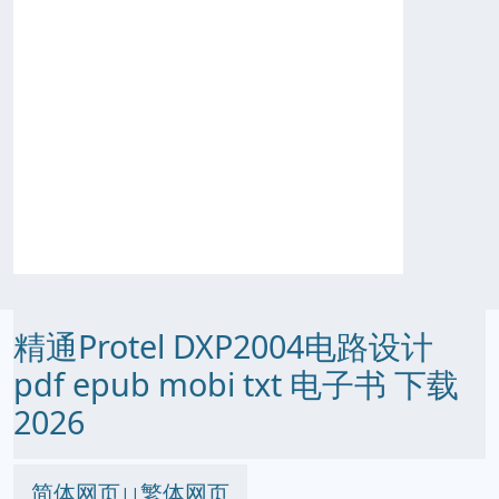
精通Protel DXP2004电路设计
pdf epub mobi txt 电子书 下载
2026
简体网页
繁体网页
||