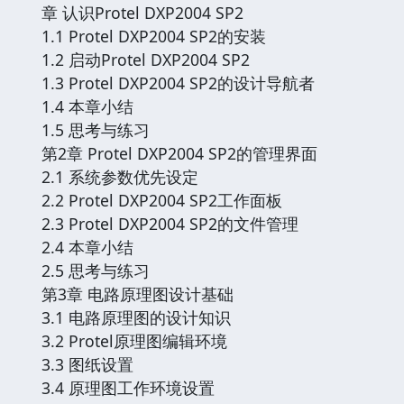
章 认识Protel DXP2004 SP2
1.1 Protel DXP2004 SP2的安装
1.2 启动Protel DXP2004 SP2
1.3 Protel DXP2004 SP2的设计导航者
1.4 本章小结
1.5 思考与练习
第2章 Protel DXP2004 SP2的管理界面
2.1 系统参数优先设定
2.2 Protel DXP2004 SP2工作面板
2.3 Protel DXP2004 SP2的文件管理
2.4 本章小结
2.5 思考与练习
第3章 电路原理图设计基础
3.1 电路原理图的设计知识
3.2 Protel原理图编辑环境
3.3 图纸设置
3.4 原理图工作环境设置