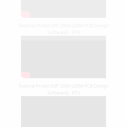
Tutorial Protel DXP 2004 [2004 PCB Design
Software] - EP9
Tutorial Protel DXP 2004 [2004 PCB Design
Software] - EP2