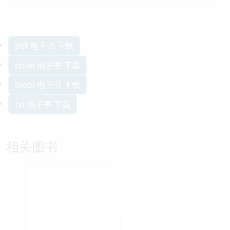
pdf 电子书 下载
epub 电子书 下载
mobi 电子书 下载
txt 电子书 下载
相关图书