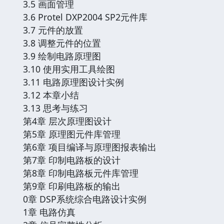
3.5 画面管理
3.6 Protel DXP2004 SP2元件库
3.7 元件的放置
3.8 调整元件的位置
3.9 绘制电路原理图
3.10 使用实用工具绘图
3.11 电路原理图设计实例
3.12 本章小结
3.13 思考与练习
第4章 层次原理图设计
第5章 原理图元件库管理
第6章 项目编译与原理图报表输出
第7章 印制电路板的设计
第8章 印制电路板元件库管理
第9章 印刷电路板的输出
0章 DSP系统综合电路设计实例
1章 电路仿真