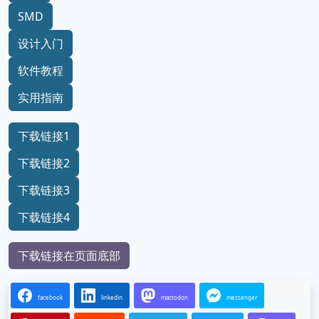
SMD
设计入门
软件教程
实用指南
下载链接1
下载链接2
下载链接3
下载链接4
下载链接在页面底部
facebook
linkedin
mastodon
messenger