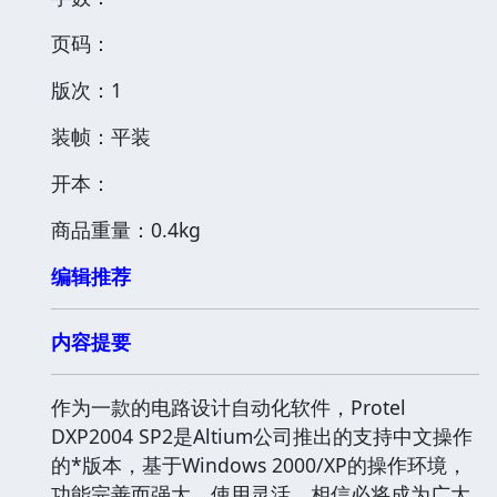
页码：
版次：1
装帧：平装
开本：
商品重量：0.4kg
编辑推荐
内容提要
作为一款的电路设计自动化软件，Protel
DXP2004 SP2是Altium公司推出的支持中文操作
的*版本，基于Windows 2000/XP的操作环境，
功能完善而强大，使用灵活，相信必将成为广大