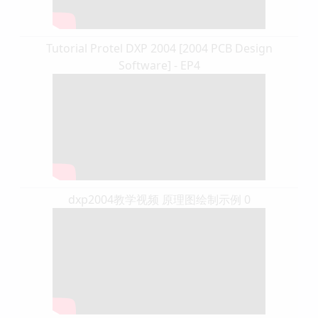
Tutorial Protel DXP 2004 [2004 PCB Design
Software] - EP4
dxp2004教学视频 原理图绘制示例 0