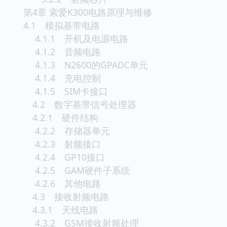
第4章 索爱K300电路原理与维修
4.1 模拟基带电路
4.1.1 开机及电源电路
4.1.2 音频电路
4.1.3 N2600的GPADC单元
4.1.4 充电控制
4.1.5 SIM卡接口
4.2 数字基带信号处理器
4.2.1 硬件结构
4.2.2 存储器单元
4.2.3 射频接口
4.2.4 GP10接口
4.2.5 GAM硬件子系统
4.2.6 其他电路
4.3 接收射频电路
4.3.1 天线电路
4.3.2 GSM接收射频处理