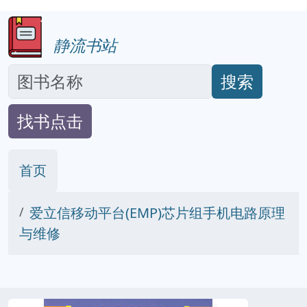
静流书站
搜索
找书点击
首页
爱立信移动平台(EMP)芯片组手机电路原理
与维修