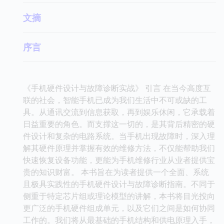
文摘
序言
《手机硬件设计与故障诊断实战》 引言 在当今高度互
联的社会，智能手机已成为我们生活中不可或缺的工
具。从通讯交流到信息获取，再到娱乐休闲，它承载着
日益重要的角色。而支撑这一切的，是其背后精密的硬
件设计和复杂的电路系统。当手机出现故障时，深入理
解其硬件原理并掌握有效的维修方法，不仅能帮助我们
快速恢复设备功能，更能为手机维修行业从业者提供宝
贵的知识财富。 本书旨在为读者提供一个全面、系统
且极具实践性的手机硬件设计与故障诊断指南。不同于
侧重于特定芯片组或理论模型的讲解，本书将目光投向
更广泛的手机硬件组成单元，以及它们之间是如何协同
工作的。我们将从最基础的手机结构和供电原理入手，