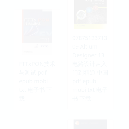
97875123713
09 Altium
Designer 13
FTTxPON技术
电路设计从入
与测试 pdf
门到精通 中国
epub mobi
pdf epub
txt 电子书 下
mobi txt 电子
载
书 下载