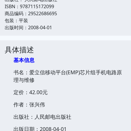
ISBN：9787115172099
商品编码：29522686695
包装：平装
出版时间：2008-04-01
具体描述
基本信息
书名：爱立信移动平台(EMP)芯片组手机电路原
理与维修
定价：42.00元
作者：张兴伟
出版社：人民邮电出版社
出版日期：2008-04-01