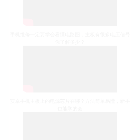
手机维修一定要学会看懂电路图，主板有很多电压信号
你了解多少？
安卓手机主板上的电源芯片在哪？方法简单易懂，新手
也能学的会