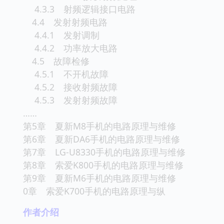
4.3.3 射频逻辑接口电路
4.4 发射射频电路
4.4.1 发射调制
4.4.2 功率放大电路
4.5 故障检修
4.5.1 不开机故障
4.5.2 接收射频故障
4.5.3 发射射频故障
……
第5章 夏新M8手机的电路原理与维修
第6章 夏新DA6手机的电路原理与维修
第7章 LG-U8330手机的电路原理与维修
第8章 索爱K800手机的电路原理与维修
第9章 夏新M6手机的电路原理与维修
0章 索爱K700手机的电路原理与纵
作者介绍