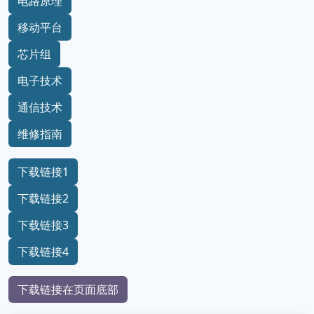
电路原理
移动平台
芯片组
电子技术
通信技术
维修指南
下载链接1
下载链接2
下载链接3
下载链接4
下载链接在页面底部