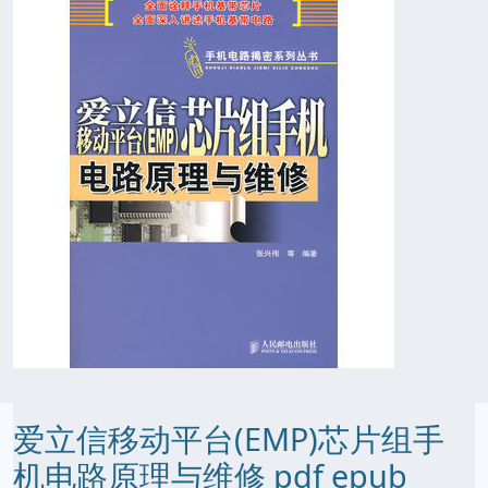
爱立信移动平台(EMP)芯片组手
机电路原理与维修 pdf epub