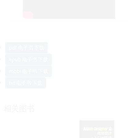
pdf 电子书 下载
epub 电子书 下载
mobi 电子书 下载
txt 电子书 下载
相关图书