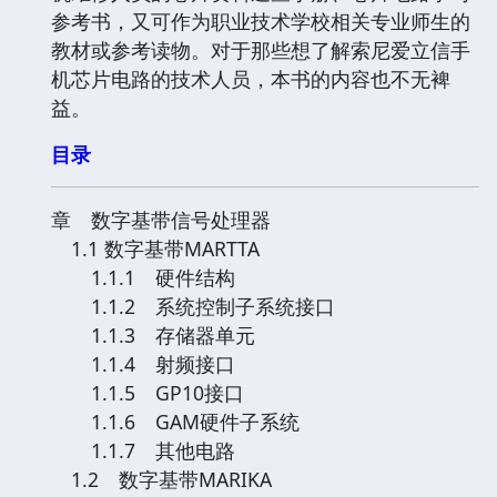
参考书，又可作为职业技术学校相关专业师生的
教材或参考读物。对于那些想了解索尼爱立信手
机芯片电路的技术人员，本书的内容也不无裨
益。
目录
章 数字基带信号处理器
1.1 数字基带MARTTA
1.1.1 硬件结构
1.1.2 系统控制子系统接口
1.1.3 存储器单元
1.1.4 射频接口
1.1.5 GP10接口
1.1.6 GAM硬件子系统
1.1.7 其他电路
1.2 数字基带MARIKA