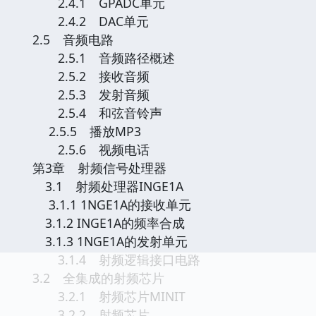
2.4.1 GPADC单元
2.4.2 DAC单元
2.5 音频电路
2.5.1 音频路径概述
2.5.2 接收音频
2.5.3 发射音频
2.5.4 和弦音铃声
2.5.5 播放MP3
2.5.6 视频电话
第3章 射频信号处理器
3.1 射频处理器INGE1A
3.1.1 1NGE1A的接收单元
3.1.2 INGE1A的频率合成
3.1.3 1NGE1A的发射单元
3.1.4 射频逻辑接口电路
3.2 全集成的射频芯片
3.2.1 射频芯片MINIT
3.2.2 射频芯片