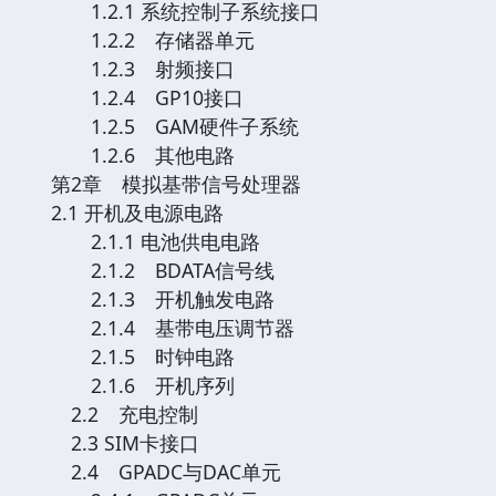
1.2.1 系统控制子系统接口
1.2.2 存储器单元
1.2.3 射频接口
1.2.4 GP10接口
1.2.5 GAM硬件子系统
1.2.6 其他电路
第2章 模拟基带信号处理器
2.1 开机及电源电路
2.1.1 电池供电电路
2.1.2 BDATA信号线
2.1.3 开机触发电路
2.1.4 基带电压调节器
2.1.5 时钟电路
2.1.6 开机序列
2.2 充电控制
2.3 SIM卡接口
2.4 GPADC与DAC单元