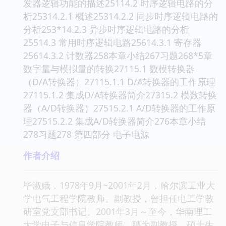
发器逻辑功能的描述25114.2 时序逻辑电路的分
析25314.2.1 概述25314.2.2 同步时序逻辑电路的
分析253*14.2.3 异步时序逻辑电路的分析
25514.3 常用时序逻辑电路25614.3.1 寄存器
25614.3.2 计数器258本章小结267习题268*5章
数字量与模拟量的转换27115.1 数模转换器
（D/A转换器）27115.1.1 D/A转换器的工作原理
27115.1.2 集成D/A转换器简介27315.2 模数转换
器（A/D转换器）27515.2.1 A/D转换器的工作原
理27515.2.2 集成A/D转换器简介276本章小结
278习题278 第四部分 电子电源
作者介绍
毕淑娥，1978年9月~2001年2月，哈尔滨工业大
学电气工程学院教师。副教授，曾担任电工学教
研室党支部书记。2001年3月～至今，华南理工
大学电子与信息学院教师。聘为副教授，硕士生