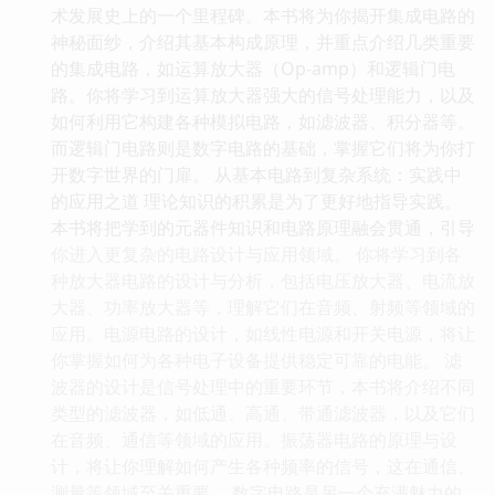
术发展史上的一个里程碑。本书将为你揭开集成电路的
神秘面纱，介绍其基本构成原理，并重点介绍几类重要
的集成电路，如运算放大器（Op-amp）和逻辑门电
路。你将学习到运算放大器强大的信号处理能力，以及
如何利用它构建各种模拟电路，如滤波器、积分器等。
而逻辑门电路则是数字电路的基础，掌握它们将为你打
开数字世界的门扉。 从基本电路到复杂系统：实践中
的应用之道 理论知识的积累是为了更好地指导实践。
本书将把学到的元器件知识和电路原理融会贯通，引导
你进入更复杂的电路设计与应用领域。 你将学习到各
种放大器电路的设计与分析，包括电压放大器、电流放
大器、功率放大器等，理解它们在音频、射频等领域的
应用。电源电路的设计，如线性电源和开关电源，将让
你掌握如何为各种电子设备提供稳定可靠的电能。 滤
波器的设计是信号处理中的重要环节，本书将介绍不同
类型的滤波器，如低通、高通、带通滤波器，以及它们
在音频、通信等领域的应用。振荡器电路的原理与设
计，将让你理解如何产生各种频率的信号，这在通信、
测量等领域至关重要。 数字电路是另一个充满魅力的