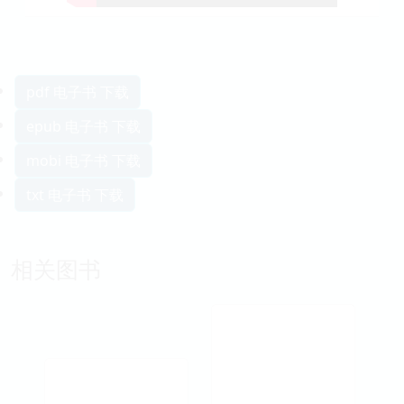
pdf 电子书 下载
epub 电子书 下载
mobi 电子书 下载
txt 电子书 下载
相关图书