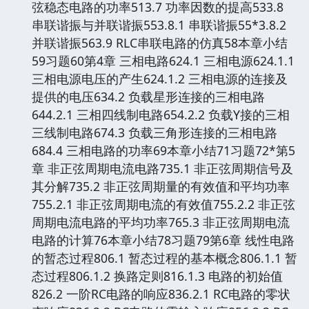
弦稳态电路的功率513.7 功率因数的提高533.8
串联谐振与并联谐振553.8.1 串联谐振55*3.8.2
并联谐振563.9 RLC串联电路的仿真58本章小结
59习题60第4章 三相电路624.1 三相电源624.1.1
三相电源电压的产生624.1.2 三相电源的连接及
提供的电压634.2 负载星形连接的三相电路
644.2.1 三相四线制电路654.2.2 负载Y接的三相
三线制电路674.3 负载三角形连接的三相电路
684.4 三相电路的功率69本章小结71习题72*第5
章 非正弦周期电流电路735.1 非正弦周期信号及
其分解735.2 非正弦周期量的有效值和平均功率
755.2.1 非正弦周期电流的有效值755.2.2 非正弦
周期电流电路的平均功率765.3 非正弦周期电流
电路的计算76本章小结78习题79第6章 线性电路
的暂态过程806.1 暂态过程的基本概念806.1.1 暂
态过程806.1.2 换路定则816.1.3 电路的初始值
826.2 一阶RC电路的响应836.2.1 RC电路的零状