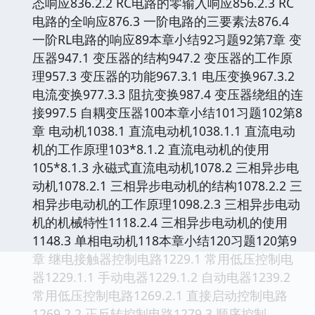
态响应836.2.2 RC电路的零输入响应856.2.3 RC
电路的全响应876.3 一阶电路的三要素法876.4
一阶RL电路的响应89本章小结92习题92第7章 变
压器947.1 变压器的结构947.2 变压器的工作原
理957.3 变压器的功能967.3.1 电压变换967.3.2
电流变换977.3.3 阻抗变换987.4 变压器绕组的连
接997.5 自耦变压器100本章小结101习题102第8
章 电动机1038.1 直流电动机1038.1.1 直流电动
机的工作原理103*8.1.2 直流电动机的使用
105*8.1.3 永磁式直流电动机1078.2 三相异步电
动机1078.2.1 三相异步电动机的结构1078.2.2 三
相异步电动机的工作原理1098.2.3 三相异步电动
机的机械特性1118.2.4 三相异步电动机的使用
1148.3 单相电动机118本章小结120习题120第9
章 继电接触器控制电路1229.1 常用低压控制电
器1229.1.1 手动电器1229.1.2 自动电器1239.2
常用低压控制电路1269.2.1 直接启动控制电路
1269.2.2 正反转控制电路1279.3 顺序控制