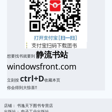
静流书站
想要找书就要到
windowsfront.com
ctrl+D
立刻按
收藏本页
你会得到大惊喜!!
店铺： 书逸天下图书专营店
出版社： 电子工业出版社