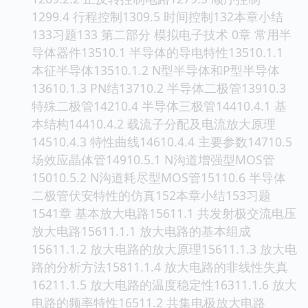
1299.4 行程控制1309.5 时间控制132本章小结
133习题133 第二部分 模拟电子技术 0章 常用半
导体器件13510.1 半导体的导电特性13510.1.1
本征半导体13510.1.2 N型半导体和P型半导体
13610.1.3 PN结13710.2 半导体二极管13910.3
特殊二极管14210.4 半导体三极管14410.4.1 基
本结构14410.4.2 载流子分配及电流放大原理
14510.4.3 特性曲线14610.4.4 主要参数14710.5
场效应晶体管14910.5.1 N沟道增强型MOS管
15010.5.2 N沟道耗尽型MOS管15110.6 半导体
二极管伏安特性的仿真152本章小结153习题
1541章 基本放大电路15611.1 共发射极交流电压
放大电路15611.1.1 放大电路的基本组成
15611.1.2 放大电路的放大原理15611.1.3 放大电
路的分析方法15811.1.4 放大电路的非线性失真
16211.1.5 放大电路的温度稳定性16311.1.6 放大
电路的频率特性16511.2 共集电极放大电路