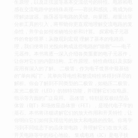
生原理，以及正弦波等基本交流信号的特性。电容和电
感在交流电路中的特殊表现——容抗和感抗，将成为你
理解滤波器、振荡器等电路的关键。向量图、相量法等
分析工具的引入，将帮助你更直观地理解交流电路的复
杂性，并学会如何准确地分析和计算。 探索电子元器
件的奇妙世界：从微观到宏观 理解了基本的电路原
理，我们便将目光投向构成这些电路的“细胞”——电子
元器件。本书将逐一深入介绍各类重要的电子元器件，
让你对它们的内部结构、工作原理、特性曲线以及实际
应用有深入的了解。 二极管，作为电子世界中最基础
的“单向阀门”，其单向导电性和整流特性将得到详尽的
解析。你会了解到不同类型的二极管，如稳压二极管、
发光二极管（LED）的独特功能，并理解它们在电源、
指示等方面的广泛应用。 晶体管，特别是双极结型晶
体管（BJT）和场效应晶体管（FET），是现代电子学的
基石。本书将详细讲解它们的放大作用和开关特性，让
你明白它们如何实现信号的放大和电路的控制。你将学
习到不同组态下的晶体管电路，并理解它们在放大器、
开关电路等中的核心地位。 集成电路（IC）是电子技