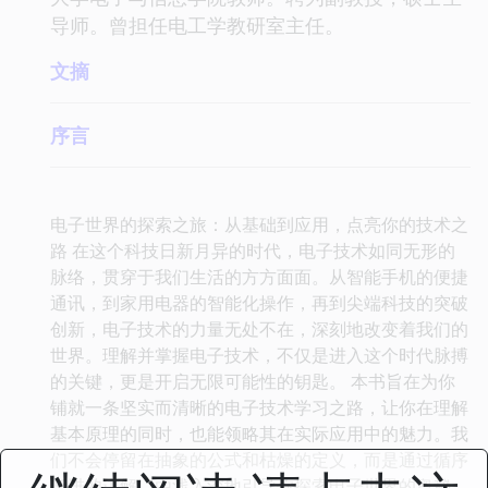
导师。曾担任电工学教研室主任。
文摘
序言
电子世界的探索之旅：从基础到应用，点亮你的技术之
路 在这个科技日新月异的时代，电子技术如同无形的
脉络，贯穿于我们生活的方方面面。从智能手机的便捷
通讯，到家用电器的智能化操作，再到尖端科技的突破
创新，电子技术的力量无处不在，深刻地改变着我们的
世界。理解并掌握电子技术，不仅是进入这个时代脉搏
的关键，更是开启无限可能性的钥匙。 本书旨在为你
铺就一条坚实而清晰的电子技术学习之路，让你在理解
基本原理的同时，也能领略其在实际应用中的魅力。我
们不会停留在抽象的公式和枯燥的定义，而是通过循序
渐进的讲解，由浅入深地引导你探索电子世界的奥秘。