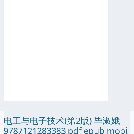
电工与电子技术(第2版) 毕淑娥
9787121283383 pdf epub mobi