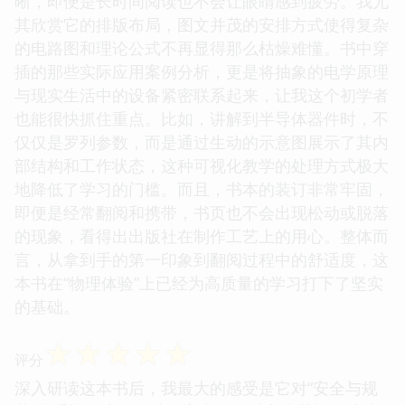
晰，即便是长时间阅读也不会让眼睛感到疲劳。我尤
其欣赏它的排版布局，图文并茂的安排方式使得复杂
的电路图和理论公式不再显得那么枯燥难懂。书中穿
插的那些实际应用案例分析，更是将抽象的电学原理
与现实生活中的设备紧密联系起来，让我这个初学者
也能很快抓住重点。比如，讲解到半导体器件时，不
仅仅是罗列参数，而是通过生动的示意图展示了其内
部结构和工作状态，这种可视化教学的处理方式极大
地降低了学习的门槛。而且，书本的装订非常牢固，
即便是经常翻阅和携带，书页也不会出现松动或脱落
的现象，看得出出版社在制作工艺上的用心。整体而
言，从拿到手的第一印象到翻阅过程中的舒适度，这
本书在“物理体验”上已经为高质量的学习打下了坚实
的基础。
☆
☆
☆
☆
☆
评分
深入研读这本书后，我最大的感受是它对“安全与规