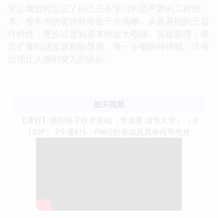
至让我暂时忘记了自己正在学习的是严肃的工程技
术。整本书的逻辑脉络也十分清晰，从最基础的元器
件特性，逐步过渡到基本的放大电路、反馈原理，最
后扩展到滤波器和振荡器，每一步都踩得很稳，没有
出现让人感到突兀的跳跃。
相关视频
【课程】模拟电子技术基础（华成英 清华大学）（全
189P） P5 课时5：PN结的形成及其单向导电性