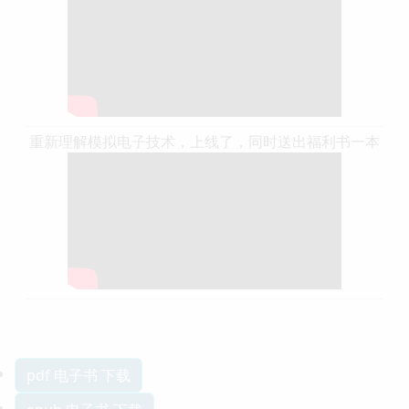
重新理解模拟电子技术，上线了，同时送出福利书一本
pdf 电子书 下载