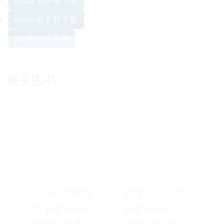
epub 电子书 下载
mobi 电子书 下载
txt 电子书 下载
相关图书
自动线控制技
数字信号处理
术 pdf epub
pdf epub
mobi txt 电子
mobi txt 电子