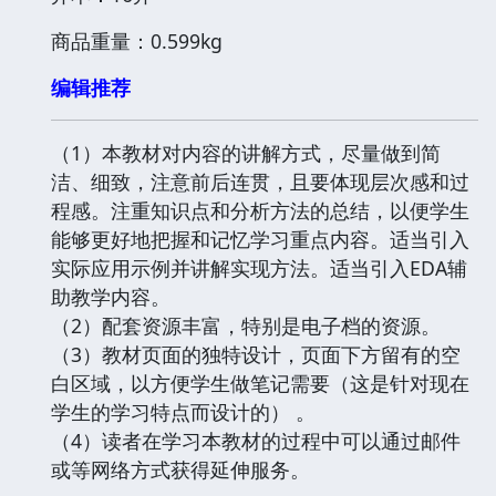
商品重量：0.599kg
编辑推荐
（1）本教材对内容的讲解方式，尽量做到简
洁、细致，注意前后连贯，且要体现层次感和过
程感。注重知识点和分析方法的总结，以便学生
能够更好地把握和记忆学习重点内容。适当引入
实际应用示例并讲解实现方法。适当引入EDA辅
助教学内容。
（2）配套资源丰富，特别是电子档的资源。
（3）教材页面的独特设计，页面下方留有的空
白区域，以方便学生做笔记需要（这是针对现在
学生的学习特点而设计的） 。
（4）读者在学习本教材的过程中可以通过邮件
或等网络方式获得延伸服务。