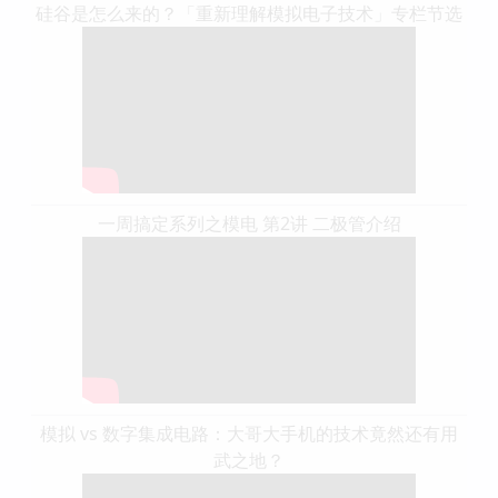
硅谷是怎么来的？「重新理解模拟电子技术」专栏节选
一周搞定系列之模电 第2讲 二极管介绍
模拟 vs 数字集成电路：大哥大手机的技术竟然还有用
武之地？