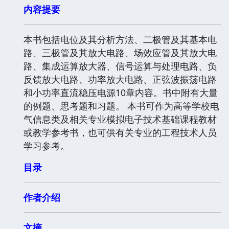
内容提要
本书包括电位及其分析方法、二极管及其基本电
路、三极管及其放大电路、场效应管及其放大电
路、集成运算放大器、信号运算与处理电路、负
反馈放大电路、功率放大电路、正弦波振荡电路
和小功率直流稳压电源10章内容。书中附有大量
的例题、思考题和习题。 本书可作为高等学校电
气信息类及相关专业模拟电子技术基础课程教材
或教学参考书，也可供有关专业的工程技术人员
学习参考。
目录
作者介绍
文摘