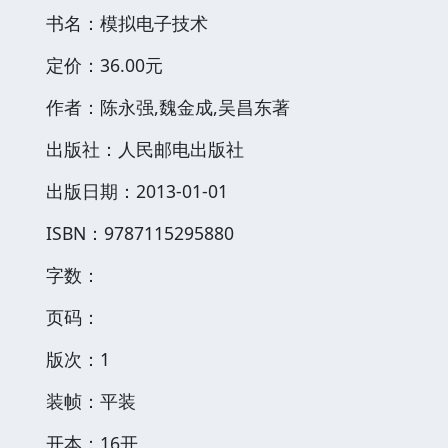
书名：模拟电子技术
定价：36.00元
作者：陈永强,魏金成,吴昌东著
出版社：人民邮电出版社
出版日期：2013-01-01
ISBN：9787115295880
字数：
页码：
版次：1
装帧：平装
开本：16开