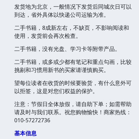
发货地为北京，一般情况下发货后同城次日可以
到达，省外具体以快递公司运输为准。
二手书籍，8成新左右，不缺页，不影响阅读和
使用，发货前会再次检查。
二手书籍，没有光盘、学习卡等附带产品。
二手书籍，或多或少都有笔记和重点勾画，比较
挑剔和习惯用新书的买家请谨慎购买。
望每位读者在收货的时候要验货，有什么意外可
以拒签，这是对您们权益的保护。
注意：节假日全体放假，请自助下单；如需帮助
请及时与我们联系。祝您购物愉快！商家热线：
010-57272736
基本信息