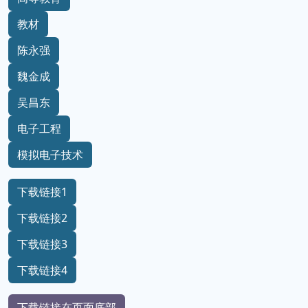
教材
陈永强
魏金成
吴昌东
电子工程
模拟电子技术
下载链接1
下载链接2
下载链接3
下载链接4
下载链接在页面底部