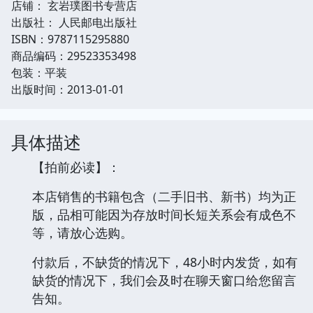
店铺： 玄岩璞图书专营店
出版社： 人民邮电出版社
ISBN：9787115295880
商品编码：29523353498
包装：平装
出版时间：2013-01-01
具体描述
【拍前必读】：
本店销售的书籍包含（二手旧书、新书）均为正
版，品相可能因为存放时间长短关系会有成色不
等，请放心选购。
付款后，不缺货的情况下，48小时内发货，如有
缺货的情况下，我们会及时在聊天窗口给您留言
告知。