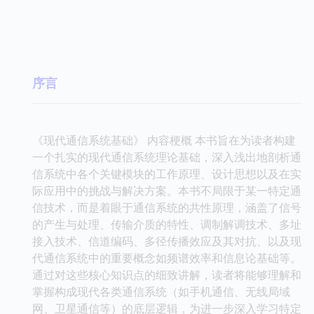
序言
《现代通信系统基础》 内容梗概 本书旨在为读者构建
一个扎实的现代通信系统理论基础，深入浅出地剖析通
信系统中各个关键模块的工作原理、设计思想以及在实
际应用中的挑战与解决方案。本书不局限于某一特定通
信技术，而是着眼于通信系统的共性原理，涵盖了信号
的产生与处理、传输介质的特性、调制解调技术、多址
接入技术、信道编码、多径传播效应及其对抗、以及现
代通信系统中的重要概念如频谱效率和信息论基础等。
通过对这些核心知识点的细致讲解，读者将能够理解和
掌握构成现代各类通信系统（如手机通信、无线局域
网、卫星通信等）的底层逻辑，为进一步深入学习特定