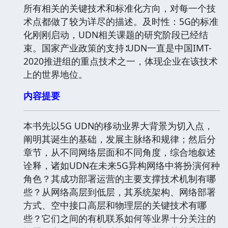
所有相关的关键技术和标准化方向，对每一个技
术点都做了较为详尽的描述。及时性：5G的标准
化刚刚启动，UDN相关课题的研究阶段已经结
束。国家产业政策的支持∶UDN一直是中国IMT-
2020推进组的重点技术之一，体现企业在该技术
上的世界地位。
内容提要
本书先以5G UDN的移动业界大背景为切入点，
阐明其诞生的基础，发展主脉络和规律；然后分
章节，从不同网络层面和不同角度，综合地叙述
诠释，诸如UDN在未来5G异构网络中将扮演何种
角色？其成功部署运营的主要支撑技术机制有哪
些？从网络高层到低层，其系统架构、网络部署
方式、空中接口高层和物理层的关键技术有哪
些？它们之间的有机联系如何等业界十分关注的