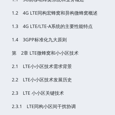
1.2 4G LTE同构宏蜂窝和异构微蜂窝概述
1.3 4G LTE/LTE-A系统的主要性能特点
1.4 3GPP标准化九大原则
第 2章 LTE微蜂窝和小小区技术
2.1 LTE小小区技术需求背景
2.2 LTE小小区技术发展历史
2.3 LTE 小小区关键技术
2.3.1 LTE同构小区间干扰协调