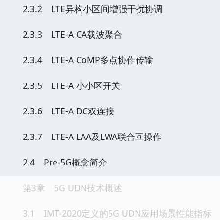
2.3.2 LTE异构小区间增强干扰协调
2.3.3 LTE-A CA载波聚合
2.3.4 LTE-A CoMP多点协作传输
2.3.5 LTE-A 小小区开关
2.3.6 LTE-A DC双连接
2.3.7 LTE-A LAA及LWA联合互操作
2.4 Pre-5G概念简介
第3章 5G UDN技术概述
3.1 IMT-2020定义的5G UDN应用场景性能指标