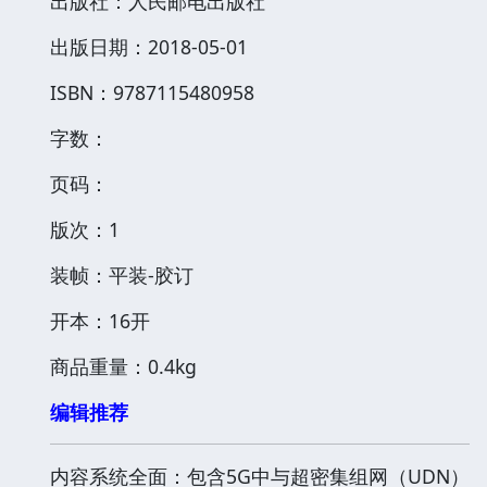
出版社：人民邮电出版社
出版日期：2018-05-01
ISBN：9787115480958
字数：
页码：
版次：1
装帧：平装-胶订
开本：16开
商品重量：0.4kg
编辑推荐
内容系统全面：包含5G中与超密集组网（UDN）