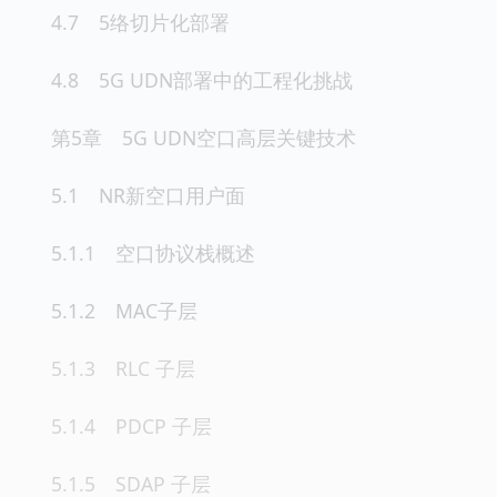
4.7 5络切片化部署
4.8 5G UDN部署中的工程化挑战
第5章 5G UDN空口高层关键技术
5.1 NR新空口用户面
5.1.1 空口协议栈概述
5.1.2 MAC子层
5.1.3 RLC 子层
5.1.4 PDCP 子层
5.1.5 SDAP 子层