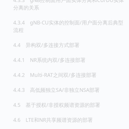
分离的关系
4.3.4 gNB-CU实体的控制面/用户面分离后典型
流程
4.4 异构双/多连接方式部署
4.4.1 NR系统内双/多连接部署
4.4.2 Multi-RAT之间双/多连接部署
4.4.3 高低频独立SA/非独立NSA部署
4.5 基于授权/非授权频谱资源的部署
4.6 LTE和NR共享频谱资源的部署