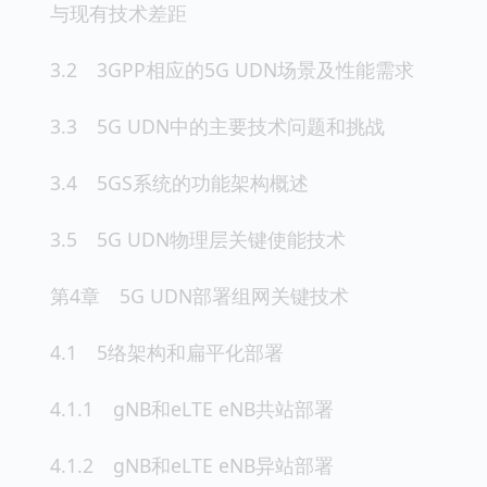
与现有技术差距
3.2 3GPP相应的5G UDN场景及性能需求
3.3 5G UDN中的主要技术问题和挑战
3.4 5GS系统的功能架构概述
3.5 5G UDN物理层关键使能技术
第4章 5G UDN部署组网关键技术
4.1 5络架构和扁平化部署
4.1.1 gNB和eLTE eNB共站部署
4.1.2 gNB和eLTE eNB异站部署