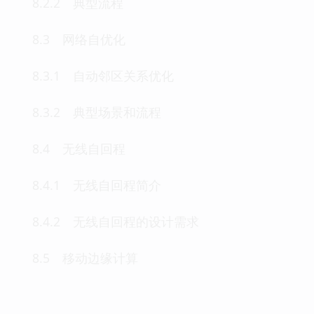
8.2.2 典型流程
8.3 网络自优化
8.3.1 自动邻区关系优化
8.3.2 典型场景和流程
8.4 无线自回程
8.4.1 无线自回程简介
8.4.2 无线自回程的设计需求
8.5 移动边缘计算