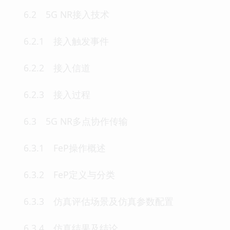
6.2 5G NR接入技术
6.2.1 接入触发事件
6.2.2 接入信道
6.2.3 接入过程
6.3 5G NR多点协作传输
6.3.1 FeP操作概述
6.3.2 FeP定义与分类
6.3.3 仿真评估场景及仿真参数配置
6.3.4 仿真结果及结论