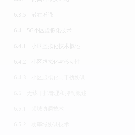
6.3.5 潜在增强
6.4 5G小区虚拟化技术
6.4.1 小区虚拟化技术概述
6.4.2 小区虚拟化与移动性
6.4.3 小区虚拟化与干扰协调
6.5 无线干扰管理和抑制概述
6.5.1 频域协调技术
6.5.2 功率域协调技术