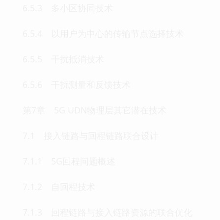
6.5.3 多小区协同技术
6.5.4 以用户为中心的传输节点选择技术
6.5.5 干扰抵消技术
6.5.6 干扰测量和反馈技术
第7章 5G UDN物理层其它潜在技术
7.1 接入链路与回程链路联合设计
7.1.1 5G回程问题概述
7.1.2 自回程技术
7.1.3 回程链路与接入链路资源的联合优化