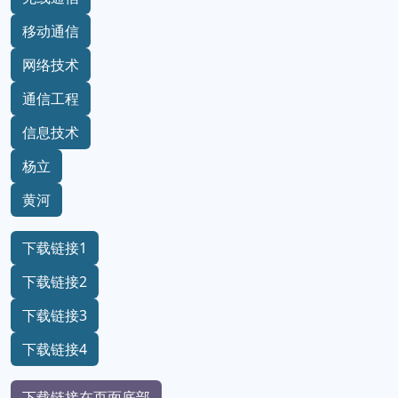
移动通信
网络技术
通信工程
信息技术
杨立
黄河
下载链接1
下载链接2
下载链接3
下载链接4
下载链接在页面底部