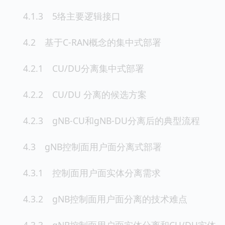
4.1.3 5络主要逻辑接口
4.2 基于C-RAN概念的集中式部署
4.2.1 CU/DU分离集中式部署
4.2.2 CU/DU 分离的候选方案
4.2.3 gNB-CU和gNB-DU分离后的典型流程
4.3 gNB控制面用户面分离式部署
4.3.1 控制面用户面实体分离需求
4.3.2 gNB控制面用户面分离的技术难点
4.3.3 gNB控制面用户面实体分离和CU/DU实体