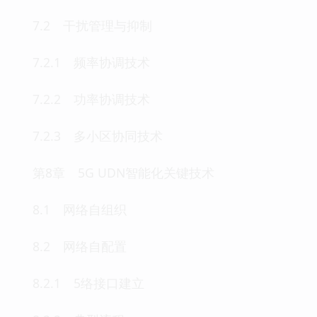
7.2 干扰管理与抑制
7.2.1 频率协调技术
7.2.2 功率协调技术
7.2.3 多小区协同技术
第8章 5G UDN智能化关键技术
8.1 网络自组织
8.2 网络自配置
8.2.1 5络接口建立