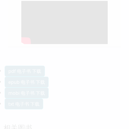
pdf 电子书 下载
epub 电子书 下载
mobi 电子书 下载
txt 电子书 下载
相关图书