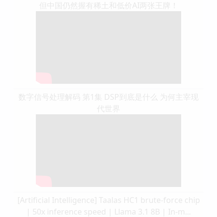
但中国仍然握有稀土和低价AI两张王牌！
数字信号处理解码 第1集 DSP到底是什么 为何主宰现
代世界
[Artificial Intelligence] Taalas HC1 brute-force chip
| 50x inference speed | Llama 3.1 8B | In-m...