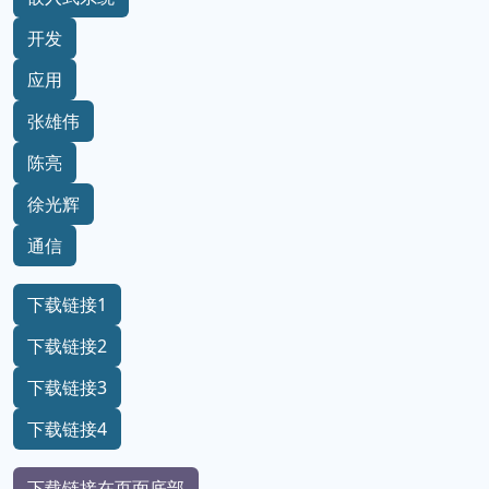
开发
应用
张雄伟
陈亮
徐光辉
通信
下载链接1
下载链接2
下载链接3
下载链接4
下载链接在页面底部