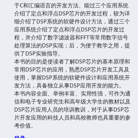
于C和汇编语言的开发方法、能过三个应用系统
介绍了定点和浮点DSP芯片的开发过程，较为详
细介绍了DSP系统的软硬件设计方法，通过三个
应用系统介绍了定点和浮点DSP芯片的开发过
程，并介绍了数字滤波器和FFT等常用数字信号
处理算法的DSP实现；后，为便于教学之用，提
供了DSP实验指导。
本书的目的是使读者了解DSP芯片的基本原理和
常用DSP芯片的应用，熟悉DSP芯片开发工具及
使用，掌握DSP系统的软硬件设计和应用系统开
发方法，具备独立从事DSP应用开发的能力。
本书内容全面、举例丰富、实用性强，可作为通
信和电子专业研究生和高年级大学生的教材以及
DSP芯片应用人员的培训教训，对于从事DSP芯
片开发应用的科技人员和高校教师也具重要的参
考价值。