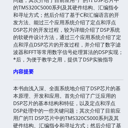
的TMS320C5000系列及其硬件结构、汇编指令
和寻址方式；然后介绍了基于C和汇编语言的开
发方法、能过三个应用系统介绍了定点和浮点
DSP芯片的开发过程，较为详细介绍了DSP系统
的软硬件设计方法，通过三个应用系统介绍了定
点和浮点DSP芯片的开发过程，并介绍了数字滤
波器和FFT等常用数字信号处理算法的DSP实现；
*后，为便于教学之用，提供了DSP实验指导
内容提要
本书由浅入深、全面系统地介绍了DSP芯片的基
本原理、开发和应用。首先介绍了广泛应用的
DSP芯片的基本结构和特征，以及定点和浮点
DSP处理中的一些关键问题；其次介绍了目前应
用广的TI DSP芯片中的TMS320C5000系列及其
硬件结构、汇编指令和寻址方式；然后介绍了基