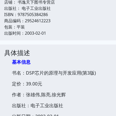
店铺： 书逸天下图书专营店
出版社： 电子工业出版社
ISBN：9787505384286
商品编码：29524612223
包装：平装
出版时间：2003-02-01
具体描述
基本信息
书名：DSP芯片的原理与开发应用(第3版)
定价：39.00元
作者：张雄伟,陈亮,徐光辉
出版社：电子工业出版社