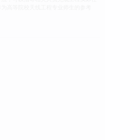
作为高等院校天线工程专业师生的参考