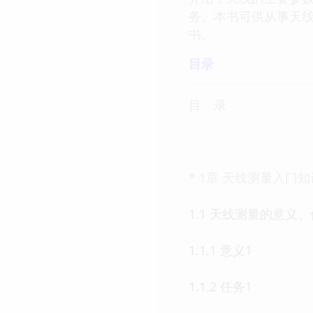
务。本书可供从事天
书。
目录
目 录
* 1章 天线测量入门知
1.1 天线测量的意义
1.1.1 意义1
1.1.2 任务1