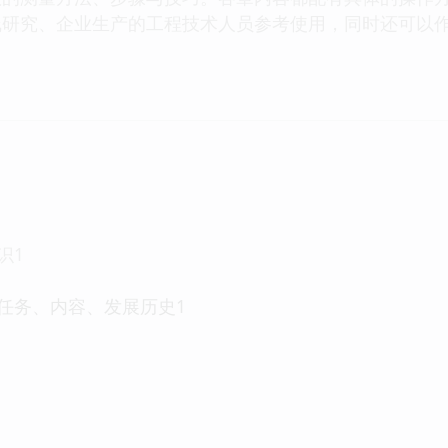
线研究、企业生产的工程技术人员参考使用，同时还可以
识1
、任务、内容、发展历史1