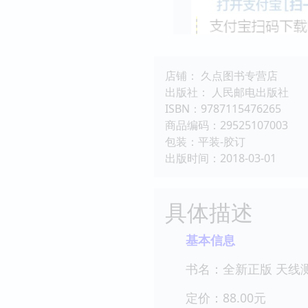
店铺： 久点图书专营店
出版社： 人民邮电出版社
ISBN：9787115476265
商品编码：29525107003
包装：平装-胶订
出版时间：2018-03-01
具体描述
基本信息
书名：全新正版 天线测
定价：88.00元