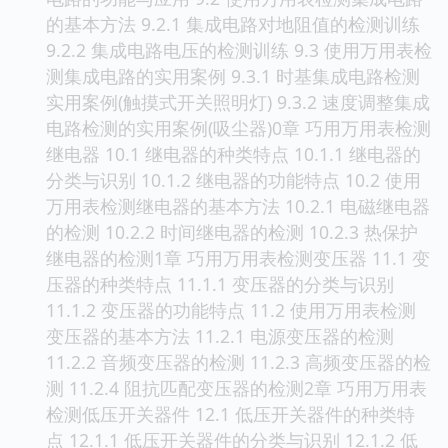
的基本方法 9.2.1 集成电路对地阻值的检测训练
9.2.2 集成电路电压的检测训练 9.3 使用万用表检
测集成电路的实用案例 9.3.1 时基集成电路检测
实用案例(触摸式开关照明灯) 9.3.2 速度调整集成
电路检测的实用案例(吸尘器)0章 巧用万用表检测
继电器 10.1 继电器的种类特点 10.1.1 继电器的
分类与识别 10.1.2 继电器的功能特点 10.2 使用
万用表检测继电器的基本方法 10.2.1 电磁继电器
的检测 10.2.2 时间继电器的检测 10.2.3 热保护
继电器的检测1章 巧用万用表检测变压器 11.1 变
压器的种类特点 11.1.1 变压器的分类与识别
11.1.2 变压器的功能特点 11.2 使用万用表检测
变压器的基本方法 11.2.1 电源变压器的检测
11.2.2 音频变压器的检测 11.2.3 高频变压器的检
测 11.2.4 阻抗匹配变压器的检测2章 巧用万用表
检测低压开关器件 12.1 低压开关器件的种类特
点 12.1.1 低压开关器件的分类与识别 12.1.2 低