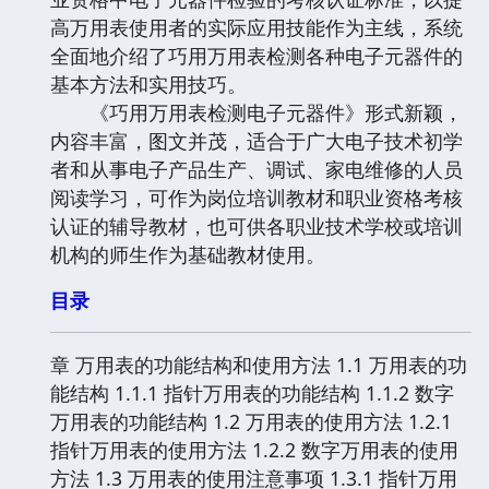
高万用表使用者的实际应用技能作为主线，系统
全面地介绍了巧用万用表检测各种电子元器件的
基本方法和实用技巧。
《巧用万用表检测电子元器件》形式新颖，
内容丰富，图文并茂，适合于广大电子技术初学
者和从事电子产品生产、调试、家电维修的人员
阅读学习，可作为岗位培训教材和职业资格考核
认证的辅导教材，也可供各职业技术学校或培训
机构的师生作为基础教材使用。
目录
章 万用表的功能结构和使用方法 1.1 万用表的功
能结构 1.1.1 指针万用表的功能结构 1.1.2 数字
万用表的功能结构 1.2 万用表的使用方法 1.2.1
指针万用表的使用方法 1.2.2 数字万用表的使用
方法 1.3 万用表的使用注意事项 1.3.1 指针万用