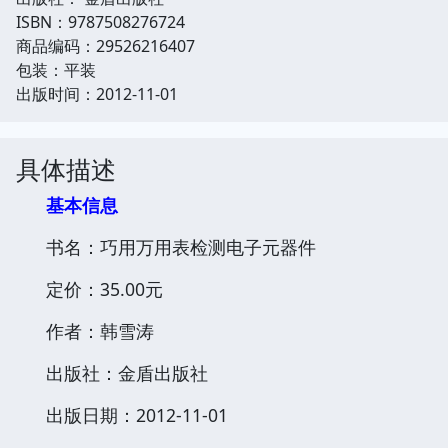
ISBN：9787508276724
商品编码：29526216407
包装：平装
出版时间：2012-11-01
具体描述
基本信息
书名：巧用万用表检测电子元器件
定价：35.00元
作者：韩雪涛
出版社：金盾出版社
出版日期：2012-11-01