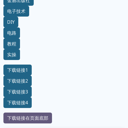
金盾出版社
电子技术
DIY
电路
教程
实操
下载链接1
下载链接2
下载链接3
下载链接4
下载链接在页面底部