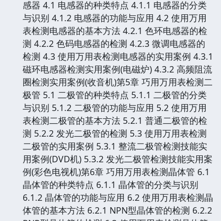
感器 4.1 电感器的种类特点 4.1.1 电感器的分类
与识别 4.1.2 电感器的功能与应用 4.2 使用万用
表检测电感器的基本方法 4.2.1 色环电感器的检
测 4.2.2 色码电感器的检测 4.2.3 微调电感器的
检测 4.3 使用万用表检测电感器的实用案例 4.3.1
磁环电感器检测实用案例(电磁炉) 4.3.2 高频阻流
圈检测实用案例(收音机)第5章 巧用万用表检测二
极管 5.1 二极管的种类特点 5.1.1 二极管的分类
与识别 5.1.2 二极管的功能与应用 5.2 使用万用
表检测二极管的基本方法 5.2.1 普通二极管的检
测 5.2.2 发光二极管的检测 5.3 使用万用表检测
二极管的实用案例 5.3.1 整流二极管检测技能实
用案例(DVD机) 5.3.2 发光二极管检测技能实用案
例(彩色电视机)第6章 巧用万用表检测晶体管 6.1
晶体管的种类特点 6.1.1 晶体管的分类与识别
6.1.2 晶体管的功能与应用 6.2 使用万用表检测晶
体管的基本方法 6.2.1 NPN型晶体管的检测 6.2.2