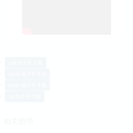
pdf 电子书 下载
epub 电子书 下载
mobi 电子书 下载
txt 电子书 下载
相关图书