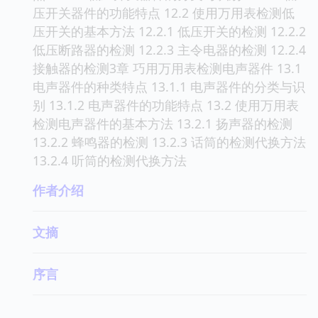
压开关器件的功能特点 12.2 使用万用表检测低
压开关的基本方法 12.2.1 低压开关的检测 12.2.2
低压断路器的检测 12.2.3 主令电器的检测 12.2.4
接触器的检测3章 巧用万用表检测电声器件 13.1
电声器件的种类特点 13.1.1 电声器件的分类与识
别 13.1.2 电声器件的功能特点 13.2 使用万用表
检测电声器件的基本方法 13.2.1 扬声器的检测
13.2.2 蜂鸣器的检测 13.2.3 话筒的检测代换方法
13.2.4 听筒的检测代换方法
作者介绍
文摘
序言