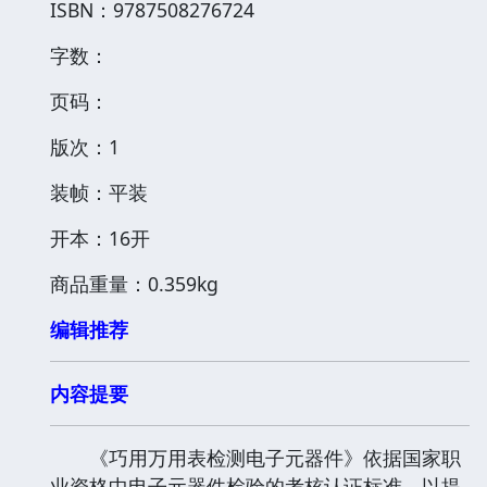
ISBN：9787508276724
字数：
页码：
版次：1
装帧：平装
开本：16开
商品重量：0.359kg
编辑推荐
内容提要
《巧用万用表检测电子元器件》依据国家职
业资格中电子元器件检验的考核认证标准，以提