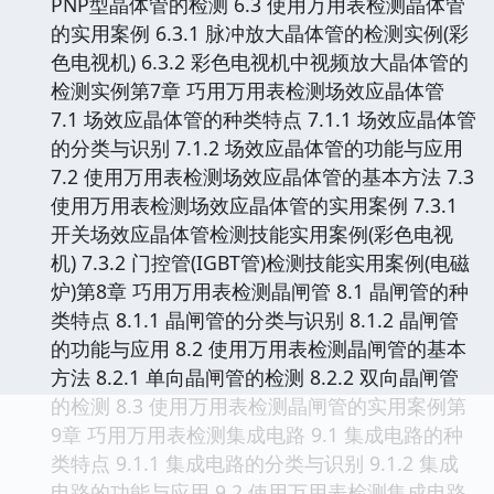
PNP型晶体管的检测 6.3 使用万用表检测晶体管
的实用案例 6.3.1 脉冲放大晶体管的检测实例(彩
色电视机) 6.3.2 彩色电视机中视频放大晶体管的
检测实例第7章 巧用万用表检测场效应晶体管
7.1 场效应晶体管的种类特点 7.1.1 场效应晶体管
的分类与识别 7.1.2 场效应晶体管的功能与应用
7.2 使用万用表检测场效应晶体管的基本方法 7.3
使用万用表检测场效应晶体管的实用案例 7.3.1
开关场效应晶体管检测技能实用案例(彩色电视
机) 7.3.2 门控管(IGBT管)检测技能实用案例(电磁
炉)第8章 巧用万用表检测晶闸管 8.1 晶闸管的种
类特点 8.1.1 晶闸管的分类与识别 8.1.2 晶闸管
的功能与应用 8.2 使用万用表检测晶闸管的基本
方法 8.2.1 单向晶闸管的检测 8.2.2 双向晶闸管
的检测 8.3 使用万用表检测晶闸管的实用案例第
9章 巧用万用表检测集成电路 9.1 集成电路的种
类特点 9.1.1 集成电路的分类与识别 9.1.2 集成
电路的功能与应用 9.2 使用万用表检测集成电路