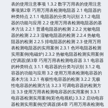
表的使用注意事项 1.3.2 数字万用表的使用注意
事项第2章 巧用万用表检测电阻器 2.1 电阻器的
种类特点 2.1.1 电阻器的分类与识别 2.1.2 电阻
器的功能与应用 2.2 使用万用表检测电阻器的基
本方法 2.2.1 普通电阻器的检测 2.2.2 光敏电阻
器的检测 2.2.3 湿敏电阻器的检测 2.2.4 热敏电
阻器的检测 2.2.5 排电阻器的检测 2.3 使用万用
表检测电阻器的实用案例 2.3.1 色环电阻器检测
实用案例(电磁炉) 2.3.2 热敏电阻器检测实用案例
(空调器)第3章 巧用万用表检测电容器 3.1 电容器
的种类特点 3.1.1 电容器的分类与识别 3.1.2 电
容器的功能与应用 3.2 使用万用表检测电容器的
基本方法 3.2.1 有极性电容器的检测 3.2.2 无极
性电容器的检测方法 3.2.3 可调电容器的检测方
法 3.3 使用万用表检测电容器的实用案例 3.3.1
电容器检测实用案例(彩色电视机) 3.3.2 启动电容
器检测实用案例(空调器)第4章 巧用万用表检测电