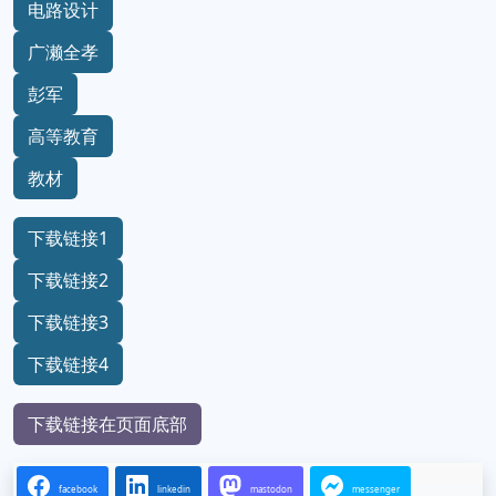
电路设计
广濑全孝
彭军
高等教育
教材
下载链接1
下载链接2
下载链接3
下载链接4
下载链接在页面底部
facebook
linkedin
mastodon
messenger