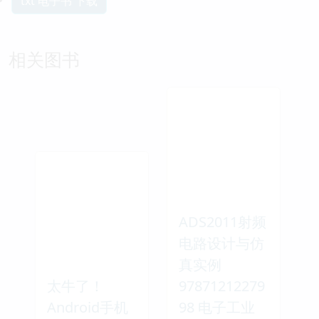
txt 电子书 下载
相关图书
ADS2011射频
电路设计与仿
真实例
太牛了！
97871212279
Android手机
98 电子工业