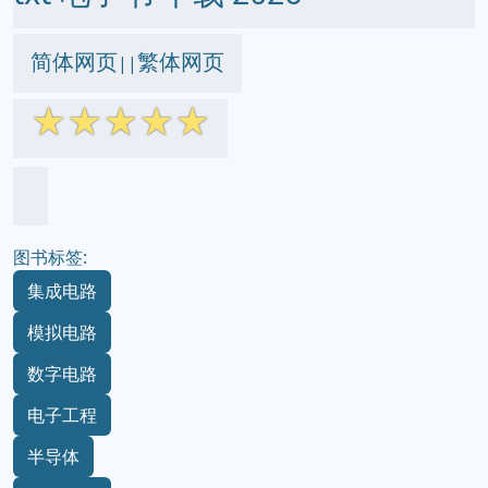
简体网页
繁体网页
||
☆
☆
☆
☆
☆
图书标签:
集成电路
模拟电路
数字电路
电子工程
半导体