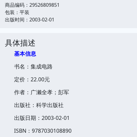
商品编码：29526809851
包装：平装
出版时间：2003-02-01
具体描述
基本信息
书名：集成电路
定价：22.00元
作者：广濑全孝；彭军
出版社：科学出版社
出版日期：2003-02-01
ISBN：9787030108890