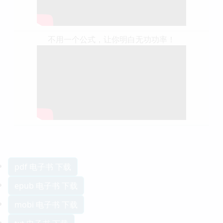
不用一个公式，让你明白无功功率！
pdf 电子书 下载
epub 电子书 下载
mobi 电子书 下载