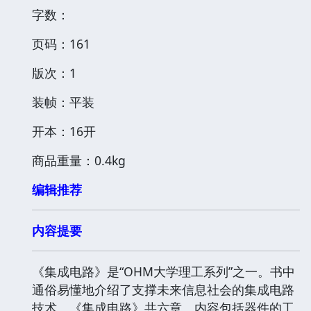
字数：
页码：161
版次：1
装帧：平装
开本：16开
商品重量：0.4kg
编辑推荐
内容提要
《集成电路》是“OHM大学理工系列”之一。书中
通俗易懂地介绍了支撑未来信息社会的集成电路
技术。《集成电路》共六章。内容包括器件的工