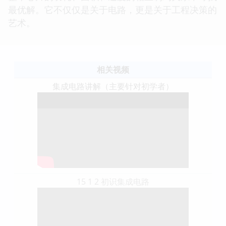
最优解。它不仅仅是关于电路，更是关于工程决策的
艺术。
相关视频
集成电路讲解（主要针对初学者）
15 1 2 初识集成电路