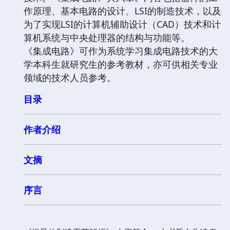
作原理、基本电路的设计、LSI的制造技术，以及
为了实现LSI的计算机辅助设计（CAD）技术和计
算机系统与中央处理器的结构与功能等。
《集成电路》可作为系统学习集成电路技术的大
学本科生就研究生的参考教材，亦可供相关专业
领域的技术人员参考。
目录
作者介绍
文摘
序言