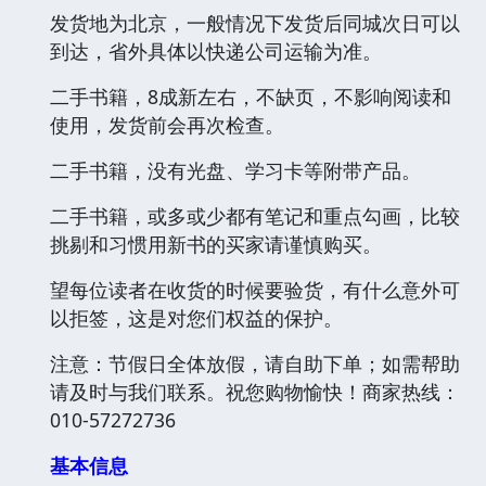
发货地为北京，一般情况下发货后同城次日可以
到达，省外具体以快递公司运输为准。
二手书籍，8成新左右，不缺页，不影响阅读和
使用，发货前会再次检查。
二手书籍，没有光盘、学习卡等附带产品。
二手书籍，或多或少都有笔记和重点勾画，比较
挑剔和习惯用新书的买家请谨慎购买。
望每位读者在收货的时候要验货，有什么意外可
以拒签，这是对您们权益的保护。
注意：节假日全体放假，请自助下单；如需帮助
请及时与我们联系。祝您购物愉快！商家热线：
010-57272736
基本信息