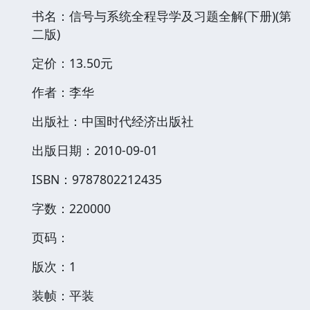
书名：信号与系统全程导学及习题全解(下册)(第
二版)
定价：13.50元
作者：李华
出版社：中国时代经济出版社
出版日期：2010-09-01
ISBN：9787802212435
字数：220000
页码：
版次：1
装帧：平装