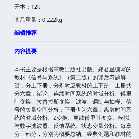
开本：12k
商品重量：0.222kg
编辑推荐
内容提要
本书主要是根据高教出版社出版、郑君里编写的
教材《信号与系统》（第二版）的课后习题解
答，分上下册，分别对应教材的上下册。上册共
分六章：绪论、连续时间系统的时域分析、傅里
叶变换、拉普拉斯变换、滤波、调制与抽样、信
号的矢量空间分析；下册也为六章：离散时间系
统的时域分析、Z变换、离散傅里叶变换、模拟
与数字滤波器、反馈系统、状态变量分析。每章
分三部分，分别为概要总结、经典例题和教材的