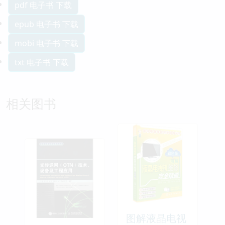
pdf 电子书 下载
epub 电子书 下载
mobi 电子书 下载
txt 电子书 下载
相关图书
图解液晶电视