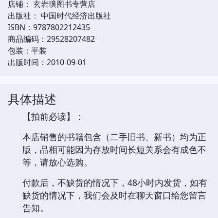
店铺： 玄岩璞图书专营店
出版社： 中国时代经济出版社
ISBN：9787802212435
商品编码：29528207482
包装：平装
出版时间：2010-09-01
具体描述
【拍前必读】：
本店销售的书籍包含（二手旧书、新书）均为正
版，品相可能因为存放时间长短关系会有成色不
等，请放心选购。
付款后，不缺货的情况下，48小时内发货，如有
缺货的情况下，我们会及时在聊天窗口给您留言
告知。