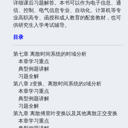
详细课后习题解答。本书可以作为电子信息、通
信、控制、电气信息专业、自动化、计算机等专
业高职高专、函授和成人教育的配套教材，也可
供研究生入学考试辅导。
目录
第七章 离散时间系统的时域分析
本章学习重点
典型例题讲解
习题全解
第八章 z变换、离散时间系统的z域分析
本章学习重点
典型例题讲解
习题全解
第九章 离散傅里叶变换以及其他离散正交变换
本章学习重点
典型例题讲解