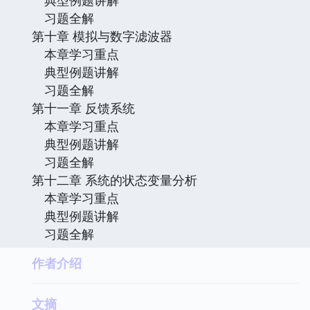
习题全解
第十章 模拟与数字滤波器
本章学习重点
典型例题讲解
习题全解
第十一章 反馈系统
本章学习重点
典型例题讲解
习题全解
第十二章 系统的状态变量分析
本章学习重点
典型例题讲解
习题全解
作者介绍
文摘