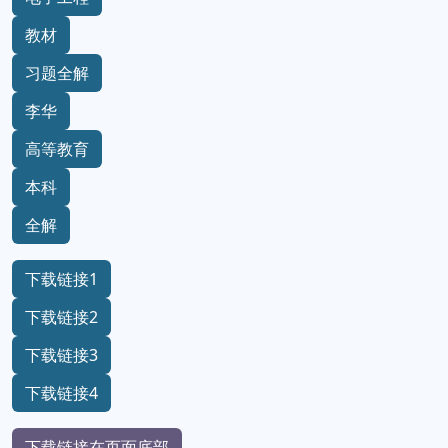
教材
习题全解
李华
高等教育
本科
全解
下载链接1
下载链接2
下载链接3
下载链接4
下载链接在页面底部