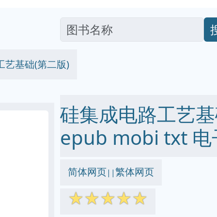
艺基础(第二版)
硅集成电路工艺基础(
epub mobi txt
简体网页
繁体网页
||
☆
☆
☆
☆
☆