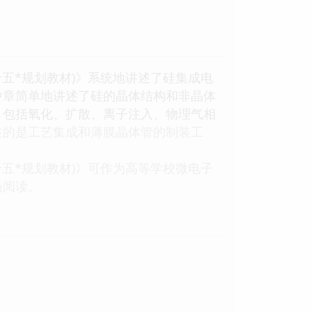
五*规划教材)》系统地讲述了硅集成电
中章简单地讲述了硅的晶体结构和非晶体
，包括氧化、扩散、离子注入、物理气相
述的是工艺集成和薄膜晶体管的制装工
五*规划教材)》可作为高等学校微电子
员阅读。