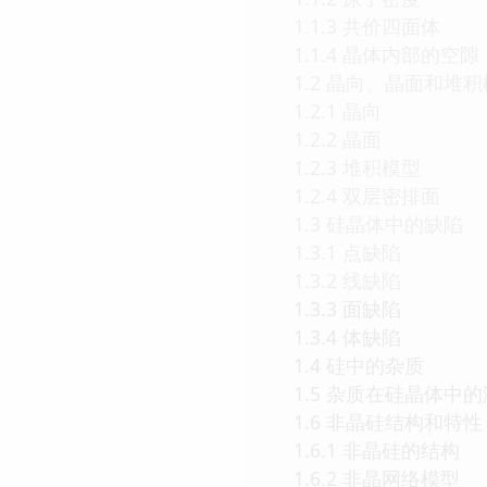
1.1.3 共价四面体
1.1.4 晶体内部的空隙
1.2 晶向、晶面和堆
1.2.1 晶向
1.2.2 晶面
1.2.3 堆积模型
1.2.4 双层密排面
1.3 硅晶体中的缺陷
1.3.1 点缺陷
1.3.2 线缺陷
1.3.3 面缺陷
1.3.4 体缺陷
1.4 硅中的杂质
1.5 杂质在硅晶体中
1.6 非晶硅结构和特性
1.6.1 非晶硅的结构
1.6.2 非晶网络模型