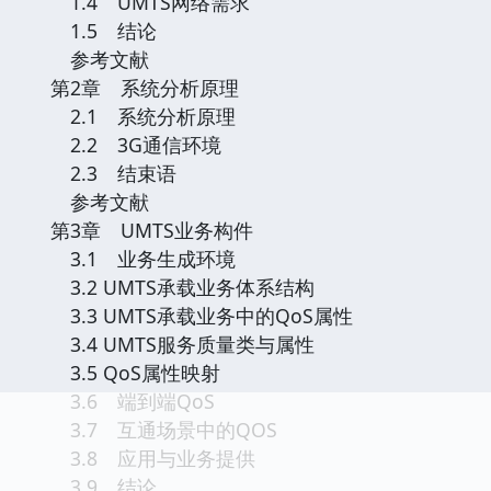
1.4 UMTS网络需求
1.5 结论
参考文献
第2章 系统分析原理
2.1 系统分析原理
2.2 3G通信环境
2.3 结束语
参考文献
第3章 UMTS业务构件
3.1 业务生成环境
3.2 UMTS承载业务体系结构
3.3 UMTS承载业务中的QoS属性
3.4 UMTS服务质量类与属性
3.5 QoS属性映射
3.6 端到端QoS
3.7 互通场景中的QOS
3.8 应用与业务提供
3.9 结论