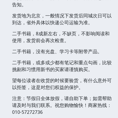
告知。
发货地为北京，一般情况下发货后同城次日可以
到达，省外具体以快递公司运输为准。
二手书籍，8成新左右，不缺页，不影响阅读和
使用，发货前会再次检查。
二手书籍，没有光盘、学习卡等附带产品。
二手书籍，或多或少都有笔记和重点勾画，比较
挑剔和习惯用新书的买家请谨慎购买。
望每位读者在收货的时候要验货，有什么意外可
以拒签，这是对您们权益的保护。
注意：节假日全体放假，请自助下单；如需帮助
请及时与我们联系。祝您购物愉快！商家热线：
010-57272736