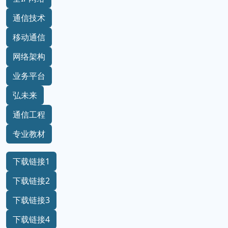
通信技术
移动通信
网络架构
业务平台
弘未来
通信工程
专业教材
下载链接1
下载链接2
下载链接3
下载链接4