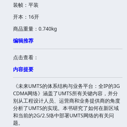
装帧：平装
开本：16开
商品重量：0.740kg
编辑推荐
点击查看：
内容提要
《未来UMTS的体系结构与业务平台：全IP的3G
CDMA网络》涵盖了UMTS所有关键内容，并分
别从工程设计人员、运营商和业务提供商的角度
分析了UMTS的实现。本书研究了如何在新区域
和当前的2G/2.5络中部署UMTS网络的有关问
题。