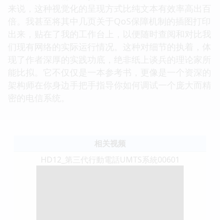
来说，这种视觉化的呈现方式比纯文本有效率高出百
倍。我甚至将其中几页关于QoS保障机制的插图打印
出来，贴在了我的工作台上，以便随时查阅和对比我
们现有网络的实际运行情况。这种对细节的执着，体
现了作者深厚的实践功底，绝非纸上谈兵的理论家所
能比拟。它不仅仅是一本参考书，更像是一个资深的
架构师在你身边手把手指导你如何调试一个庞大而精
密的电信系统。
相关视频
HD12_第三代行動電話UMTS系統00601