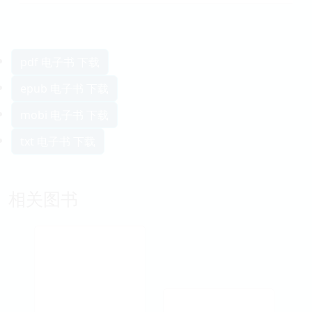
pdf 电子书 下载
epub 电子书 下载
mobi 电子书 下载
txt 电子书 下载
相关图书