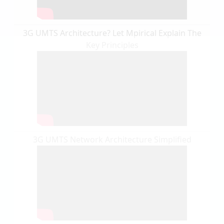
3G UMTS Architecture? Let Mpirical Explain The
Key Principles
3G UMTS Network Architecture Simplified