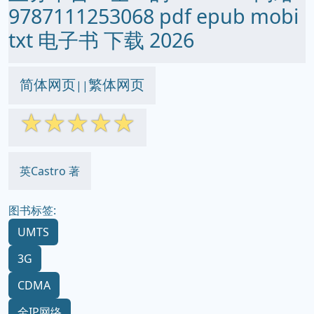
9787111253068 pdf epub mobi
txt 电子书 下载 2026
简体网页
繁体网页
||
☆
☆
☆
☆
☆
英Castro 著
图书标签:
UMTS
3G
CDMA
全IP网络