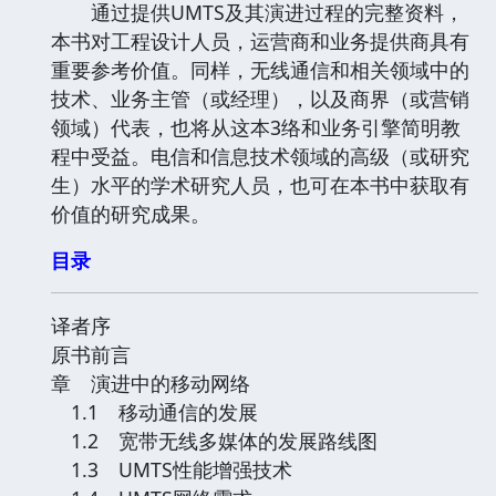
通过提供UMTS及其演进过程的完整资料，
本书对工程设计人员，运营商和业务提供商具有
重要参考价值。同样，无线通信和相关领域中的
技术、业务主管（或经理），以及商界（或营销
领域）代表，也将从这本3络和业务引擎简明教
程中受益。电信和信息技术领域的高级（或研究
生）水平的学术研究人员，也可在本书中获取有
价值的研究成果。
目录
译者序
原书前言
章 演进中的移动网络
1.1 移动通信的发展
1.2 宽带无线多媒体的发展路线图
1.3 UMTS性能增强技术