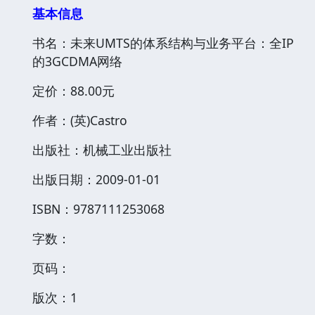
基本信息
书名：未来UMTS的体系结构与业务平台：全IP
的3GCDMA网络
定价：88.00元
作者：(英)Castro
出版社：机械工业出版社
出版日期：2009-01-01
ISBN：9787111253068
字数：
页码：
版次：1