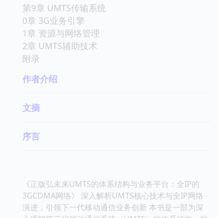
第9章 UMTS传输系统
0章 3G业务引擎
1章 资源与网络管理
2章 UMTS辅助技术
附录
作者介绍
文摘
序言
《正版弘未来UMTS的体系结构与业务平台：全IP的
3GCDMA网络》 深入解析UMTS核心技术与全IP网络
演进，引领下一代移动通信业务创新 本书是一部为深