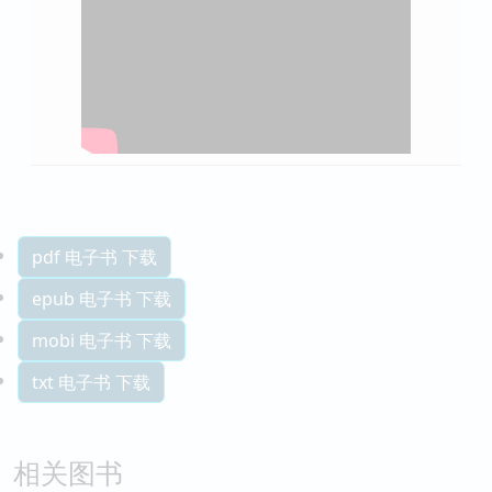
pdf 电子书 下载
epub 电子书 下载
mobi 电子书 下载
txt 电子书 下载
相关图书