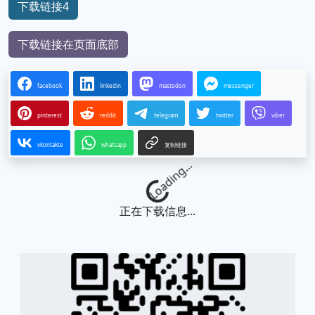
下载链接4
下载链接在页面底部
facebook
linkedin
mastodon
messenger
pinterest
reddit
telegram
twitter
viber
vkontakte
whatsapp
复制链接
Loading...
正在下载信息...