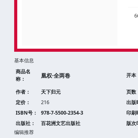
基本信息
商品名
凰权·全两卷
开本
称：
作者：
天下归元
页数
定价：
216
出版
ISBN号：
978-7-5500-2354-3
印刷
出版社：
百花洲文艺出版社
版次
编辑推荐