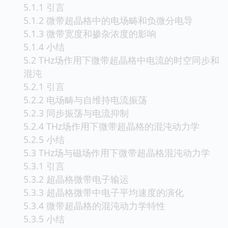
5.1.1 引言
5.1.2 微带超晶格中的电场畴和负微分电导
5.1.3 微带宽度和掺杂浓度的影响
5.1.4 小结
5.2 THz场作用下微带超晶格中电流的时空同步和
混沌
5.2.1 引言
5.2.2 电场畴与自维持电流振荡
5.2.3 同步振荡与电流抑制
5.2.4 THz场作用下微带超晶格的混沌动力学
5.2.5 小结
5.3 THz场与磁场作用下微带超晶格混沌动力学
5.3.1 引言
5.3.2 超晶格微带电子输运
5.3.3 超晶格微带中电子平均速度的演化
5.3.4 微带超晶格的混沌动力学特性
5.3.5 小结