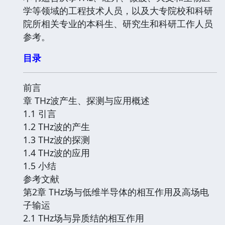
学等领域的工程技术人员，以及大专院校和科研
院所相关专业的本科生、研究生和科研工作人员
参考。
目录
前言
章 THz波产生、探测与应用概述
1.1 引言
1.2 THz波的产生
1.3 THz波的探测
1.4 THz波的应用
1.5 小结
参考文献
第2章 THz场与低维半导体的相互作用及高场电
子输运
2.1 THz场与异质结的相互作用