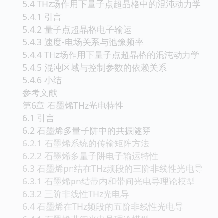
5.4 THz场作用下量子点超晶格中的混沌动力学
5.4.1 引言
5.4.2 量子点超晶格电子输运
5.4.3 速度-电场关系与弛豫频率
5.4.4 THz场作用下量子点超晶格的混沌动力学
5.4.5 混沌区域与控制参数的依赖关系
5.4.6 小结
参考文献
第6章 石墨烯THz光电特性
6.1 引言
6.2 石墨烯多量子阱中的共振隧穿
6.2.1 石墨烯系统的传输矩阵方法
6.2.2 石墨烯多量子阱电子输运特性
6.3 石墨烯pn结在THz频段的三阶非线性光电导
6.3.1 石墨烯pn结带内和带间光电导理论模型
6.3.2 三阶非线性THz光电导
6.4 石墨烯在THz频段的五阶非线性光电导