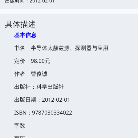
出版时间：2012-02-01
具体描述
基本信息
书名：半导体太赫兹源、探测器与应用
定价：98.00元
作者：曹俊诚
出版社：科学出版社
出版日期：2012-02-01
ISBN：9787030334022
字数：