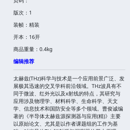
页码：
版次：1
装帧：精装
开本：16开
商品重量：0.4kg
编辑推荐
太赫兹(THz)科学与技术是一个应用前景广泛、发
展极其迅速的交叉学科前沿领域。THz波具有不
同于微波、红外光以及x射线的特点，其研究与
应用涉及物理学、材料科学、生命科学、天文
学、信息技术和国防安全等多个领域。曹俊诚编
著的《半导体太赫兹源探测器与应用(精)》主要
以原始论文、尤其是以作者课题组的工作为基