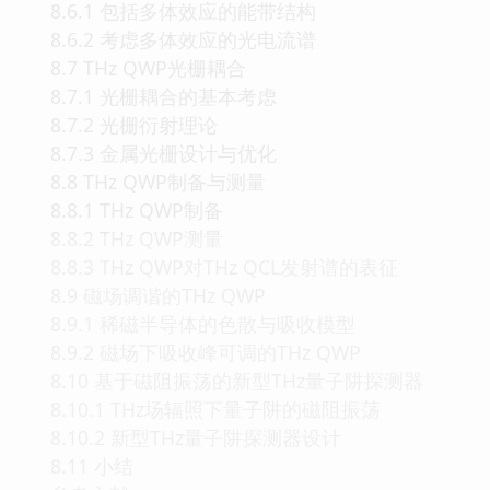
8.6.1 包括多体效应的能带结构
8.6.2 考虑多体效应的光电流谱
8.7 THz QWP光栅耦合
8.7.1 光栅耦合的基本考虑
8.7.2 光栅衍射理论
8.7.3 金属光栅设计与优化
8.8 THz QWP制备与测量
8.8.1 THz QWP制备
8.8.2 THz QWP测量
8.8.3 THz QWP对THz QCL发射谱的表征
8.9 磁场调谐的THz QWP
8.9.1 稀磁半导体的色散与吸收模型
8.9.2 磁场下吸收峰可调的THz QWP
8.10 基于磁阻振荡的新型THz量子阱探测器
8.10.1 THz场辐照下量子阱的磁阻振荡
8.10.2 新型THz量子阱探测器设计
8.11 小结