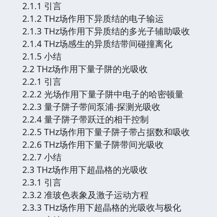
2.1.1 引言
2.1.2 THz场作用下异质结的电子输运
2.1.3 THz场作用下异质结的多光子辅助吸收
2.1.4 THz场感生的异质结带间碰撞离化
2.1.5 小结
2.2 THz场作用下量子阱的光吸收
2.2.1 引言
2.2.2 光场作用下量子阱中电子的哈密顿量
2.2.3 量子阱子带间泵浦-探测光吸收
2.2.4 量子阱子带跃迁的相干控制
2.2.5 THz场作用下量子阱子带占据数和吸收
2.2.6 THz场作用下量子阱带间光吸收
2.2.7 小结
2.3 THz场作用下超晶格的光吸收
2.3.1 引言
2.3.2 准玻色表象及激子运动方程
2.3.3 THz场作用下超晶格的光吸收与极化