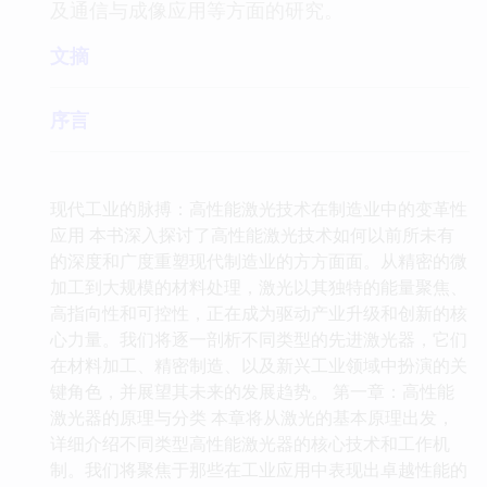
及通信与成像应用等方面的研究。
文摘
序言
现代工业的脉搏：高性能激光技术在制造业中的变革性
应用 本书深入探讨了高性能激光技术如何以前所未有
的深度和广度重塑现代制造业的方方面面。从精密的微
加工到大规模的材料处理，激光以其独特的能量聚焦、
高指向性和可控性，正在成为驱动产业升级和创新的核
心力量。我们将逐一剖析不同类型的先进激光器，它们
在材料加工、精密制造、以及新兴工业领域中扮演的关
键角色，并展望其未来的发展趋势。 第一章：高性能
激光器的原理与分类 本章将从激光的基本原理出发，
详细介绍不同类型高性能激光器的核心技术和工作机
制。我们将聚焦于那些在工业应用中表现出卓越性能的