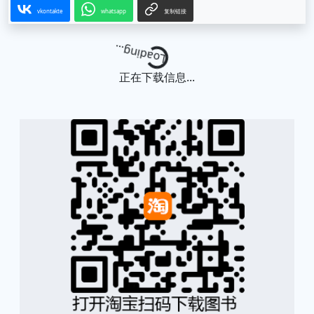
vkontakte
whatsapp
复制链接
Loading...
正在下载信息...