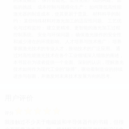
临的挑战： 成本控制与规模化生产： 如何降低高性能
激光器的制造成本，使其更易于普及。 材料科学的制
约： 某些特殊材料对激光加工的适应性问题。 工艺优
化与过程监控： 建立更精准、更智能的激光加工过程
控制系统。 安全与环保问题： 确保激光操作的安全性
和减少潜在的环境影响。 人才培养与技术推广： 培养
掌握激光技术的专业人才，推动技术的广泛应用。 通
过对高性能激光技术在各个工业领域深入细致的阐述，
本书旨在为读者提供一个全面、深刻的认识，理解激光
技术如何作为现代工业的“脉搏”，驱动着制造业的持续
进步与创新，并激发对未来技术发展方向的思考。
用户评价
☆
☆
☆
☆
☆
评分
我接触过不少关于电磁波和半导体器件的书籍，但很