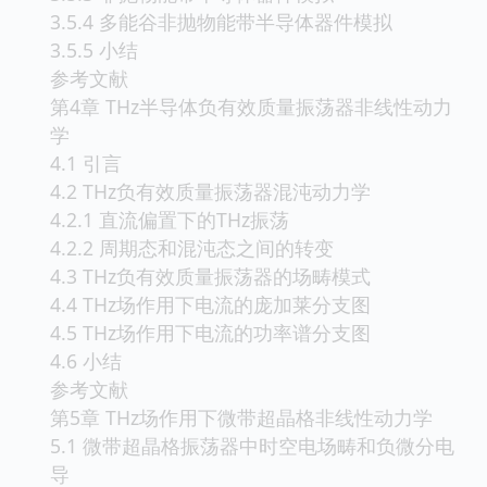
3.5.4 多能谷非抛物能带半导体器件模拟
3.5.5 小结
参考文献
第4章 THz半导体负有效质量振荡器非线性动力
学
4.1 引言
4.2 THz负有效质量振荡器混沌动力学
4.2.1 直流偏置下的THz振荡
4.2.2 周期态和混沌态之间的转变
4.3 THz负有效质量振荡器的场畴模式
4.4 THz场作用下电流的庞加莱分支图
4.5 THz场作用下电流的功率谱分支图
4.6 小结
参考文献
第5章 THz场作用下微带超晶格非线性动力学
5.1 微带超晶格振荡器中时空电场畴和负微分电
导