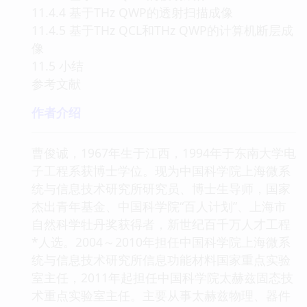
11.4.4 基于THz QWP的透射扫描成像
11.4.5 基于THz QCL和THz QWP的计算机断层成
像
11.5 小结
参考文献
作者介绍
曹俊诚，1967年生于江西，1994年于东南大学电
子工程系获博士学位。现为中国科学院上海微系
统与信息技术研究所研究员、博士生导师，国家
杰出青年基金、中国科学院“百人计划”、上海市
自然科学牡丹奖获得者，新世纪百千万人才工程
*人选。2004～2010年担任中国科学院上海微系
统与信息技术研究所信息功能材料国家重点实验
室主任，2011年起担任中国科学院太赫兹固态技
术重点实验室主任。主要从事太赫兹物理、器件