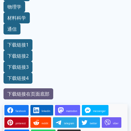
物理学
材料科学
通信
下载链接1
下载链接2
下载链接3
下载链接4
下载链接在页面底部
facebook
linkedin
mastodon
messenger
pinterest
reddit
telegram
twitter
viber