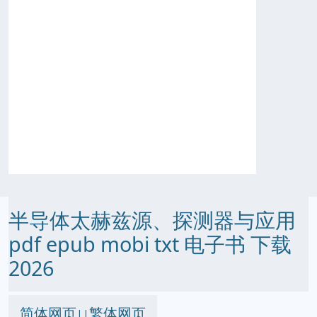
半导体太赫兹源、探测器与应用
pdf epub mobi txt 电子书 下载
2026
简体网页
繁体网页
||