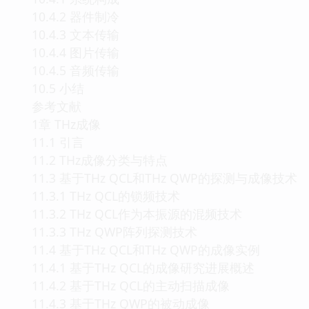
10.4.2 器件制冷
10.4.3 文本传输
10.4.4 图片传输
10.4.5 音频传输
10.5 小结
参考文献
1章 THz成像
11.1 引言
11.2 THz成像分类与特点
11.3 基于THz QCL和THz QWP的探测与成像技术
11.3.1 THz QCL的锁频技术
11.3.2 THz QCL作为本振源的混频技术
11.3.3 THz QWP阵列探测技术
11.4 基于THz QCL和THz QWP的成像实例
11.4.1 基于THz QCL的成像研究进展概述
11.4.2 基于THz QCL的主动扫描成像
11.4.3 基于THz QWP的被动成像