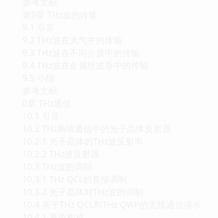
参考文献
第9章 THz波的传输
9.1 引言
9.2 THz波在大气中的传输
9.3 THz波在不同介质中的传输
9.4 THz波在金属丝波导中的传输
9.5 小结
参考文献
0章 THz通信
10.1 引言
10.2 THz局域通信中的光子晶体反射器
10.2.1 光子晶体的THz波反射率
10.2.2 THz波反射器
10.3 THz波的调制
10.3.1 THz QCL的直接调制
10.3.2 光子晶体对THz波的调制
10.4 基于THz QCL和THz QWP的无线通信演示
10.4.1 系统构成