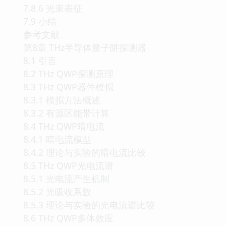
7.8.6 光束表征
7.9 小结
参考文献
第8章 THz半导体量子阱探测器
8.1 引言
8.2 THz QWP探测原理
8.3 THz QWP器件模拟
8.3.1 模拟方法概述
8.3.2 有源区能带计算
8.4 THz QWP暗电流
8.4.1 暗电流模型
8.4.2 理论与实验的暗电流比较
8.5 THz QWP光电流谱
8.5.1 光电流产生机制
8.5.2 光吸收系数
8.5.3 理论与实验的光电流谱比较
8.6 THz QWP多体效应