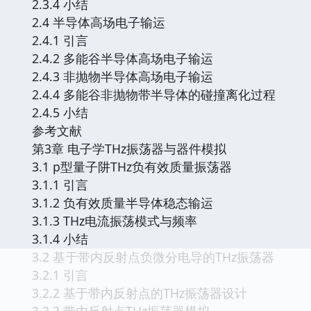
2.3.4 小结
2.4 半导体高场电子输运
2.4.1 引言
2.4.2 多能谷半导体高场电子输运
2.4.3 非抛物半导体高场电子输运
2.4.4 多能谷非抛物带半导体的碰撞离化过程
2.4.5 小结
参考文献
第3章 电子学THz振荡器与器件模拟
3.1 p型量子阱THz负有效质量振荡器
3.1.1 引言
3.1.2 负有效质量半导体稳态输运
3.1.3 THz电流振荡模式与频率
3.1.4 小结
3.2 基于带内反射点负微分电导的THz振荡器
3.2.1 引言
3.2.2 基于带内反射点的THz振荡器设计
3.2.3 带内反射点THz振荡器模拟