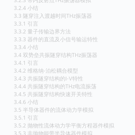
3.2.4 小结
3.3 隧穿注入渡越时间THz振荡器
3.3.1 引言
3.3.2 量子传输边界方法
3.3.3 器件的直流及小信号输运特性
3.3.4 小结
3.4 双势垒共振隧穿结构THz振荡器
3.4.1 引言
3.4.2 维格纳-泊松耦合模型
3.4.3 共振隧穿结构的Ⅰ-Ⅴ特性
3.4.4 共振隧穿结构的THz电流振荡
3.4.5 共振隧穿结构快速开关特性
3.4.6 小结
3.5 半导体器件的流体动力学模拟
3.5.1 引言
3.5.2 抛物性流体动力学平衡方程器件模拟
3.5.3 非抛物能带半导体器件模拟