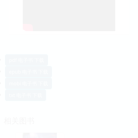
pdf 电子书 下载
epub 电子书 下载
mobi 电子书 下载
txt 电子书 下载
相关图书