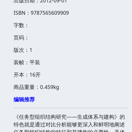
出版日期：2012-09-01
ISBN：9787565609909
字数：
页码：
版次：1
装帧：平装
开本：16开
商品重量：0.459kg
编辑推荐
《任务型组织结构研究——生成体系与建构》的
特色就是通过对比分析能够更深入和鲜明地阐述
任务型组织结构的特征和其建构的必要性。具体