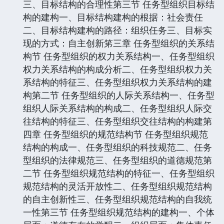
三、目标结构的合理性第三节 任务型组织目标结
构的建构一、目标结构建构的根据：社会责任
二、目标结构建构的路径：组织任务三、目标实
现的方式：自主创新笫三章 任务型组织的关系结
构节 任务型组织的权力关系结构一、任务型组织
权力关系结构的构成分析二、任务型组织权力关
系结构的特征三、任务型组织权力关系结构的建
构第二节 任务型组织的人际关系结构一、任务型
组织人际关系结构的构成二、任务型组织人际交
往结构的特征三、任务型组织交往结构的构建第
四章 任务型组织的规范结构节 任务型组织规范
结构的构成一、任务型组织的科技规范二、任务
型组织的法律规范三、任务型组织的道德规范第
二节 任务型组织规范结构的特征一、任务型组织
规范结构的灵活开放性二、任务型组织规范结构
的自主创新性三、任务型组织规范结构的自我统
一性第三节 任务型组织规范结构的建构一、个体