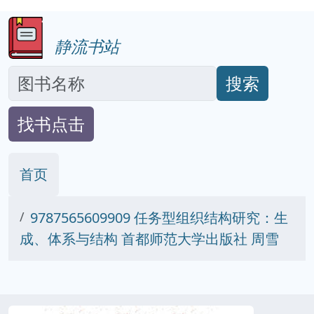
静流书站
搜索
找书点击
首页
9787565609909 任务型组织结构研究：生
成、体系与结构 首都师范大学出版社 周雪