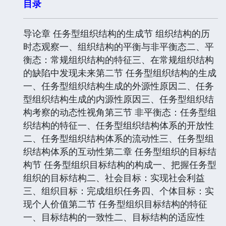
目录
导论章 任务型组织结构的生成节 组织结构的历
时态观察一、组织结构的平衡与非平衡态二、平
衡态：常规组织结构的特征三、在常规组织结构
的缺陷中发现未来第二节 任务型组织结构的生成
一、任务型组织结构生成的外源性原因二、任务
型组织结构生成的内源性原因三、任务型组织结
构考察的动态性视角第三节 非平衡态：任务型组
织结构的特征一、任务型组织结构体系的开放性
二、任务型组织结构体系的流动性三、任务型组
织结构体系的互动性第二章 任务型组织的目标结
构节 任务型组织目标结构的构成一、把握任务型
组织的目标结构二、社会目标：实现社会利益
三、组织目标：完成组织任务四、个体目标：实
现个人价值第二节 任务型组织目标结构的特征
一、目标结构的一致性二、目标结构的适应性