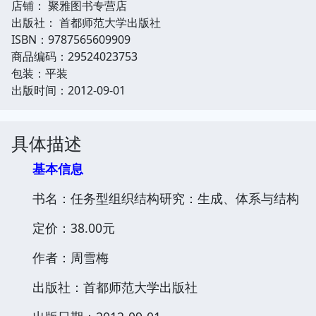
店铺： 聚雅图书专营店
出版社： 首都师范大学出版社
ISBN：9787565609909
商品编码：29524023753
包装：平装
出版时间：2012-09-01
具体描述
基本信息
书名：任务型组织结构研究：生成、体系与结构
定价：38.00元
作者：周雪梅
出版社：首都师范大学出版社