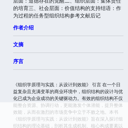
层面：道德存在的觉醒二、组织层面：集体责任
的培育三、社会层面：价值结构的支持结语：作
为过程的任务型组织结构参考文献后记
作者介绍
文摘
序言
《组织学原理与实践：从设计到效能》 引言 在一个日
益复杂且充满变革的商业环境中，组织结构的设计与优
化已成为企业成功的关键驱动力。有效的组织结构不仅
能整合资源、协调行动，更能激发个体潜能，提升整体
效能，从而在激烈的市场竞争中立于不败之地。本书
《组织学原理与实践：从设计到效能》旨在深入探讨组
织结构的理论基础，剖析其生成机制、核心构成要素以