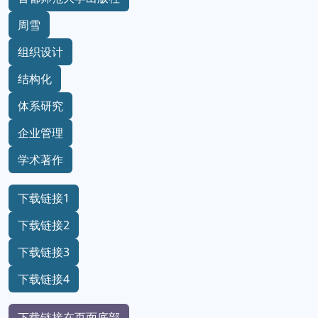
周雪
组织设计
结构化
体系研究
企业管理
学术著作
下载链接1
下载链接2
下载链接3
下载链接4
下载链接在页面底部