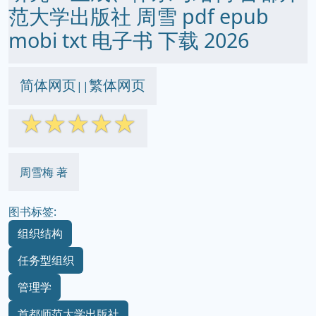
范大学出版社 周雪 pdf epub
mobi txt 电子书 下载 2026
简体网页
繁体网页
||
☆
☆
☆
☆
☆
周雪梅 著
图书标签:
组织结构
任务型组织
管理学
首都师范大学出版社