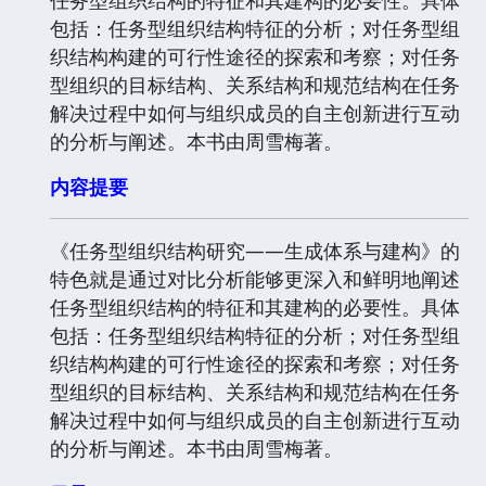
包括：任务型组织结构特征的分析；对任务型组
织结构构建的可行性途径的探索和考察；对任务
型组织的目标结构、关系结构和规范结构在任务
解决过程中如何与组织成员的自主创新进行互动
的分析与阐述。本书由周雪梅著。
内容提要
《任务型组织结构研究——生成体系与建构》的
特色就是通过对比分析能够更深入和鲜明地阐述
任务型组织结构的特征和其建构的必要性。具体
包括：任务型组织结构特征的分析；对任务型组
织结构构建的可行性途径的探索和考察；对任务
型组织的目标结构、关系结构和规范结构在任务
解决过程中如何与组织成员的自主创新进行互动
的分析与阐述。本书由周雪梅著。