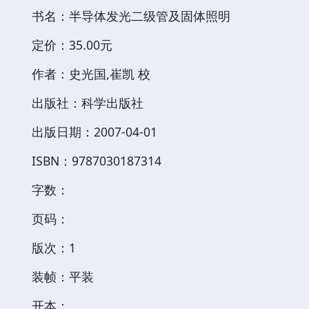
书名：半导体发光二级管及固体照明
定价：35.00元
作者：史光国,崔凯 校
出版社：科学出版社
出版日期：2007-04-01
ISBN：9787030187314
字数：
页码：
版次：1
装帧：平装
开本：