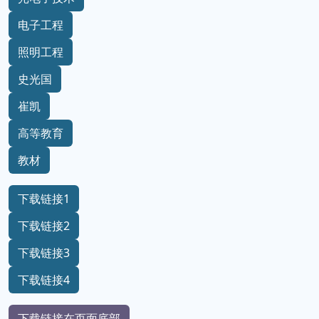
电子工程
照明工程
史光国
崔凯
高等教育
教材
下载链接1
下载链接2
下载链接3
下载链接4
下载链接在页面底部