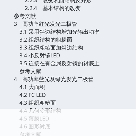
2.2.4 基本结构的改变
参考文献
3 高功率红光发光二极管
3.1 采用斜边结构增加光输出功率
3.2 组织结构的粗糙面
3.3 组织粗糙面加斜边结构
3.4 小反射镜LED
3.5 连接在有金属反射镜的衬底上
参考文献
4 高功率蓝光及绿光发光二极管
4.1 大面积
4.2 FC LED
4.3 组织粗糙面
4.4 几何变形结构
4.5 薄膜LED
4.6 图形衬底
参考文献