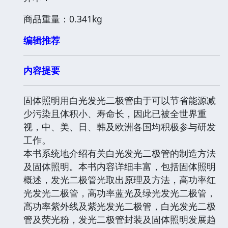
商品重量：0.341kg
编辑推荐
内容提要
固体照明用白光发光二极管由于可以节省能源减
少污染且体积小、寿命长，因此已被全世界重
视，中、美、日、韩及欧洲各国均积极参与研发
工作。
本书系统地介绍有关白光发光二极管的制造方法
及固体照明。本书内容详细丰富，包括固体照明
概述，发光二极管光取出原理及方法，高功率红
光发光二极管，高功率蓝光及绿光发光二极管，
高功率紫外线及紫光发光二极管，白光发光二极
管及荧光粉，发光二极管封装及固体照明发展趋