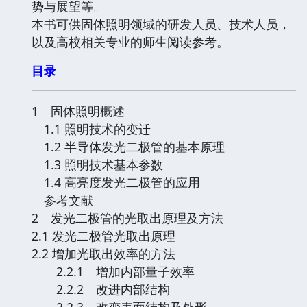
势与展望等。
本书可供固体照明领域的研发人员、技术人员，
以及高校相关专业的师生阅读参考。
目录
1 固体照明概述
1.1 照明技术的变迁
1.2 半导体发光二极管的基本原理
1.3 照明技术基本参数
1.4 高亮度发光二极管的应用
参考文献
2 发光二极管的光取出原理及方法
2.1 发光二极管光取出原理
2.2 增加光取出效率的方法
2.2.1 增加内部量子效率
2.2.2 改进内部结构
2.2.3 改变表面结构及外形