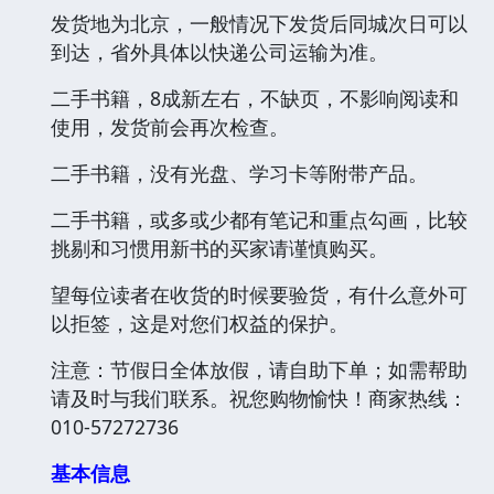
发货地为北京，一般情况下发货后同城次日可以
到达，省外具体以快递公司运输为准。
二手书籍，8成新左右，不缺页，不影响阅读和
使用，发货前会再次检查。
二手书籍，没有光盘、学习卡等附带产品。
二手书籍，或多或少都有笔记和重点勾画，比较
挑剔和习惯用新书的买家请谨慎购买。
望每位读者在收货的时候要验货，有什么意外可
以拒签，这是对您们权益的保护。
注意：节假日全体放假，请自助下单；如需帮助
请及时与我们联系。祝您购物愉快！商家热线：
010-57272736
基本信息