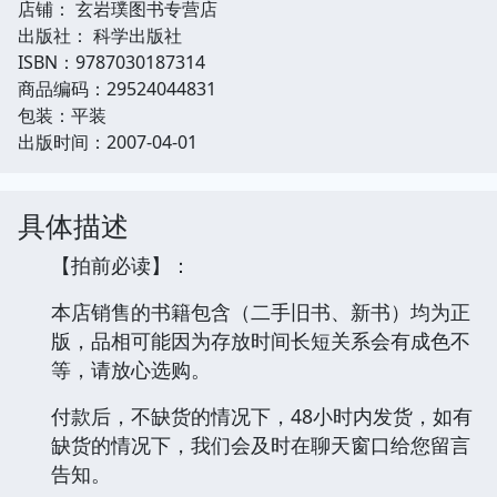
店铺： 玄岩璞图书专营店
出版社： 科学出版社
ISBN：9787030187314
商品编码：29524044831
包装：平装
出版时间：2007-04-01
具体描述
【拍前必读】：
本店销售的书籍包含（二手旧书、新书）均为正
版，品相可能因为存放时间长短关系会有成色不
等，请放心选购。
付款后，不缺货的情况下，48小时内发货，如有
缺货的情况下，我们会及时在聊天窗口给您留言
告知。