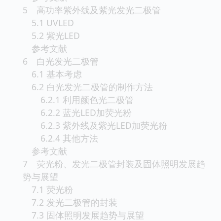
5 高功率紫外线及紫光发光二极管
5.1 UVLED
5.2 紫光LED
参考文献
6 白光发光二极管
6.1 基本考虑
6.2 白光发光二极管的制作方法
6.2.1 利用颜色光二极管
6.2.2 蓝光LED加荧光粉
6.2.3 紫外线及紫光LED加荧光粉
6.2.4 其他方法
参考文献
7 荧光粉、发光二极管封装及固体照明发展趋
势与展望
7.1 荧光粉
7.2 发光二极管的封装
7.3 固体照明发展趋势与展望