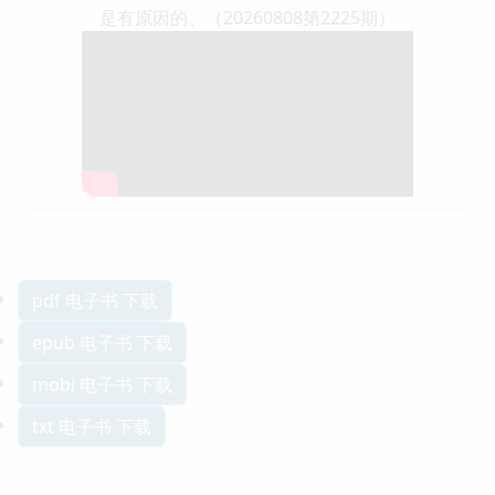
是有原因的。（20260808第2225期）
pdf 电子书 下载
epub 电子书 下载
mobi 电子书 下载
txt 电子书 下载