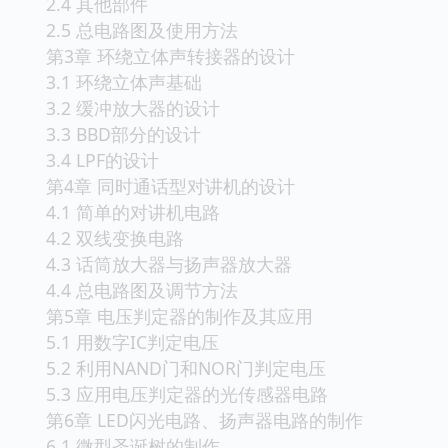
2.4 其他部件
2.5 总电路图及使用方法
第3章 环绕立体声转接器的设计
3.1 环绕立体声基础
3.2 缓冲放大器的设计
3.3 BBD部分的设计
3.4 LPF的设计
第4章 同时通话型对讲机的设计
4.1 简单的对讲机电路
4.2 双线变换电路
4.3 话筒放大器与扬声器放大器
4.4 总电路图及调节方法
第5章 电压判定器的制作及其应用
5.1 用数字IC判定电压
5.2 利用NAND门和NOR门判定电压
5.3 应用电压判定器的光传感器电路
第6章 LED闪光电路、扬声器电路的制作
6.1 微型圣诞树的制作