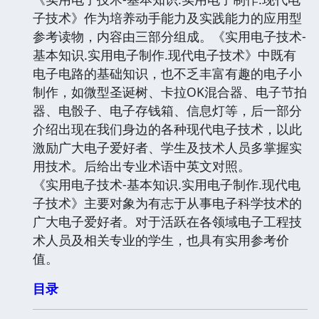
子技术》作为培养动手能力及实践能力的应用型
参考读物，内容由三部分组成。《实用电子技术-
基本知识.实用电子制作.现代电子技术》中既有
电子电路的基础知识，也不乏丰富有趣的电子小
制作，如微型圣诞树、卡拉OK混合器、电子节拍
器、电骰子、电子存钱箱、信息灯等，后一部分
介绍出现在我们身边的各种现代电子技术，以此
激励广大电子爱好者、学生及技术人员多掌握实
用技术。后给出专业术语中英文对照。
《实用电子技术-基本知识.实用电子制作.现代电
子技术》主要对象为有志于从事电子科学技术的
广大电子爱好者。对于活跃在各领域电子工程技
术人员及相关专业的学生，也具有实用参考价
值。
目录