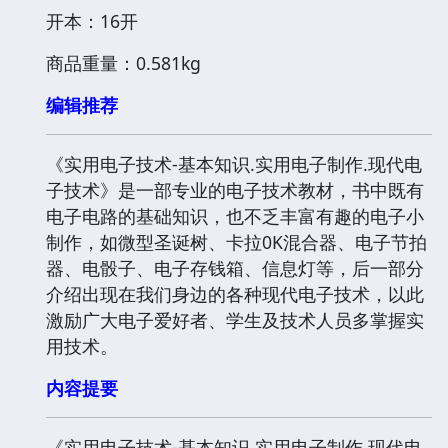
开本：16开
商品重量：0.581kg
编辑推荐
《实用电子技术-基本知识.实用电子制作.现代电
子技术》是一部专业的电子技术教材，书中既有
电子电路的基础知识，也不乏丰富有趣的电子小
制作，如微型圣诞树、卡拉0K混合器、电子节拍
器、电骰子、电子存钱箱、信息灯等，后一部分
介绍出现在我们身边的各种现代电子技术，以此
激励广大电子爱好者、学生及技术人员多掌握实
用技术。
内容提要
《实用电子技术-基本知识.实用电子制作.现代电