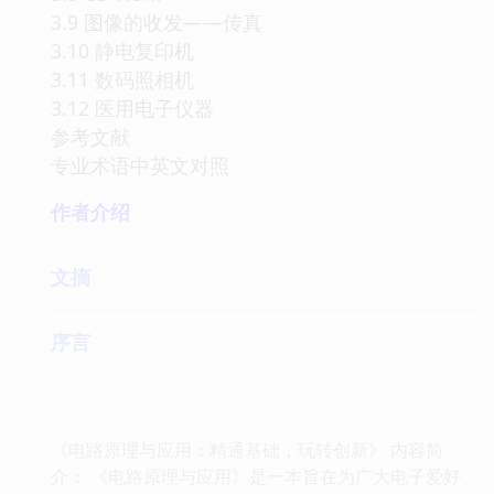
3.9 图像的收发——传真
3.10 静电复印机
3.11 数码照相机
3.12 医用电子仪器
参考文献
专业术语中英文对照
作者介绍
文摘
序言
《电路原理与应用：精通基础，玩转创新》 内容简
介： 《电路原理与应用》是一本旨在为广大电子爱好