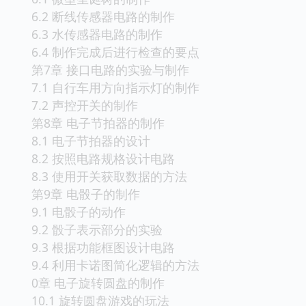
6.2 断线传感器电路的制作
6.3 水传感器电路的制作
6.4 制作完成后进行检查的要点
第7章 接口电路的实验与制作
7.1 自行车用方向指示灯的制作
7.2 声控开关的制作
第8章 电子节拍器的制作
8.1 电子节拍器的设计
8.2 按照电路规格设计电路
8.3 使用开关获取数据的方法
第9章 电骰子的制作
9.1 电骰子的动作
9.2 骰子表示部分的实验
9.3 根据功能框图设计电路
9.4 利用卡诺图简化逻辑的方法
0章 电子旋转圆盘的制作
10.1 旋转圆盘游戏的玩法