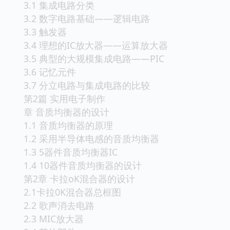
3.1 集成电路分类
3.2 数字电路基础——逻辑电路
3.3 触发器
3.4 理想的IC放大器——运算放大器
3.5 典型的大规模集成电路——PIC
3.6 记忆元件
3.7 分立电路与集成电路的比较
第2篇 实用电子制作
章 音质均衡器的设计
1.1 音质均衡器的原理
1.2 采用半导体电感的音质均衡器
1.3 5器件音质均衡器IC
1.4 10器件音质均衡器的设计
第2章 卡拉oK混合器的设计
2.1卡拉0K混合器总框图
2.2 歌声消去电路
2.3 MIC放大器