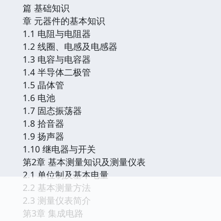
篇 基础知识
章 元器件的基本知识
1.1 电阻与电阻器
1.2 线圈、电感及电感器
1.3 电容与电容器
1.4 半导体二极管
1.5 晶体管
1.6 电池
1.7 固态振荡器
1.8 拾音器
1.9 扬声器
1.10 继电器与开关
第2章 基本测量知识及测量仪表
2.1 单位制及基本电量
2.2 基本测量方法
2.3 测量仪表简介
第3章 集成电路