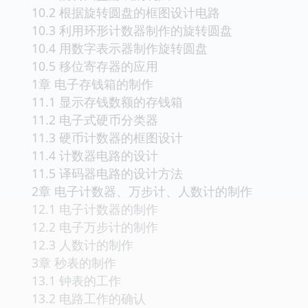
10.2 根据旋转圆盘的框图设计电路
10.3 利用环形计数器制作的旋转圆盘
10.4 用数字表示器制作旋转圆盘
10.5 移位寄存器的应用
1章 电子存钱箱的制作
11.1 显示存钱数额的存钱箱
11.2 电子式硬币分类器
11.3 硬币计数器的框图设计
11.4 计数器电路的设计
11.5 译码器电路的设计方法
2章 电子计数器、万步计、人数计的制作
12.1 电子计数器的制作
12.2 电子万步计的制作
12.3 人数计的制作
3章 秒表的制作
13.1 钟表的工作
13.2 电路工作的确认