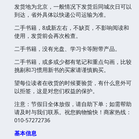
发货地为北京，一般情况下发货后同城次日可以
到达，省外具体以快递公司运输为准。
二手书籍，8成新左右，不缺页，不影响阅读和
使用，发货前会再次检查。
二手书籍，没有光盘、学习卡等附带产品。
二手书籍，或多或少都有笔记和重点勾画，比较
挑剔和习惯用新书的买家请谨慎购买。
望每位读者在收货的时候要验货，有什么意外可
以拒签，这是对您们权益的保护。
注意：节假日全体放假，请自助下单；如需帮助
请及时与我们联系。祝您购物愉快！商家热线：
010-57272736
基本信息