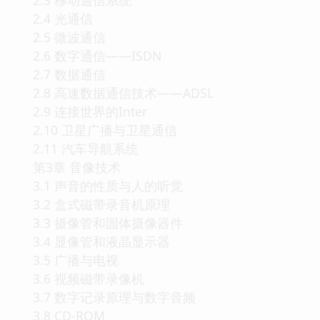
2.4 光通信
2.5 微波通信
2.6 数字通信——ISDN
2.7 数据通信
2.8 高速数据通信技术——ADSL
2.9 连接世界的Inter
2.10 卫星广播与卫星通信
2.11 汽车导航系统
第3章 音像技术
3.1 声音的性质与人的听觉
3.2 盒式磁带录音机原理
3.3 摄像管和固体摄像器件
3.4 显像管和液晶显示器
3.5 广播与电视
3.6 视频磁带录像机
3.7 数字记录原理与数字音频
3.8 CD-ROM