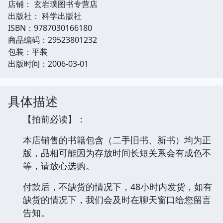
店铺： 玄岩璞图书专营店
出版社： 科学出版社
ISBN：9787030166180
商品编码：29523801232
包装：平装
出版时间：2006-03-01
具体描述
【拍前必读】：
本店销售的书籍包含（二手旧书、新书）均为正
版，品相可能因为存放时间长短关系会有成色不
等，请放心选购。
付款后，不缺货的情况下，48小时内发货，如有
缺货的情况下，我们会及时在聊天窗口给您留言
告知。