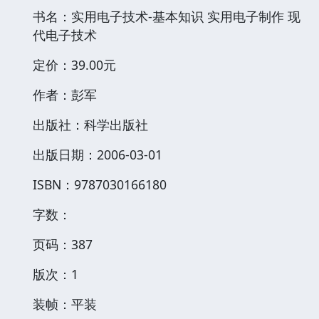
书名：实用电子技术-基本知识 实用电子制作 现
代电子技术
定价：39.00元
作者：彭军
出版社：科学出版社
出版日期：2006-03-01
ISBN：9787030166180
字数：
页码：387
版次：1
装帧：平装