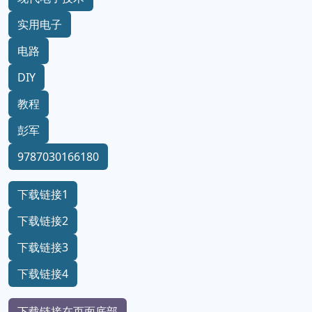
实用电子
电路
DIY
教程
彭军
9787030166180
下载链接1
下载链接2
下载链接3
下载链接4
下载链接在页面底部