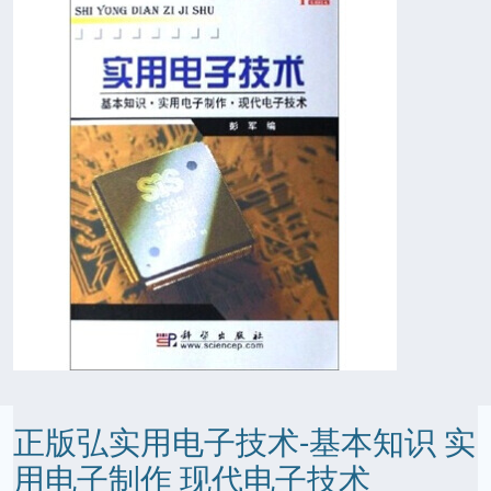
正版弘实用电子技术-基本知识 实
用电子制作 现代电子技术