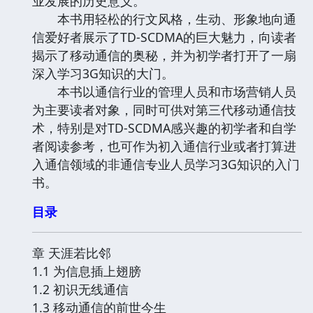
业发展的历史意义。
本书用轻松的行文风格，生动、形象地向通
信爱好者展示了TD-SCDMA的巨大魅力，向读者
揭示了移动通信的奥秘，并为初学者打开了一扇
深入学习3G知识的大门。
本书以通信行业的管理人员和市场营销人员
为主要读者对象，同时可供对第三代移动通信技
术，特别是对TD-SCDMA感兴趣的初学者和自学
者阅读参考，也可作为初入通信行业或者打算进
入通信领域的非通信专业人员学习3G知识的入门
书。
目录
章 天涯若比邻
1.1 为信息插上翅膀
1.2 初识无线通信
1.3 移动通信的前世今生