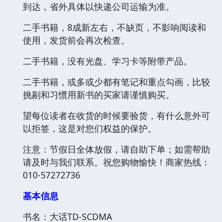
到达，省外具体以快递公司运输为准。
二手书籍，8成新左右，不缺页，不影响阅读和
使用，发货前会再次检查。
二手书籍，没有光盘、学习卡等附带产品。
二手书籍，或多或少都有笔记和重点勾画，比较
挑剔和习惯用新书的买家请谨慎购买。
望每位读者在收货的时候要验货，有什么意外可
以拒签，这是对您们权益的保护。
注意：节假日全体放假，请自助下单；如需帮助
请及时与我们联系。祝您购物愉快！商家热线：
010-57272736
基本信息
书名：大话TD-SCDMA