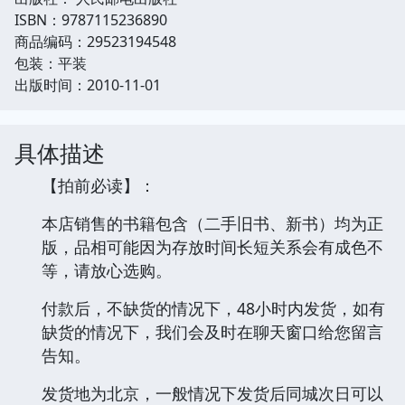
ISBN：9787115236890
商品编码：29523194548
包装：平装
出版时间：2010-11-01
具体描述
【拍前必读】：
本店销售的书籍包含（二手旧书、新书）均为正
版，品相可能因为存放时间长短关系会有成色不
等，请放心选购。
付款后，不缺货的情况下，48小时内发货，如有
缺货的情况下，我们会及时在聊天窗口给您留言
告知。
发货地为北京，一般情况下发货后同城次日可以