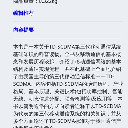
商品重量：0.322kg
编辑推荐
内容提要
本书是一本关于TD-SCDMA第三代移动通信系统
基础知识的科普读物。全书从移动通信的基本概
念和发展历程谈起，介绍了移动通信网络的基本
结构及通话实现流程，并在此基础上全面地介绍
了由我国主导的第三代移动通信标准——TD-
SCDMA。内容包括TD-SCDMA的演进历程、产业
格局、基本原理、关键技术(包括功率控制、智能
天线、动态信道分配、联合检测等)及应用等。本
书以简明通俗的方式向读者诠释了以TD-SCDMA
为代表的第三代移动通信系统的相关知识，并从
多个方面论述了TD-SCDMA标准对于我国通信产