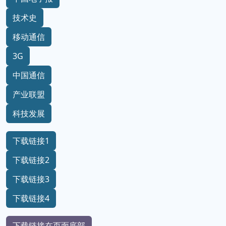
技术史
移动通信
3G
中国通信
产业联盟
科技发展
下载链接1
下载链接2
下载链接3
下载链接4
下载链接在页面底部