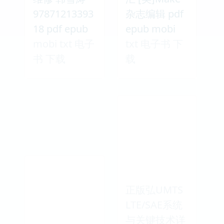
97871213393
杂志编辑 pdf
18 pdf epub
epub mobi
mobi txt 电子
txt 电子书 下
书 下载
载
正版弘UMTS
LTE/SAE系统
与关键技术详