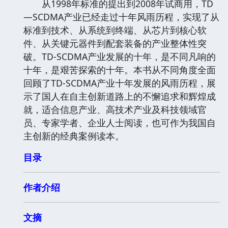
从1998年标准的提出到2008年试商用，TD
—SCDMA产业已经走过十年风雨历程，实现了从
标准到技术、从系统到终端、从芯片到核心软
件、从关键元器件到配套装备的产业整体性突
破。TD-SCDMA产业发展的十年，是不同凡响的
十年，是艰苦探索的十年。本书从不同角度全面
回顾了TD-SCDMA产业十年发展的风雨历程，展
示了国人在自主创新道路上的不懈追求和辉煌成
就，适合信息产业、高技术产业及科技领域官
员、专家学者、企业人士阅读，也可作为我国自
主创新的经典案例读本。
目录
作者介绍
文摘