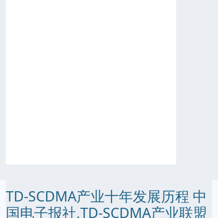
TD-SCDMA产业十年发展历程 中
国电子报社,TD-SCDMA产业联盟