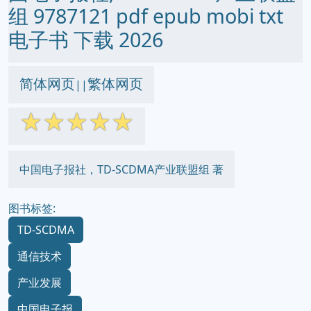
组 9787121 pdf epub mobi txt
电子书 下载 2026
简体网页
繁体网页
||
☆
☆
☆
☆
☆
中国电子报社，TD-SCDMA产业联盟组 著
图书标签:
TD-SCDMA
通信技术
产业发展
中国电子报