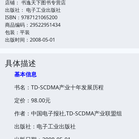
店铺： 书逸天下图书专营店
出版社： 电子工业出版社
ISBN：9787121065200
商品编码：29522951434
包装：平装
出版时间：2008-05-01
具体描述
基本信息
书名：TD-SCDMA产业十年发展历程
定价：98.00元
作者：中国电子报社,TD-SCDMA产业联盟组
出版社：电子工业出版社