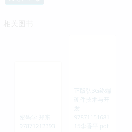
相关图书
正版弘3G终端
硬件技术与开
发
密码学 郑东
97871151681
97871212393
15李香平 pdf