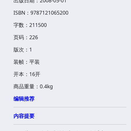
出版日期：2008-05-01
ISBN：9787121065200
字数：211500
页码：226
版次：1
装帧：平装
开本：16开
商品重量：0.4kg
编辑推荐
内容提要