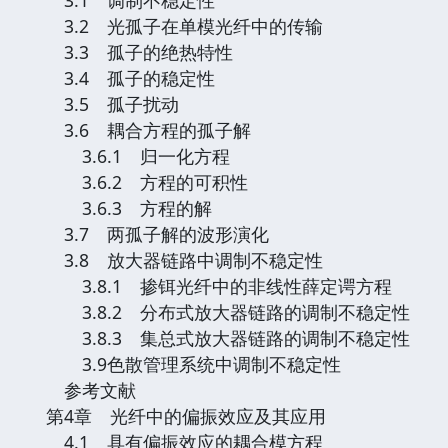
3.2 光孤子在单模光纤中的传输
3.3 孤子的绝热特性
3.4 孤子的稳定性
3.5 孤子扰动
3.6 耦合方程的孤子解
3.6.1 归一化方程
3.6.2 方程的可积性
3.6.3 方程的解
3.7 两孤子解的波形演化
3.8 放大器链路中调制不稳定性
3.8.1 掺铒光纤中的非线性薛定谔方程
3.8.2 分布式放大器链路的调制不稳定性
3.8.3 集总式放大器链路的调制不稳定性
3.9色散管理系统中调制不稳定性
参考文献
第4章 光纤中的偏振效应及其应用
4.1 具有偏振效应的耦合模方程