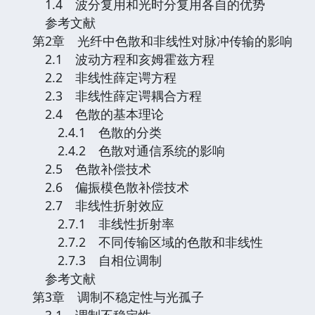
1.4 波分复用和光时分复用各自的优势
参考文献
第2章 光纤中色散和非线性对脉冲传输的影响
2.1 波动方程和亥姆霍兹方程
2.2 非线性薛定谔方程
2.3 非线性薛定谔耦合方程
2.4 色散的基本理论
2.4.1 色散的分类
2.4.2 色散对通信系统的影响
2.5 色散补偿技术
2.6 偏振模色散补偿技术
2.7 非线性折射效应
2.7.1 非线性折射率
2.7.2 不同传输区域的色散和非线性
2.7.3 自相位调制
参考文献
第3章 调制不稳定性与光孤子
3.1 调制不稳定性