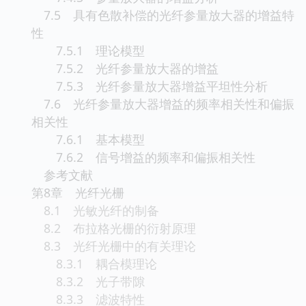
7.5 具有色散补偿的光纤参量放大器的增益特
性
7.5.1 理论模型
7.5.2 光纤参量放大器的增益
7.5.3 光纤参量放大器增益平坦性分析
7.6 光纤参量放大器增益的频率相关性和偏振
相关性
7.6.1 基本模型
7.6.2 信号增益的频率和偏振相关性
参考文献
第8章 光纤光栅
8.1 光敏光纤的制备
8.2 布拉格光栅的衍射原理
8.3 光纤光栅中的有关理论
8.3.1 耦合模理论
8.3.2 光子带隙
8.3.3 滤波特性