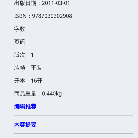
出版日期：2011-03-01
ISBN：9787030302908
字数：
页码：
版次：1
装帧：平装
开本：16开
商品重量：0.440kg
编辑推荐
内容提要