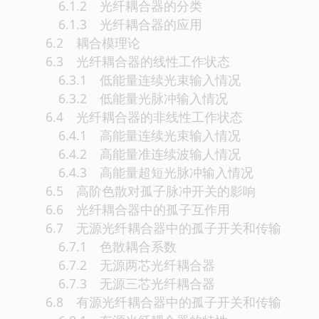
6.1.2 光纤耦合器的分类
6.1.3 光纤耦合器的应用
6.2 耦合模理论
6.3 光纤耦合器的线性工作状态
6.3.1 低能量连续光束输入情况
6.3.2 低能量光脉冲输入情况
6.4 光纤耦合器的非线性工作状态
6.4.1 高能量连续光束输入情况
6.4.2 高能量准连续波输人情况
6.4.3 高能量超短光脉冲输入情况
6.5 高阶色散对孤子脉冲开关的影响
6.6 光纤耦合器中的孤子互作用
6.7 无源光纤耦合器中的孤子开关和传输
6.7.1 色散耦合系数
6.7.2 无源两芯光纤耦合器
6.7.3 无源三芯光纤耦合器
6.8 有源光纤耦合器中的孤子开关和传输