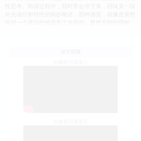
性思考。阅读过程中，我时常会停下来，回味某一段
对光场衍射特性的精妙阐述，那种感觉，就像是突然
间对一个老旧的难题有了全新的、豁然开朗的理解。
相关视频
光纖通信講座八
光纖通信講座五