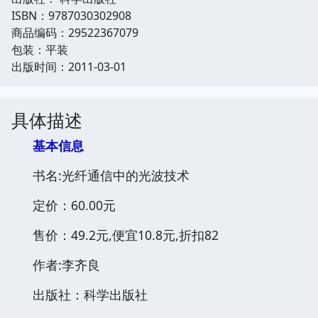
ISBN：9787030302908
商品编码：29522367079
包装：平装
出版时间：2011-03-01
具体描述
基本信息
书名:光纤通信中的光波技术
定价：60.00元
售价：49.2元,便宜10.8元,折扣82
作者:李齐良
出版社：科学出版社