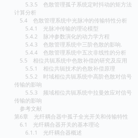
5.3.5 色散管理孤子系统定时抖动的矩方法
计算分析
5.4 色散管理系统中光脉冲的传输特性分析
5.4.1 光脉冲传输的理论模型
5.4.2 脉冲参数演化的动力学方程
5.4.3 色散管理系统中三阶色散的影响.
5.4.4 色散管理系统中五次非线性的分析
5.5 相位共轭系统中色散补偿的研究及应用
5.5.1 相位共轭技术的色散补偿原理
5.5.2 时域相位共轭系统中高阶色散对信号
传输的影响
5.5.3 频域相位共轭系统中拉曼效应对信号
传输的影响
参考文献
第6章 光纤耦合器中孤子全光开关和传输特性
6.1 光纤耦合器开关的基本理论
6.1.1 光纤耦合器概述