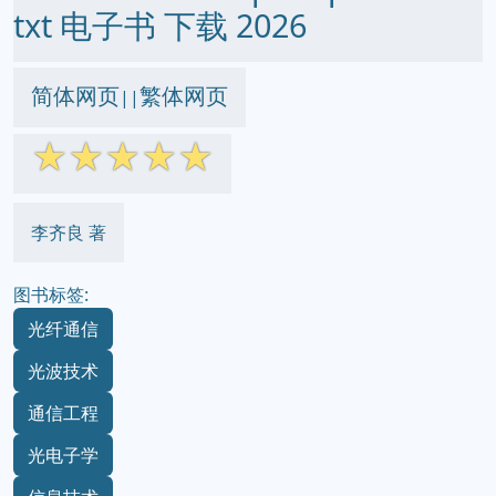
txt 电子书 下载 2026
简体网页
繁体网页
||
☆
☆
☆
☆
☆
李齐良 著
图书标签:
光纤通信
光波技术
通信工程
光电子学