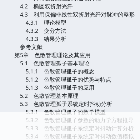
4.2 椭圆双折射光纤
4.3 利用保偏非线性双折射光纤对脉冲的整形
4.3.1 理论模型
4.3.2 变分方法
4.3.3 结果分析
参考文献
第5章 色散管理理论及其应用
5.1 色散管理孤子基本理论
5.1.1 色散管理孤子的概念
5.1.2 色散管理孤子的优势与特点
5.1.3 色散管理孤子的应用
5.2 色散管理基本原理
5.3 色散管理孤子系统定时抖动分析
5.3.1 色散管理孤子的数学模型
5.3.2 色散管理孤子参数的动力学方程推导
5.3.3 色散管理孤子系统定时抖动计算分析
5.3.4 色散管理孤子系统定时抖动数值模拟