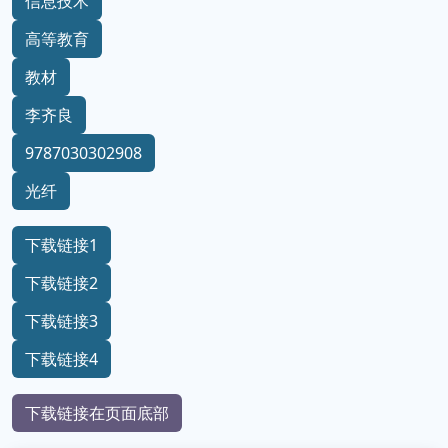
信息技术
高等教育
教材
李齐良
9787030302908
光纤
下载链接1
下载链接2
下载链接3
下载链接4
下载链接在页面底部