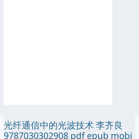
光纤通信中的光波技术 李齐良
9787030302908 pdf epub mobi