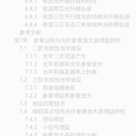
6.8.1 有源光纤耦合器的特性
6.8.2 有源两芯光纤耦合器
6.8.3 有源三芯平行线等距结构光纤耦合器
6.8.4 有源三芯等边三角形结构光纤耦合器
参考文献
第7章 参量过程与光纤参量放大器增益特性
7.1 二阶非线性光学效应
7.1.1 光学二次谐波产生
7.1.2 光学差频和光学参量放大
7.1.3 光学和频及频率上转换
7.2 三阶非线性光学效应
7.2.1 四波混频效应
7.2.2 参量增益和参量放大
7.3 相位匹配技术
7.4 级联高非线性光纤参量放大器增益特性
7.4.1 理论模型
7.4.2 小信号增益
7.4.3 参量放大器的增益分析