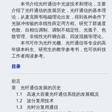
本书介绍光纤通信中光波技术和理论，主要
介绍了光纤通信的发展历史，光纤通信的基本理
论，从麦克斯韦电磁理论出发，得到各种条件下
光脉冲传输的非线性薛定谔方程。研究了群速度
色散、自相位调制、调制不稳定性、光孤子、色
散管理、非线性光纤耦合器、四波混频等理论。
本书可作为光纤光栅、光纤通信等专业的高
年级本科生、研究生的教学参考书，也可供科技
工作者阅读参考。
目录
前言
章 光纤通信发展的历史
1.1 高速大容量光纤通信系统的发展概况
1.2 波分复用技术
1.3 光时分复用通信