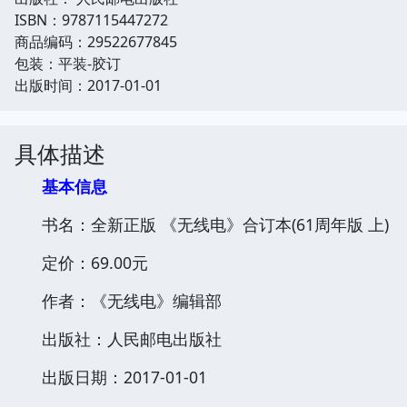
ISBN：9787115447272
商品编码：29522677845
包装：平装-胶订
出版时间：2017-01-01
具体描述
基本信息
书名：全新正版 《无线电》合订本(61周年版 上)
定价：69.00元
作者：《无线电》编辑部
出版社：人民邮电出版社
出版日期：2017-01-01