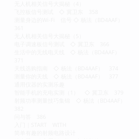
无人机相关信号大揭秘（4）
飞控板信号测试 ◇ 冀卫东 358
测量身边的Wi-Fi 信号 ◇ 杨法（BD4AAF）
361
无人机相关信号大揭秘（5）
电子调速板信号测试 ◇ 冀卫东 366
生活中的无线电天线 ◇ 杨法（BD4AAF）
371
天线选购指南 ◇ 杨法（BD4AAF） 374
测量你的天线 ◇ 杨法（BD4AAF） 377
通用仪器的实测乐趣
智能手机的充电实测（1） ◇ 冀卫东 379
射频功率测量技巧集锦 ◇ 杨法（BD4AAF）
382
问与答 386
入门｜START WITH
简单有趣的射频电路设计