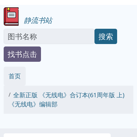
静流书站
搜索
找书点击
首页
全新正版 《无线电》合订本(61周年版 上)
《无线电》编辑部