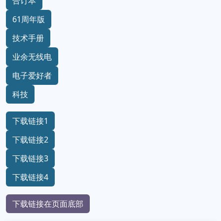
合订本
61周年版
技术手册
业余无线电
电子爱好者
科技
下载链接1
下载链接2
下载链接3
下载链接4
下载链接在页面底部