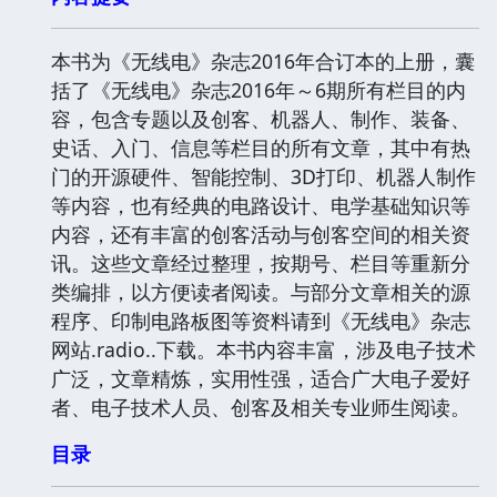
本书为《无线电》杂志2016年合订本的上册，囊
括了《无线电》杂志2016年～6期所有栏目的内
容，包含专题以及创客、机器人、制作、装备、
史话、入门、信息等栏目的所有文章，其中有热
门的开源硬件、智能控制、3D打印、机器人制作
等内容，也有经典的电路设计、电学基础知识等
内容，还有丰富的创客活动与创客空间的相关资
讯。这些文章经过整理，按期号、栏目等重新分
类编排，以方便读者阅读。与部分文章相关的源
程序、印制电路板图等资料请到《无线电》杂志
网站.radio..下载。本书内容丰富，涉及电子技术
广泛，文章精炼，实用性强，适合广大电子爱好
者、电子技术人员、创客及相关专业师生阅读。
目录