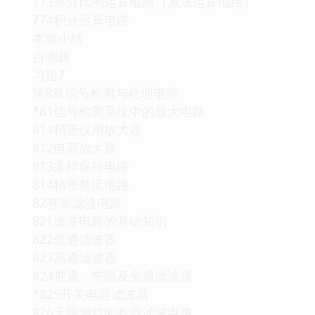
773差分比例运算电路（减法运算电路）
774积分运算电路
本章小结
自测题
习题7
第8章信号检测与处理电路
*81信号检测系统中的放大电路
811精密仪用放大器
812电荷放大器
813采样保持电路
814精密整流电路
82有源滤波电路
821滤波电路的基础知识
822低通滤波器
823高通滤波器
824带通、带阻及全通滤波器
*825开关电容滤波器
826无限增益的有源滤波电路