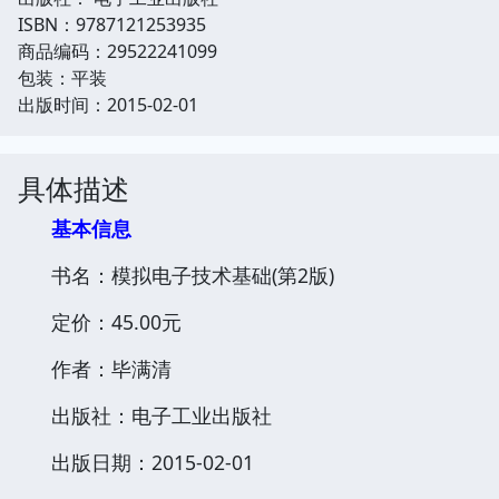
ISBN：9787121253935
商品编码：29522241099
包装：平装
出版时间：2015-02-01
具体描述
基本信息
书名：模拟电子技术基础(第2版)
定价：45.00元
作者：毕满清
出版社：电子工业出版社
出版日期：2015-02-01