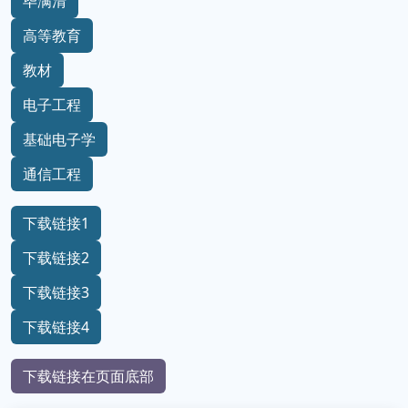
毕满清
高等教育
教材
电子工程
基础电子学
通信工程
下载链接1
下载链接2
下载链接3
下载链接4
下载链接在页面底部