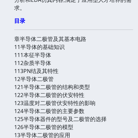
求。
目录
章半导体二极管及其基本电路
11半导体的基础知识
111本征半导体
112杂质半导体
113PN结及其特性
12半导体二极管
121半导体二极管的结构和类型
122半导体二极管的伏安特性
123温度对二极管伏安特性的影响
124半导体二极管的主要参数
125半导体器件的型号及二极管的选择
126半导体二极管的模型
13半导体二极管的应用