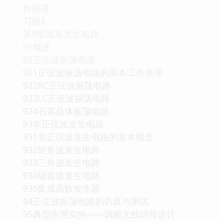
自测题
习题8
第9章波形发生电路
91概述
92正弦波振荡电路
921正弦波振荡电路的基本工作原理
922RC正弦波振荡电路
923LC正弦波振荡电路
924石英晶体振荡电路
93非正弦波发生电路
931非正弦波发生电路的基本概念
932矩形波发生电路
933三角波发生电路
934锯齿波发生电路
935集成函数发生器
94正弦波振荡电路的仿真与测试
95典型应用实例——调频无线话筒设计