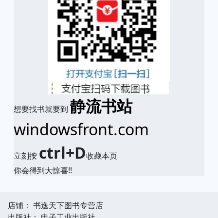
静流书站
想要找书就要到
windowsfront.com
ctrl+D
立刻按
收藏本页
你会得到大惊喜!!
店铺： 书逸天下图书专营店
出版社： 电子工业出版社