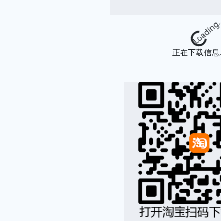
Loading...
正在下载信息..