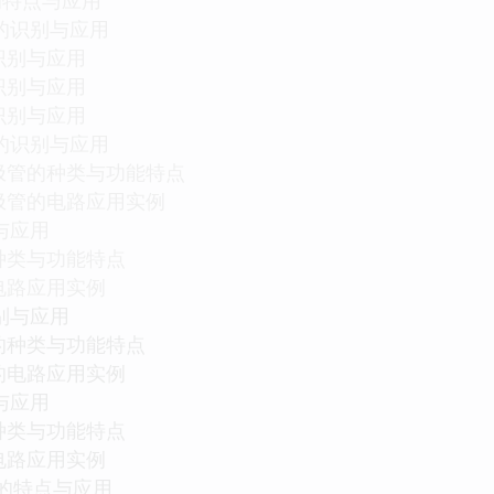
的识别与应用
识别与应用
识别与应用
识别与应用
的识别与应用
极管的种类与功能特点
极管的电路应用实例
与应用
种类与功能特点
电路应用实例
别与应用
的种类与功能特点
的电路应用实例
与应用
种类与功能特点
电路应用实例
的特点与应用