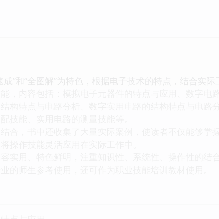
”和“全图解”为特色，根据电子技术的特点，结合实际
技能，内容包括：模拟电子元器件的特点与应用、数字电
的结构特点与电路分析、数字实用电路的结构特点与电路
装配技能、实用电路的测量技能等。
合，书中还收集了大量实际案例，使读者不仅能够掌握
，将操作技能灵活应用在实际工作中。
实用、特色鲜明，注重知识性、系统性、操作性的结合
专业的师生参考使用，还可作为职业技能培训教材使用。
的特点与应用