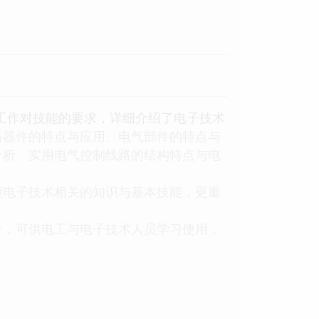
工作对技能的要求，详细介绍了电子技术
路器件的特点与应用、电气部件的特点与
分析、实用电气控制线路的结构特点与电
电子技术相关的知识与基本技能，更重
，可供电工与电子技术人员学习使用，