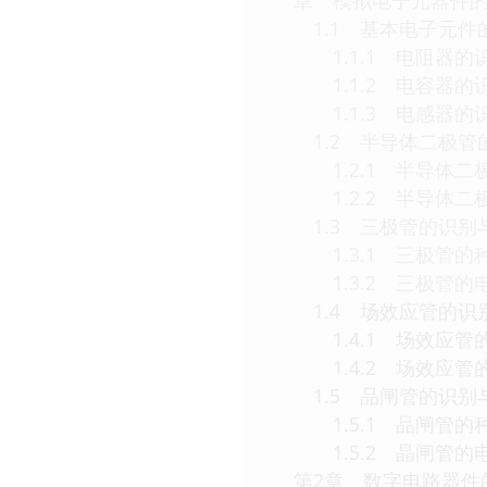
1.1 基本电子元件
1.1.1 电阻器的
1.1.2 电容器的
1.1.3 电感器的
1.2 半导体二极管
1.2.1 半导体二
1.2.2 半导体二
1.3 三极管的识别
1.3.1 三极管的
1.3.2 三极管的
1.4 场效应管的识
1.4.1 场效应管
1.4.2 场效应管
1.5 品闸管的识别
1.5.1 品闸管的
1.5.2 晶闸管的
第2章 数字电路器件