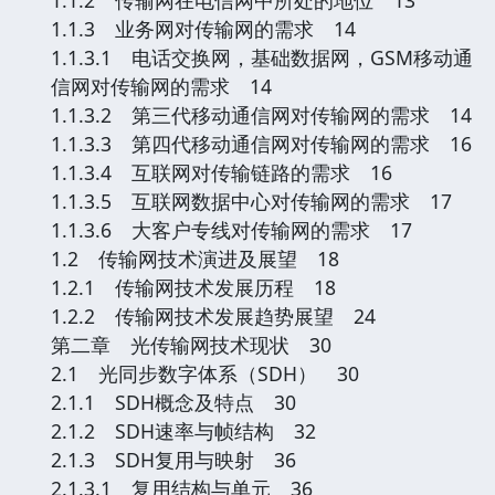
1.1.3 业务网对传输网的需求 14
1.1.3.1 电话交换网，基础数据网，GSM移动通
信网对传输网的需求 14
1.1.3.2 第三代移动通信网对传输网的需求 14
1.1.3.3 第四代移动通信网对传输网的需求 16
1.1.3.4 互联网对传输链路的需求 16
1.1.3.5 互联网数据中心对传输网的需求 17
1.1.3.6 大客户专线对传输网的需求 17
1.2 传输网技术演进及展望 18
1.2.1 传输网技术发展历程 18
1.2.2 传输网技术发展趋势展望 24
第二章 光传输网技术现状 30
2.1 光同步数字体系（SDH） 30
2.1.1 SDH概念及特点 30
2.1.2 SDH速率与帧结构 32
2.1.3 SDH复用与映射 36
2.1.3.1 复用结构与单元 36