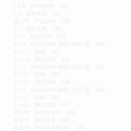
1.3.8 ASON特性 324
1.4 业务类型 325
第二节 产品架构 330
2.1 硬件架构 330
2.1.1 机柜介绍 330
2.1.2 OptiX OSN 8800 T64子架 330
2.1.2.1 结构 331
2.1.2.2 槽位说明 332
2.1.3 OptiX OSN 8800 T32子架 333
2.1.3.1 结构 333
2.1.3.2 槽位说明 335
2.1.4 OptiX OSN 8800 T16子架 336
2.1.4.1 结构 336
2.1.4.2 槽位说明 337
第三节 操作与维护 338
第四节 网络管理 340
第五节 节能与环境保护 341