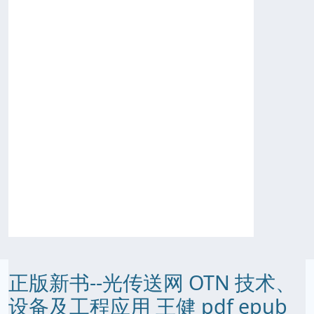
正版新书--光传送网 OTN 技术、
设备及工程应用 王健 pdf epub