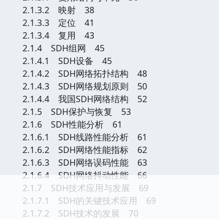
2.1.3.2 映射 38
2.1.3.3 定位 41
2.1.3.4 复用 43
2.1.4 SDH组网 45
2.1.4.1 SDH设备 45
2.1.4.2 SDH网络拓扑结构 48
2.1.4.3 SDH网络规划原则 50
2.1.4.4 我国SDH网络结构 52
2.1.5 SDH保护与恢复 53
2.1.6 SDH性能分析 61
2.1.6.1 SDH线路性能分析 61
2.1.6.2 SDH网络性能指标 62
2.1.6.3 SDH网络误码性能 63
2.1.6.4 SDH网络抖动性能 66
2.1.7 SDH技术应用与发展 69
2.1.7.1 SDH的关键技术应用 69
2.1.7.2 SDH技术的发展 70