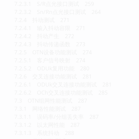
7.2.3.1 S/R点光接口测试 259
7.2.3.2 Sn/Rn点光接口测试 264
7.2.4 抖动测试 271
7.2.4.1 输入抖动容限 271
7.2.4.2 抖动产生 272
7.2.4.3 抖动传递函数 273
7.2.5 OTN设备功能测试 274
7.2.5.1 客户信号映射 274
7.2.5.2 ODUk复用功能 280
7.2.6 交叉连接功能测试 281
7.2.6.1 ODUk交叉连接功能测试 281
7.2.6.2 OCh交叉连接功能测试 285
7.3 OTN组网性能测试 287
7.3.1 网络性能测试 287
7.3.1.1 误码率/分组丢失率 287
7.3.1.2 以太网性能 287
7.3.1.3 系统抖动 288