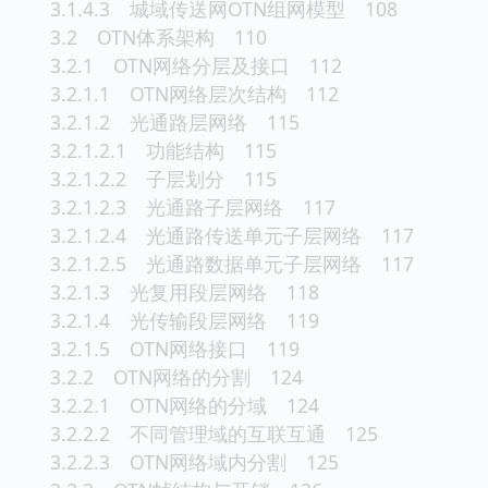
3.1.4.3 城域传送网OTN组网模型 108
3.2 OTN体系架构 110
3.2.1 OTN网络分层及接口 112
3.2.1.1 OTN网络层次结构 112
3.2.1.2 光通路层网络 115
3.2.1.2.1 功能结构 115
3.2.1.2.2 子层划分 115
3.2.1.2.3 光通路子层网络 117
3.2.1.2.4 光通路传送单元子层网络 117
3.2.1.2.5 光通路数据单元子层网络 117
3.2.1.3 光复用段层网络 118
3.2.1.4 光传输段层网络 119
3.2.1.5 OTN网络接口 119
3.2.2 OTN网络的分割 124
3.2.2.1 OTN网络的分域 124
3.2.2.2 不同管理域的互联互通 125
3.2.2.3 OTN网络域内分割 125