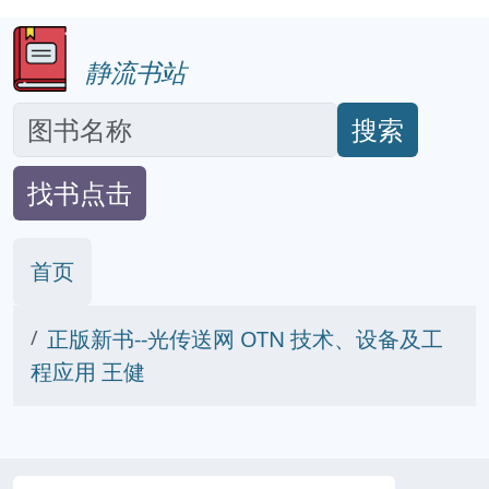
静流书站
搜索
找书点击
首页
正版新书--光传送网 OTN 技术、设备及工
程应用 王健