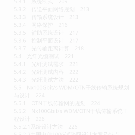
5.3.1 系统制式 209
5.3.2 传送平面网络规划 213
5.3.3 传输系统设计 213
5.3.4 网络保护 216
5.3.5 辅助系统设计 217
5.3.6 控制平面设计 217
5.3.7 光传输距离计算 218
5.4 光纤光缆测试 221
5.4.1 光纤测试需求 221
5.4.2 光纤测试内容 222
5.4.3 光纤测试方法 222
5.5 Nx100Gbit/s WDM/OTN干线传输系统规划
与设计 224
5.5.1 OTN干线传输网的规划 224
5.5.2 Nx100Gbit/s WDM/OTN干线传输系统工
程设计 226
5.5.2.1系统设计方法 226
5.5.2.2中国电信100G试验网设计方案及特点