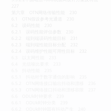
227
第六章 OTN网络传输性能 230
6.1 OTN假设参考光通道 230
6.2 误码性能 230
6.2.1 误码性能评估参数 230
6.2.2 端到端误码性能目标 231
6.2.3 端到端性能目标分配 232
6.2.4 误码维护性能可用性目标 232
6.3 以太网性能 233
6.4 光信噪比要求 233
6.5 抖动性能 235
6.5.1 抖动对于数字通信的影响 235
6.5.2 OTN网络接口输出抖动和漂移 236
6.5.3 OTN网络接口抖动和漂移容限 237
6.6 ODUk时钟要求 239
6.6.1 ODUk时钟分类 239
6.6.2 ODUk时钟固有抖动产生 240