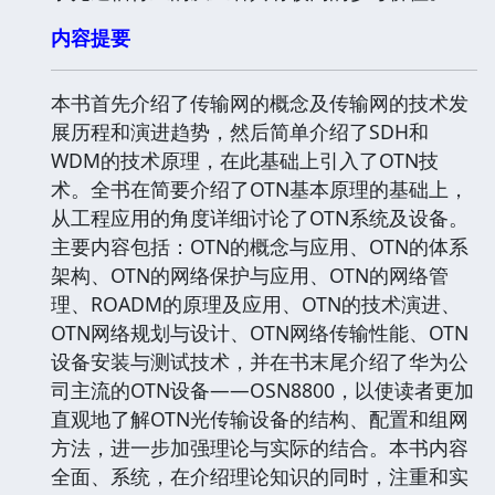
内容提要
本书首先介绍了传输网的概念及传输网的技术发
展历程和演进趋势，然后简单介绍了SDH和
WDM的技术原理，在此基础上引入了OTN技
术。全书在简要介绍了OTN基本原理的基础上，
从工程应用的角度详细讨论了OTN系统及设备。
主要内容包括：OTN的概念与应用、OTN的体系
架构、OTN的网络保护与应用、OTN的网络管
理、ROADM的原理及应用、OTN的技术演进、
OTN网络规划与设计、OTN网络传输性能、OTN
设备安装与测试技术，并在书末尾介绍了华为公
司主流的OTN设备――OSN8800，以使读者更加
直观地了解OTN光传输设备的结构、配置和组网
方法，进一步加强理论与实际的结合。本书内容
全面、系统，在介绍理论知识的同时，注重和实