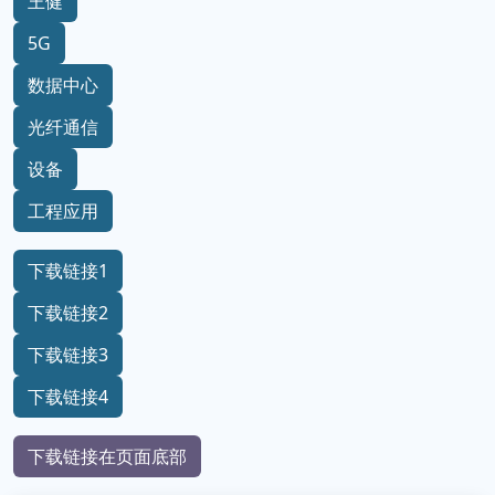
王健
5G
数据中心
光纤通信
设备
工程应用
下载链接1
下载链接2
下载链接3
下载链接4
下载链接在页面底部