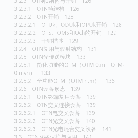
3.2.3 OTN帧结构与开销 126
3.2.3.1 OTN帧结构 126
3.2.3.2 OTN开销 128
3.2.3.2.1 OTUk、ODUk和OPUk开销 128
3.2.3.2.2 OTS、OMS和Och的开销 129
3.2.3.2.3 开销描述 129
3.2.4 OTN复用与映射结构 131
3.2.5 OTN光传送模块 133
3.2.5.1 简化功能的OTM（OTM 0.m，OTM-
0.mvn） 133
3.2.5.2 全功能OTM（OTM n.m） 136
3.2.6 OTN设备形态 139
3.2.6.1 OTN终端复用设备 139
3.2.6.2 OTN交叉连接设备 139
3.2.6.2.1 OTN电交叉设备 139
3.2.6.2.2 OTN光交叉设备 140
3.2.6.2.3 OTN光电混合交叉设备 141
3.3 OTN网络保护与应用 141