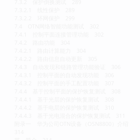
7.3.2 保护倒换测试 289
7.3.2.1 线性保护 289
7.3.2.2 环网保护 299
7.4 OTN网络智能功能测试 302
7.4.1 控制平面连接管理功能 302
7.4.2 路由功能 304
7.4.2.1 路由计算能力 304
7.4.2.2 路由信息自动更新 305
7.4.3 自动发现和链路管理功能验证 306
7.4.3.1 控制平面的自动发现功能 306
7.4.3.2 控制平面的手工配置功能 307
7.4.4 基于控制平面的保护恢复测试 308
7.4.4.1 基于光层的保护恢复测试 308
7.4.4.2 基于电层的保护恢复测试 310
7.4.4.3 基于光电混合的保护恢复测试 311
附录一 华为公司OTN设备（OSN8800）介绍
314
节 简介 314