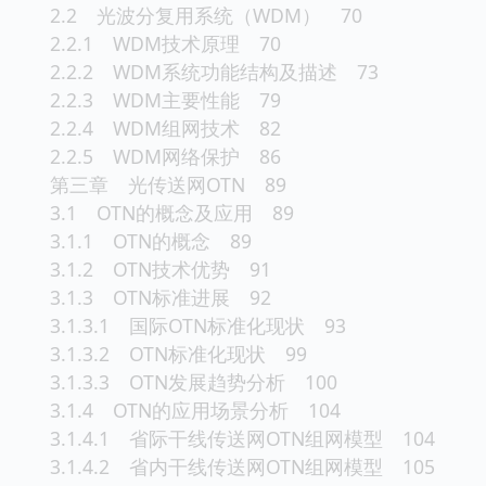
2.2 光波分复用系统（WDM） 70
2.2.1 WDM技术原理 70
2.2.2 WDM系统功能结构及描述 73
2.2.3 WDM主要性能 79
2.2.4 WDM组网技术 82
2.2.5 WDM网络保护 86
第三章 光传送网OTN 89
3.1 OTN的概念及应用 89
3.1.1 OTN的概念 89
3.1.2 OTN技术优势 91
3.1.3 OTN标准进展 92
3.1.3.1 国际OTN标准化现状 93
3.1.3.2 OTN标准化现状 99
3.1.3.3 OTN发展趋势分析 100
3.1.4 OTN的应用场景分析 104
3.1.4.1 省际干线传送网OTN组网模型 104
3.1.4.2 省内干线传送网OTN组网模型 105