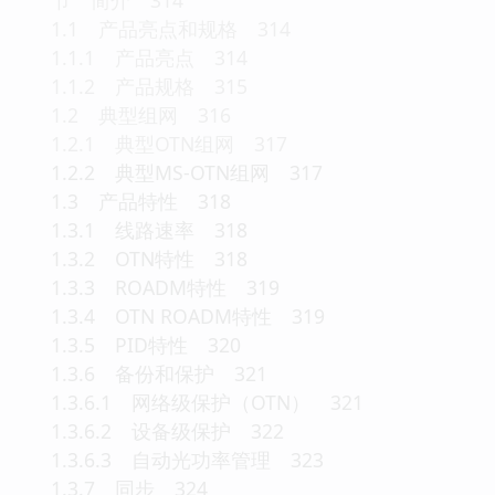
1.1 产品亮点和规格 314
1.1.1 产品亮点 314
1.1.2 产品规格 315
1.2 典型组网 316
1.2.1 典型OTN组网 317
1.2.2 典型MS-OTN组网 317
1.3 产品特性 318
1.3.1 线路速率 318
1.3.2 OTN特性 318
1.3.3 ROADM特性 319
1.3.4 OTN ROADM特性 319
1.3.5 PID特性 320
1.3.6 备份和保护 321
1.3.6.1 网络级保护（OTN） 321
1.3.6.2 设备级保护 322
1.3.6.3 自动光功率管理 323
1.3.7 同步 324