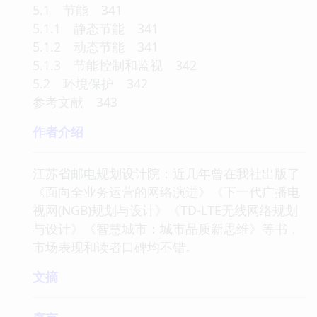
5.1 节能 341
5.1.1 静态节能 341
5.1.2 动态节能 341
5.1.3 节能控制和监视 342
5.2 环境保护 342
参考文献 343
作者介绍
江苏省邮电规划设计院：近几年曾在我社出版了
《面向全业务运营的网络演进》《下一代广播电
视网(NGB)规划与设计》《TD-LTE无线网络规划
与设计》《智慧城市：城市品质新思维》等书，
市场表现和读者口碑均不错。
文摘