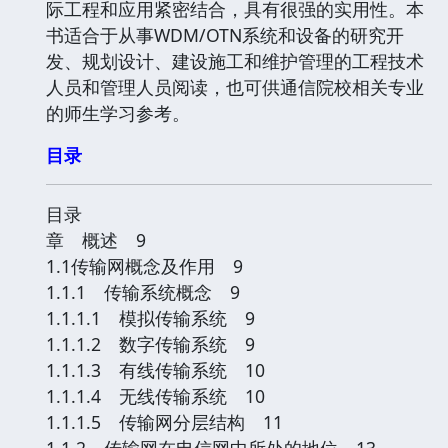
际工程和应用紧密结合，具有很强的实用性。本
书适合于从事WDM/OTN系统和设备的研究开
发、规划设计、建设施工和维护管理的工程技术
人员和管理人员阅读，也可供通信院校相关专业
的师生学习参考。
目录
目录
章 概述 9
1.1传输网概念及作用 9
1.1.1 传输系统概念 9
1.1.1.1 模拟传输系统 9
1.1.1.2 数字传输系统 9
1.1.1.3 有线传输系统 10
1.1.1.4 无线传输系统 10
1.1.1.5 传输网分层结构 11
1.1.2 传输网在电信网中所处的地位 13