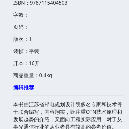
ISBN：9787115404503
字数：
页码：
版次：1
装帧：平装
开本：16开
商品重量：0.4kg
编辑推荐
本书由江苏省邮电规划设计院多名专家和技术骨
干联合编写，内容翔实，既注重OTN技术原理和
发展趋势的介绍，又面向工程实际应用，对于从
事光通信行业的从业者具有较高的参考价值。