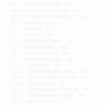
6.6.3 ODUk时钟抖动容限 241
6.6.4 ODUk时钟抖动转移特性 241
第七章 OTN设备安装与测试技术 243
7.1 OTN设备安装 243
7.1.1 机房环境 243
7.1.2 铁架安装 243
7.1.3 电源及告警功能检查 245
7.2 OTN单机设备测试 246
7.2.1 OTN设备基本形态 246
7.2.2 开销及维护信号测试 248
7.2.2.1 帧定位开销 249
7.2.2.2 OTUk开销及维护信号测试 250
7.2.2.3 ODUk开销及维护信号测试 252
7.2.2.4 OPUk开销测试 257
7.2.2.5 恒定比特速率客户维护信号 258
7.2.2.6 光层开销和维护信号测试 258
7.2.3 光接口测试 259