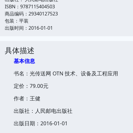
ISBN：9787115404503
商品编码：29340127523
包装：平装
出版时间：2016-01-01
具体描述
基本信息
书名：光传送网 OTN 技术、设备及工程应用
定价：79.00元
作者：王健
出版社：人民邮电出版社
出版日期：2016-01-01