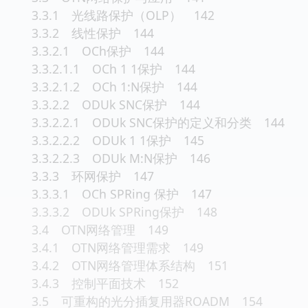
3.3.1 光线路保护（OLP） 142
3.3.2 线性保护 144
3.3.2.1 OCh保护 144
3.3.2.1.1 OCh 1 1保护 144
3.3.2.1.2 OCh 1:N保护 144
3.3.2.2 ODUk SNC保护 144
3.3.2.2.1 ODUk SNC保护的定义和分类 144
3.3.2.2.2 ODUk 1 1保护 145
3.3.2.2.3 ODUk M:N保护 146
3.3.3 环网保护 147
3.3.3.1 OCh SPRing 保护 147
3.3.3.2 ODUk SPRing保护 148
3.4 OTN网络管理 149
3.4.1 OTN网络管理需求 149
3.4.2 OTN网络管理体系结构 151
3.4.3 控制平面技术 152
3.5 可重构的光分插复用器ROADM 154