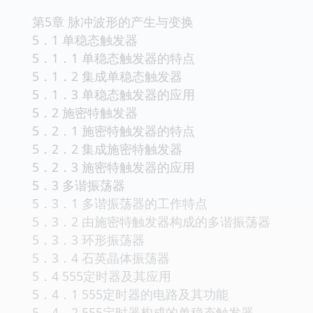
第5章 脉冲波形的产生与变换
5．1 单稳态触发器
5．1．1 单稳态触发器的特点
5．1．2 集成单稳态触发器
5．1．3 单稳态触发器的应用
5．2 施密特触发器
5．2．1 施密特触发器的特点
5．2．2 集成施密特触发器
5．2．3 施密特触发器的应用
5．3 多谐振荡器
5．3．1 多谐振荡器的工作特点
5．3．2 由施密特触发器构成的多谐振荡器
5．3．3 环形振荡器
5．3．4 石英晶体振荡器
5．4 555定时器及其应用
5．4．1 555定时器的电路及其功能
5．4．2 555定时器构成的单稳态触发器