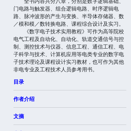
全书内容共分八章，分别是数字逻辑基础、
门电路与触发器、组合逻辑电路、时序逻辑电
路、脉冲波形的产生与变换、半导体存储器、数
／模和模／数转换电路、课程综合设计及实习。
《数字电子技术实用教程》可作为高等院校
电气工程及自动化、自动化、轨道交通信号与控
制、测控技术与仪器、信息工程、通信工程、电
子科学与技术、计算机应用等电类专业的数字电
子技术理论及课程设计实习教材，也可作为其他
非电专业及工程技术人员参考用书。
目录
作者介绍
文摘