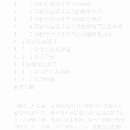
8．1．1 课程综合设计实习的目的
8．1．2 课程综合设计实习的教学方式
8．1．3 课程综合设计实习的教学要求
8．1．4 课程综合设计实习报告的编写注意事项
8．1．5 课程综合设计实习的成绩评定办法
8．2 课程综合设计
8．2．1 设计方法及课题
8．2．2 设计举例
8．3 课程综合实习
8．3．1 实习方法及内容
8．3．2 实习举例
参考文献
《电子元件百解：从基础到应用》 内容简介 在当今高
度信息化的时代，电子技术已渗透到我们生活的方方面
面，从智能手机、电脑到家用电器，无一不依赖于精密
的电子元件。然而，对于许多人而言，这些微小的器件