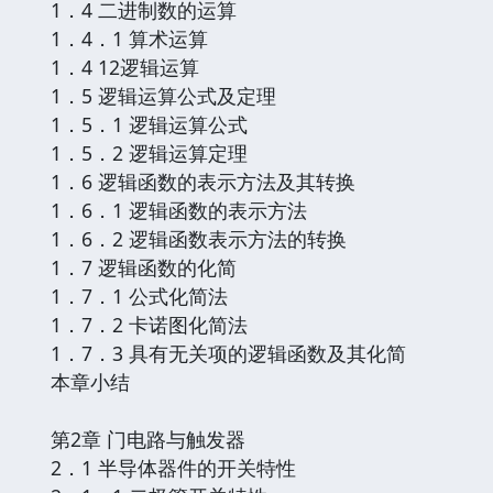
1．4 二进制数的运算
1．4．1 算术运算
1．4 12逻辑运算
1．5 逻辑运算公式及定理
1．5．1 逻辑运算公式
1．5．2 逻辑运算定理
1．6 逻辑函数的表示方法及其转换
1．6．1 逻辑函数的表示方法
1．6．2 逻辑函数表示方法的转换
1．7 逻辑函数的化简
1．7．1 公式化简法
1．7．2 卡诺图化简法
1．7．3 具有无关项的逻辑函数及其化简
本章小结
第2章 门电路与触发器
2．1 半导体器件的开关特性