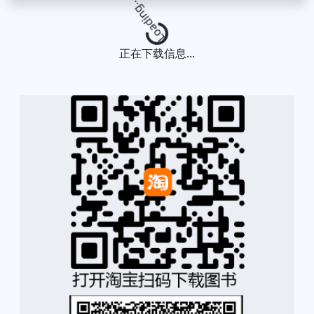
Loading...
正在下载信息...