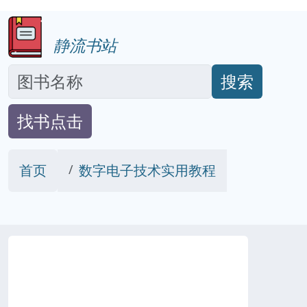
静流书站
搜索
找书点击
首页
数字电子技术实用教程