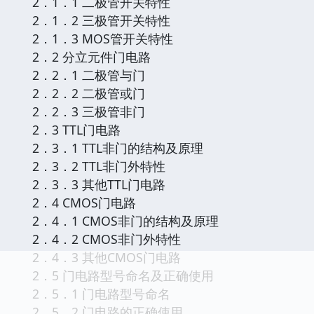
2．1．1 二极管开关特性
2．1．2 三极管开关特性
2．1．3 MOS管开关特性
2．2 分立元件门电路
2．2．1 二极管与门
2．2．2 二极管或门
2．2．3 三极管非门
2．3 TTL门电路
2．3．1 TTL非门的结构及原理
2．3．2 TTL非门外特性
2．3．3 其他TTL门电路
2．4 CMOS门电路
2．4．1 CMOS非门的结构及原理
2．4．2 CMOS非门外特性
2．4．3 其他CMOS门电路
2．5 门电路型号命名及正确使用
2．5．1 门电路型号命名
2．5．2 门电路的正确使用