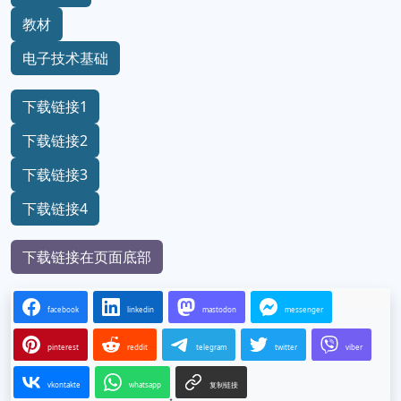
教材
电子技术基础
下载链接1
下载链接2
下载链接3
下载链接4
下载链接在页面底部
facebook
linkedin
mastodon
messenger
pinterest
reddit
telegram
twitter
viber
vkontakte
whatsapp
复制链接