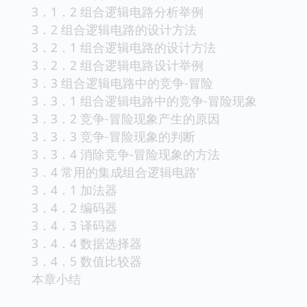
3．1．2 组合逻辑电路分析举例
3．2 组合逻辑电路的设计方法
3．2．1 组合逻辑电路的设计方法
3．2．2 组合逻辑电路设计举例
3．3 组合逻辑电路中的竞争-冒险
3．3．1 组合逻辑电路中的竞争-冒险现象
3．3．2 竞争-冒险现象产生的原因
3．3．3 竞争-冒险现象的判断
3．3．4 消除竞争-冒险现象的方法
3．4 常用的集成组合逻辑电路‘
3．4．1 加法器
3．4．2 编码器
3．4．3 译码器
3．4．4 数据选择器
3．4．5 数值比较器
本章小结