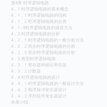
第4章 时序逻辑电路
4．1 时序逻辑电路的基本概念
4．1．1 时序逻辑电路的结构
4．1．2 时序逻辑电路的分类
4．1 -3时序逻辑电路的描述方法
4．2 时序逻辑电路的分析
4．2．1 时序逻辑电路的一般分析方法
4．2．2 同步时序逻辑电路的分析
4．2．3 异步时序逻辑电路的分析
4．3 典型时序逻辑电路
4．3．1 寄存器和移位寄存器
4．3．2 计数器
4．4 时序逻辑电路的设计
4．4．1 时序逻辑电路的一般设计方法
4．4．2 顺序脉冲发生器设计
4．4．3 序列信号发生器设计
本章小结