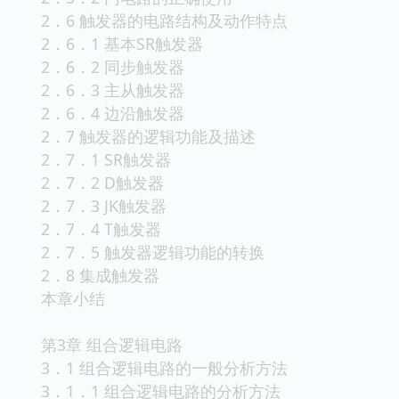
2．6 触发器的电路结构及动作特点
2．6．1 基本SR触发器
2．6．2 同步触发器
2．6．3 主从触发器
2．6．4 边沿触发器
2．7 触发器的逻辑功能及描述
2．7．1 SR触发器
2．7．2 D触发器
2．7．3 JK触发器
2．7．4 T触发器
2．7．5 触发器逻辑功能的转换
2．8 集成触发器
本章小结
第3章 组合逻辑电路
3．1 组合逻辑电路的一般分析方法
3．1．1 组合逻辑电路的分析方法