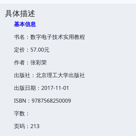
具体描述
基本信息
书名：数字电子技术实用教程
定价：57.00元
作者：张彩荣
出版社：北京理工大学出版社
出版日期：2017-11-01
ISBN：9787568250009
字数：
页码：213