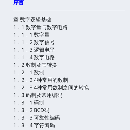
序言
章 数字逻辑基础
1．1 数字量与数字电路
1．1．1 数字量
1．1．2 数字信号
1．1．3 逻辑电平
1．1．4 数字电路
1．2 数制及其转换
1．2．1 数制
1．2．2 4种常用的数制
1．2．3 4种常用数制之间的转换
1．3 码制及常用编码
1．3．1 码制
1．3．2 BCD码
1．3．3 可靠性编码
1．3．4 字符编码