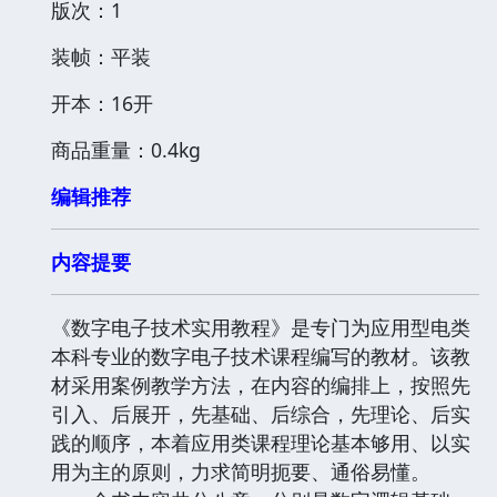
版次：1
装帧：平装
开本：16开
商品重量：0.4kg
编辑推荐
内容提要
《数字电子技术实用教程》是专门为应用型电类
本科专业的数字电子技术课程编写的教材。该教
材采用案例教学方法，在内容的编排上，按照先
引入、后展开，先基础、后综合，先理论、后实
践的顺序，本着应用类课程理论基本够用、以实
用为主的原则，力求简明扼要、通俗易懂。