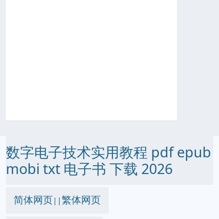
数字电子技术实用教程 pdf epub
mobi txt 电子书 下载 2026
简体网页
繁体网页
||