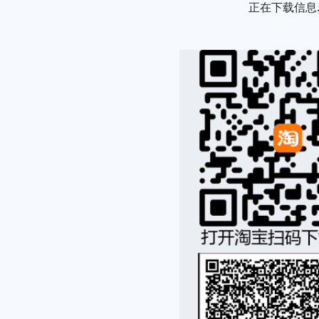
正在下载信息..