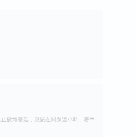
止破壞蔓延，應該在問題還小時，著手