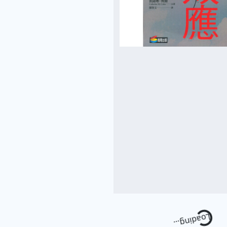
Loading