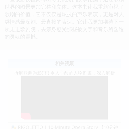
世界的图景更加完整和立体。这本书让我重新审视了
歌剧的价值，它不仅仅是炫技的声乐表演，更是对人
类情感最深刻、最直接的表达。它让我更加期待下一
次走进歌剧院，去亲身感受那些被文字和音乐所塑造
的灵魂的震撼。
相关视频
拆解歌劇魅影(下) 令人心酸的人物刻畫，深入解析
🎭 RIGOLETTO | 10-Minute Opera Story 【10分钟