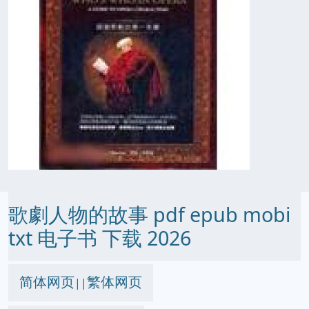
歌劇人物的故事 pdf epub mobi
txt 电子书 下载 2026
简体网页
繁体网页
||