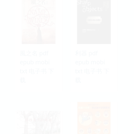
風之名 pdf
利器 pdf
epub mobi
epub mobi
txt 电子书 下
txt 电子书 下
载
载