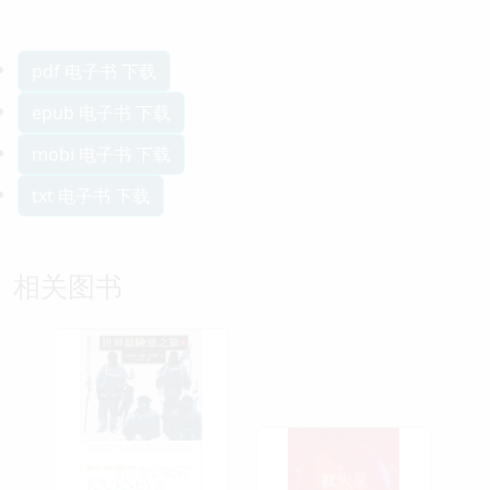
pdf 电子书 下载
epub 电子书 下载
mobi 电子书 下载
txt 电子书 下载
相关图书