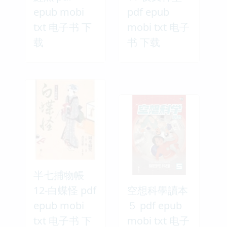
epub mobi
pdf epub
txt 电子书 下
mobi txt 电子
载
书 下载
半七捕物帳
12-白蝶怪 pdf
空想科學讀本
epub mobi
５ pdf epub
txt 电子书 下
mobi txt 电子