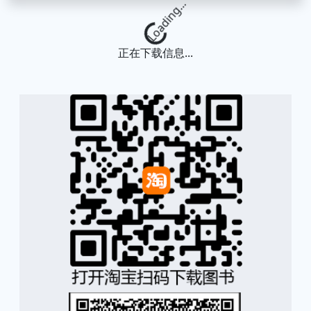
Loading...
正在下载信息...