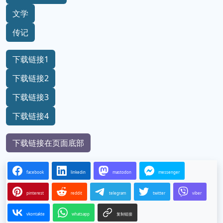
文学
传记
下载链接1
下载链接2
下载链接3
下载链接4
下载链接在页面底部
facebook
linkedin
mastodon
messenger
pinterest
reddit
telegram
twitter
viber
vkontakte
whatsapp
复制链接