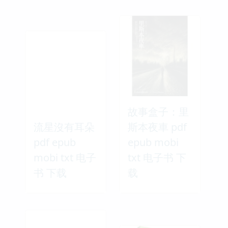
故事盒子：里
流星沒有耳朵
斯本夜車 pdf
pdf epub
epub mobi
mobi txt 电子
txt 电子书 下
书 下载
载