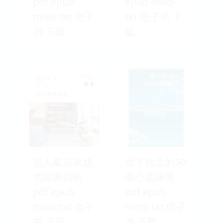
pdf epub
epub mobi
mobi txt 电子
txt 电子书 下
书 下载
载
超人氣店家成
放下執念的50
功開業指南
個心靈練習
pdf epub
pdf epub
mobi txt 电子
mobi txt 电子
书 下载
书 下载