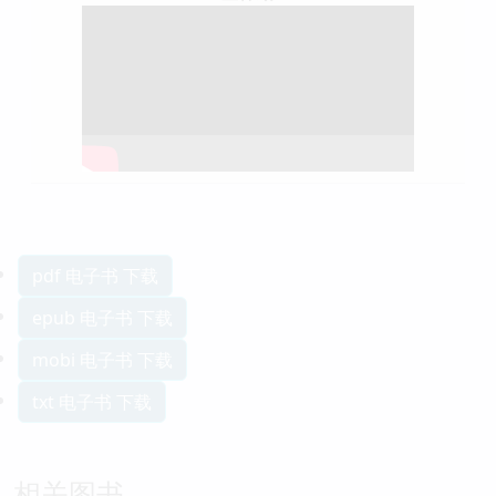
pdf 电子书 下载
epub 电子书 下载
mobi 电子书 下载
txt 电子书 下载
相关图书