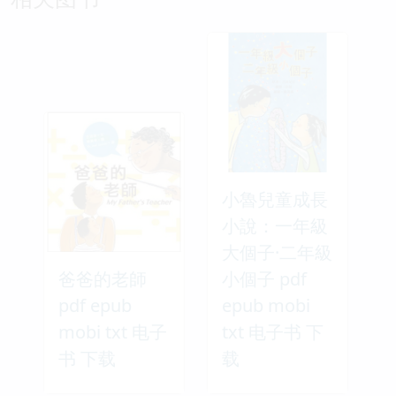
小魯兒童成長
小說：一年級
大個子·二年級
爸爸的老師
小個子 pdf
pdf epub
epub mobi
mobi txt 电子
txt 电子书 下
书 下载
载