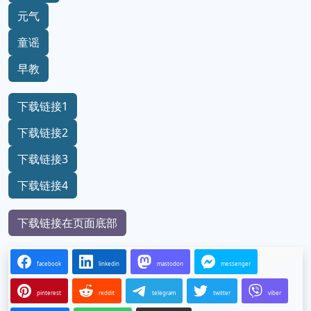
元气
童谣
早教
下载链接1
下载链接2
下载链接3
下载链接4
下载链接在页面底部
facebook
linkedin
mastodon
messenger
pinterest
reddit
telegram
twitter
viber