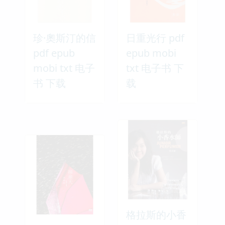
珍·奧斯汀的信
日重光行 pdf
pdf epub
epub mobi
mobi txt 电子
txt 电子书 下
书 下载
载
格拉斯的小香