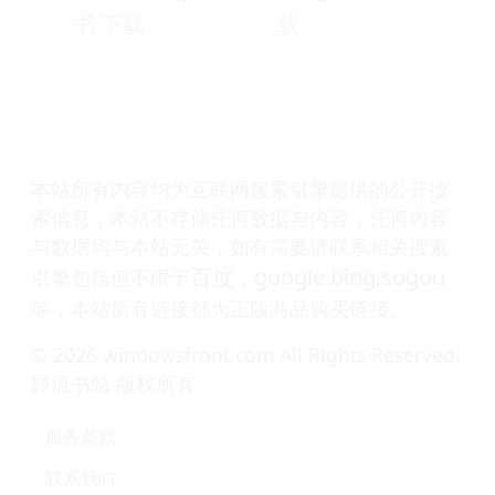
书 下载
载
本站所有内容均为互联网搜索引擎提供的公开搜
索信息，本站不存储任何数据与内容，任何内容
与数据均与本站无关，如有需要请联系相关搜索
百度
google
bing
sogou
引擎包括但不限于
，
,
,
等，本站所有链接都为正版商品购买链接。
© 2026 windowsfront.com All Rights Reserved.
静流书站 版权所有
服务条款
联系我们