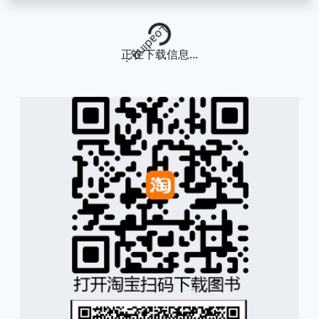
Loading...
正在下载信息...