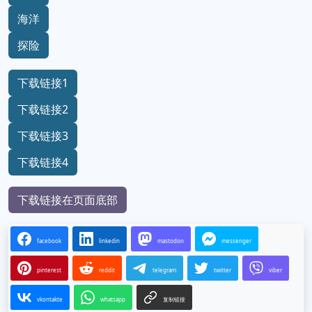
海洋
探险
下载链接1
下载链接2
下载链接3
下载链接4
下载链接在页面底部
facebook
linkedin
mastodon
messenger
pinterest
reddit
telegram
twitter
viber
vkontakte
whatsapp
复制链接