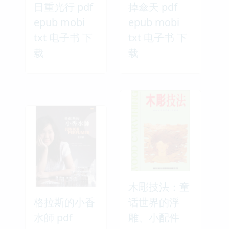
日重光行 pdf
掉傘天 pdf
epub mobi
epub mobi
txt 电子书 下
txt 电子书 下
载
载
木彫技法：童
格拉斯的小香
话世界的浮
水師 pdf
雕、小配件