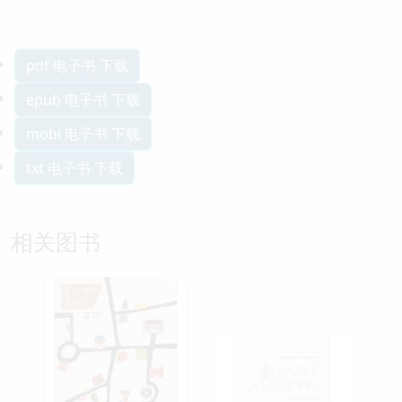
pdf 电子书 下载
epub 电子书 下载
mobi 电子书 下载
txt 电子书 下载
相关图书