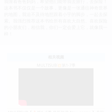
我缠着爸爸妈妈，希望他们能带我去旅行，去探险！
这本书不仅仅是一个故事，更像是一张通往神奇世界
的地图，我迫不及待地想跟着小宇的脚步，一起去探
索。我强烈推荐这本书给所有喜欢大自然、喜欢探险
的小朋友们，相信我，你们一定会爱上它，就像我一
样！
相关视频
MULTISUB💥第1-7季