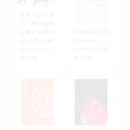
想像力繪本系
列：要到哪裡
去呢？ [4歲以
珍·奧斯汀的信
上] pdf epub
pdf epub
mobi txt 电子
mobi txt 电子
书 下载
书 下载