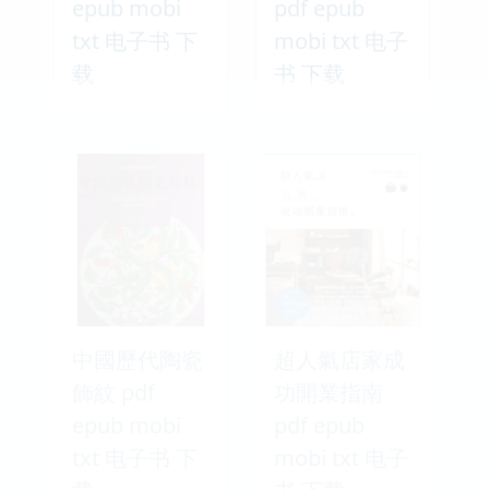
epub mobi
pdf epub
txt 电子书 下
mobi txt 电子
载
书 下载
中國歷代陶瓷
超人氣店家成
飾紋 pdf
功開業指南
epub mobi
pdf epub
txt 电子书 下
mobi txt 电子