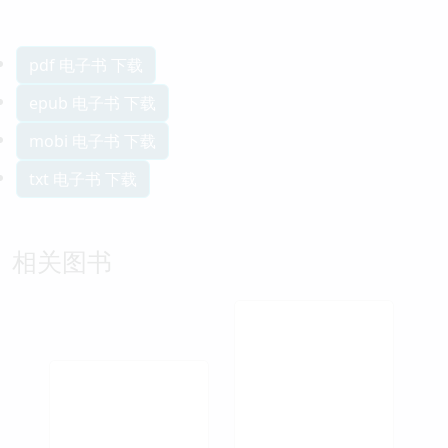
pdf 电子书 下载
epub 电子书 下载
mobi 电子书 下载
txt 电子书 下载
相关图书