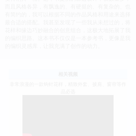
而且风格各异，有飘逸的、有硬挺的、有复杂的、也
有简约的，我可以根据不同的作品风格和用途来选择
最合适的搭配。我甚至发现了一些我从未想过的，将
花样和缘边巧妙融合的创意组合，这极大地拓展了我
的编织思路。这本书不仅仅是一本参考书，更像是我
的编织灵感库，让我充满了创作的动力。
相关视频
非常浪漫的一款钩针花样，精致外套、披肩、窗帘等作
品必选