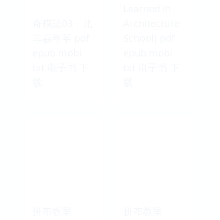
Learned in
奇模誌03：北
Architecture
非嘉年華 pdf
School] pdf
epub mobi
epub mobi
txt 电子书 下
txt 电子书 下
载
载
拼布教室
拼布教室