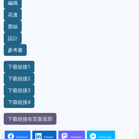
編織
花邊
蕾絲
設計
參考書
下载链接1
下载链接2
下载链接3
下载链接4
下载链接在页面底部
facebook
linkedin
mastodon
messenger