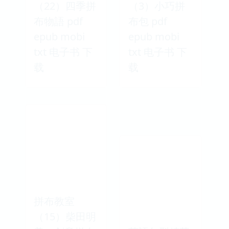
（22）四季拼
（3）小巧拼
布物語 pdf
布包 pdf
epub mobi
epub mobi
txt 电子书 下
txt 电子书 下
载
载
拼布教室
（15）柴田明