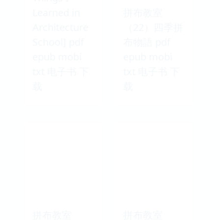
Learned in
拼布教室
Architecture
（22）四季拼
School] pdf
布物語 pdf
epub mobi
epub mobi
txt 电子书 下
txt 电子书 下
载
载
拼布教室
拼布教室