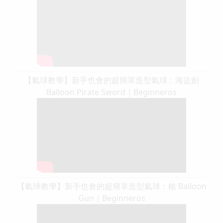
【氣球教學】新手也會的超簡單造型氣球：海盜劍
Balloon Pirate Sword｜Beginneros
【氣球教學】新手也會的超簡單造型氣球：槍 Balloon
Gun｜Beginneros