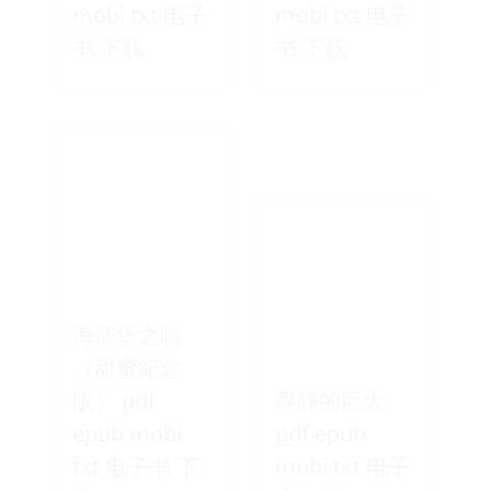
mobi txt 电子
mobi txt 电子
书 下载
书 下载
海德堡之吻
（甜蜜紀念
版） pdf
寧靜的巨大
epub mobi
pdf epub
txt 电子书 下
mobi txt 电子