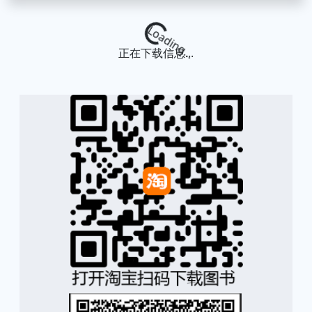
Loading...
正在下载信息...