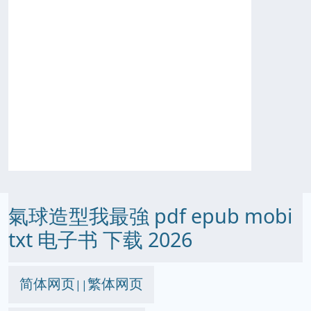
氣球造型我最強 pdf epub mobi
txt 电子书 下载 2026
简体网页
繁体网页
||