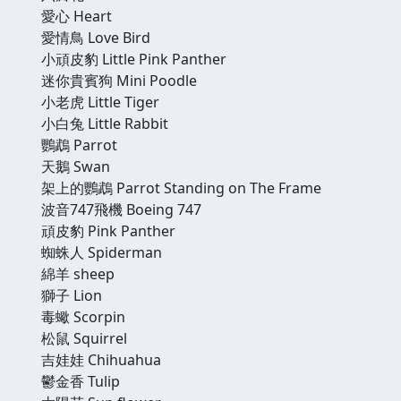
愛心 Heart
愛情鳥 Love Bird
小頑皮豹 Little Pink Panther
迷你貴賓狗 Mini Poodle
小老虎 Little Tiger
小白兔 Little Rabbit
鸚鵡 Parrot
天鵝 Swan
架上的鸚鵡 Parrot Standing on The Frame
波音747飛機 Boeing 747
頑皮豹 Pink Panther
蜘蛛人 Spiderman
綿羊 sheep
獅子 Lion
毒蠍 Scorpin
松鼠 Squirrel
吉娃娃 Chihuahua
鬱金香 Tulip