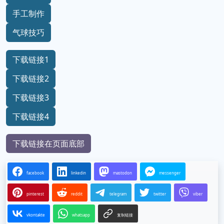
手工制作
气球技巧
下载链接1
下载链接2
下载链接3
下载链接4
下载链接在页面底部
facebook
linkedin
mastodon
messenger
pinterest
reddit
telegram
twitter
viber
vkontakte
whatsapp
复制链接