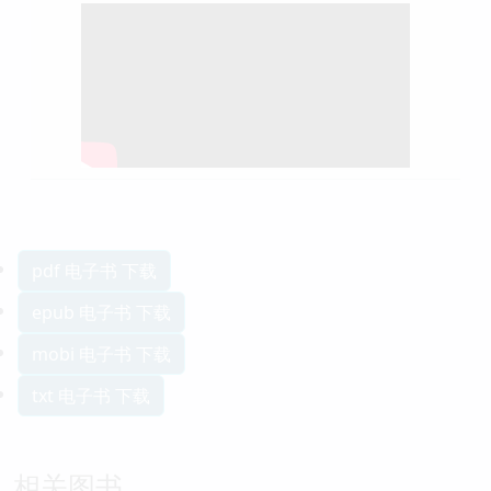
pdf 电子书 下载
epub 电子书 下载
mobi 电子书 下载
txt 电子书 下载
相关图书