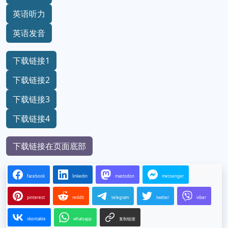
英语听力
英语发音
下载链接1
下载链接2
下载链接3
下载链接4
下载链接在页面底部
facebook
linkedin
mastodon
messenger
pinterest
reddit
telegram
twitter
viber
vkontakte
whatsapp
复制链接