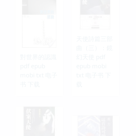
天使詩篇三部
曲（三）：鏡
對世界的認識
幻天使 pdf
pdf epub
epub mobi
mobi txt 电子
txt 电子书 下
书 下载
载