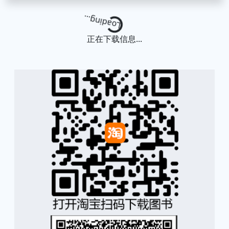
Loading...
正在下载信息...