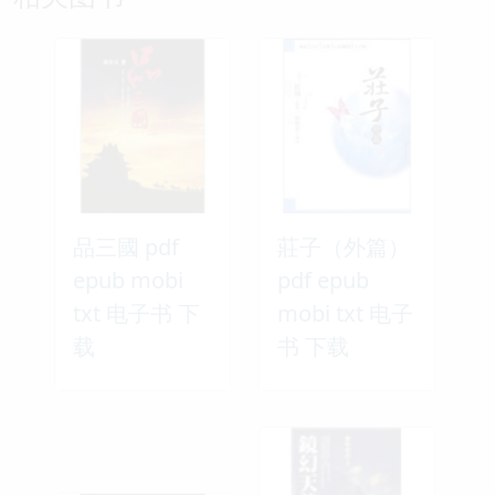
品三國 pdf
莊子（外篇）
epub mobi
pdf epub
txt 电子书 下
mobi txt 电子
载
书 下载