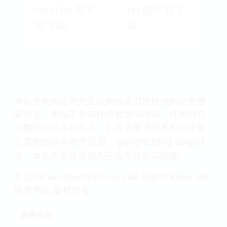
mobi txt 电子
txt 电子书 下
书 下载
载
本站所有内容均为互联网搜索引擎提供的公开搜
索信息，本站不存储任何数据与内容，任何内容
与数据均与本站无关，如有需要请联系相关搜索
百度
google
bing
sogou
引擎包括但不限于
，
,
,
等，本站所有链接都为正版商品购买链接。
© 2026 windowsfront.com All Rights Reserved.
静流书站 版权所有
服务条款