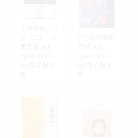
天使詩篇三部
曲（二）：伏
這首詩可能還
案天使 pdf
不錯 pdf
epub mobi
epub mobi
txt 电子书 下
txt 电子书 下
载
载