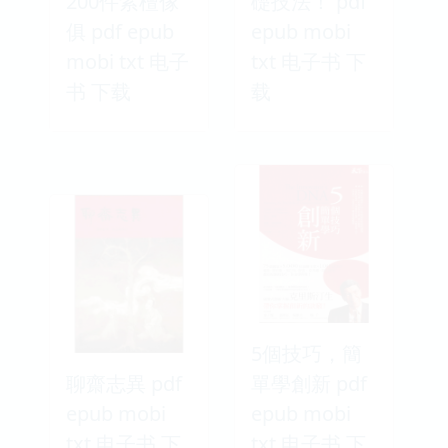
200件紫檀傢
礎技法！ pdf
俱 pdf epub
epub mobi
mobi txt 电子
txt 电子书 下
书 下载
载
5個技巧，簡
聊齋志異 pdf
單學創新 pdf
epub mobi
epub mobi
txt 电子书 下
txt 电子书 下