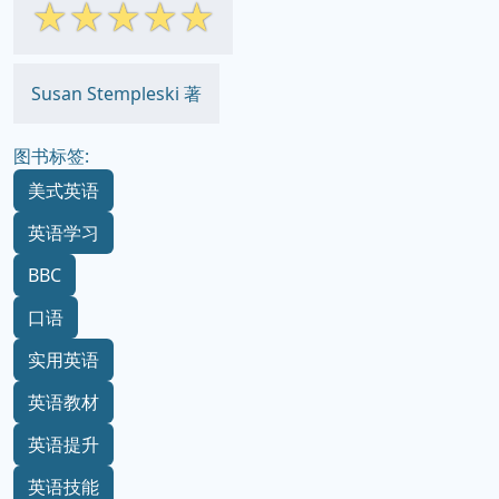
☆
☆
☆
☆
☆
Susan Stempleski 著
图书标签:
美式英语
英语学习
BBC
口语
实用英语
英语教材
英语提升
英语技能