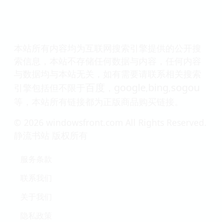
本站所有内容均为互联网搜索引擎提供的公开搜
索信息，本站不存储任何数据与内容，任何内容
与数据均与本站无关，如有需要请联系相关搜索
百度
google
bing
sogou
引擎包括但不限于
，
,
,
等，本站所有链接都为正版商品购买链接。
© 2026 windowsfront.com All Rights Reserved.
静流书站 版权所有
服务条款
联系我们
关于我们
隐私政策