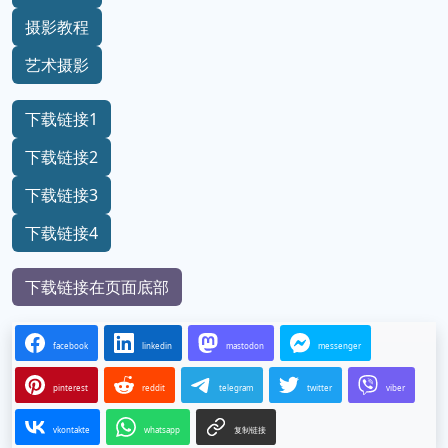
摄影教程
艺术摄影
下载链接1
下载链接2
下载链接3
下载链接4
下载链接在页面底部
facebook
linkedin
mastodon
messenger
pinterest
reddit
telegram
twitter
viber
vkontakte
whatsapp
复制链接