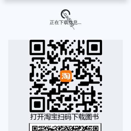
Loading...
正在下载信息...