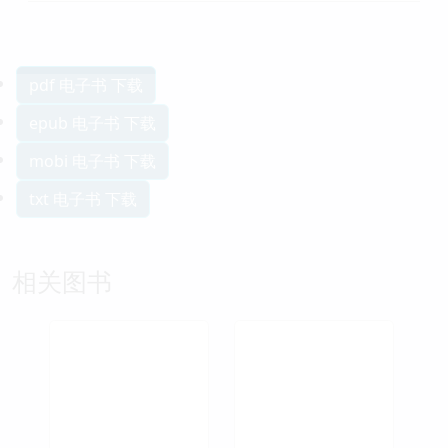
pdf 电子书 下载
epub 电子书 下载
mobi 电子书 下载
txt 电子书 下载
相关图书