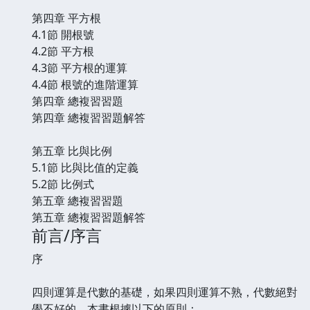
第四章 平方根
4.1節 開根號
4.2節 平方根
4.3節 平方根的運算
4.4節 根號的進階運算
第四章 總複習習題
第四章 總複習習題解答
第五章 比與比例
5.1節 比與比值的定義
5.2節 比例式
第五章 總複習習題
第五章 總複習習題解答
前言/序言
序
四則運算是代數的基礎，如果四則運算不熟，代數絕對
學不好的，本書根據以下的原則：