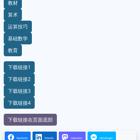
教材
算术
运算技巧
基础数学
教育
下载链接1
下载链接2
下载链接3
下载链接4
下载链接在页面底部
facebook
linkedin
mastodon
messenger