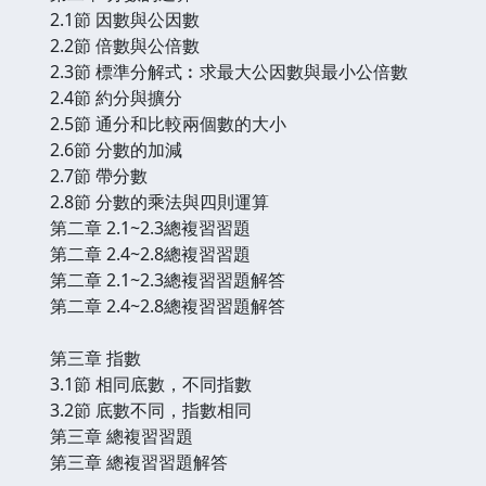
2.1節 因數與公因數
2.2節 倍數與公倍數
2.3節 標準分解式︰求最大公因數與最小公倍數
2.4節 約分與擴分
2.5節 通分和比較兩個數的大小
2.6節 分數的加減
2.7節 帶分數
2.8節 分數的乘法與四則運算
第二章 2.1~2.3總複習習題
第二章 2.4~2.8總複習習題
第二章 2.1~2.3總複習習題解答
第二章 2.4~2.8總複習習題解答
第三章 指數
3.1節 相同底數，不同指數
3.2節 底數不同，指數相同
第三章 總複習習題
第三章 總複習習題解答