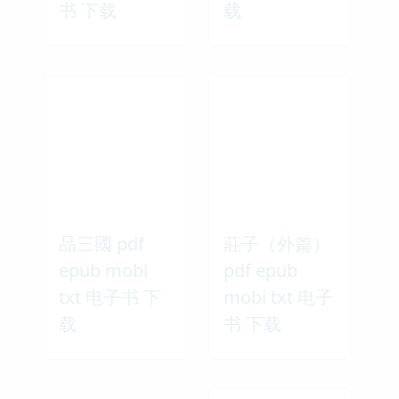
书 下载
载
品三國 pdf
莊子（外篇）
epub mobi
pdf epub
txt 电子书 下
mobi txt 电子
载
书 下载