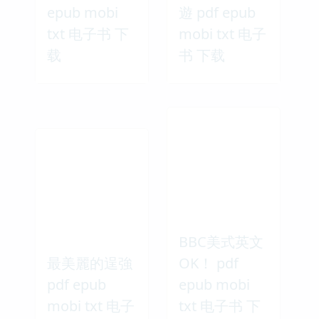
epub mobi
遊 pdf epub
txt 电子书 下
mobi txt 电子
载
书 下载
BBC美式英文
最美麗的逞強
OK！ pdf
pdf epub
epub mobi
mobi txt 电子
txt 电子书 下