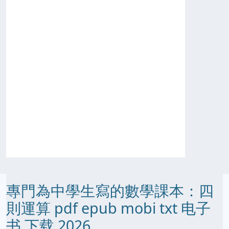
專門為中學生寫的數學課本：四
則運算 pdf epub mobi txt 电子
书 下载 2026