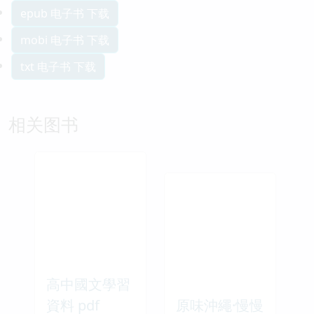
epub 电子书 下载
mobi 电子书 下载
txt 电子书 下载
相关图书
高中國文學習
資料 pdf
原味沖繩·慢慢