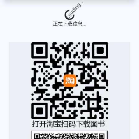
Loading...
正在下载信息...