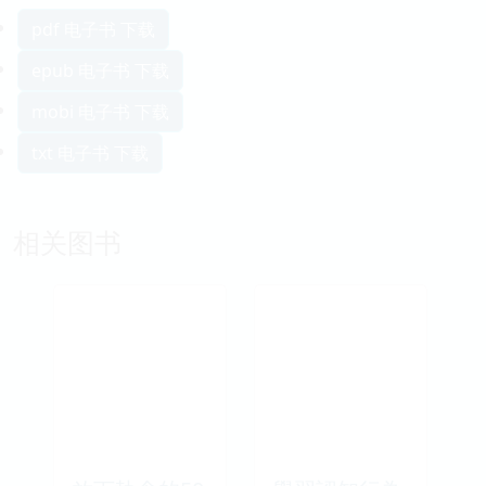
pdf 电子书 下载
epub 电子书 下载
mobi 电子书 下载
txt 电子书 下载
相关图书