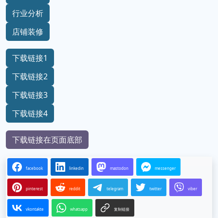
行业分析
店铺装修
下载链接1
下载链接2
下载链接3
下载链接4
下载链接在页面底部
facebook
linkedin
mastodon
messenger
pinterest
reddit
telegram
twitter
viber
vkontakte
whatsapp
复制链接