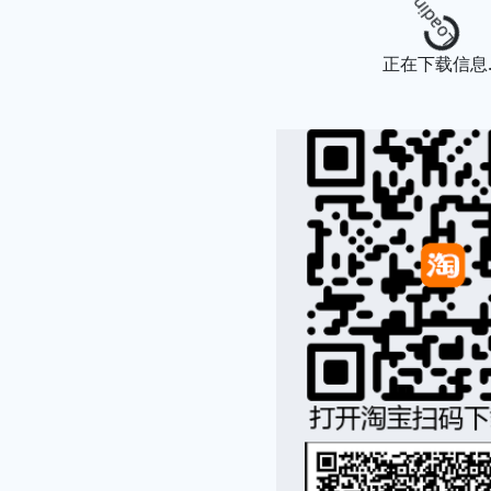
Loading
正在下载信息..