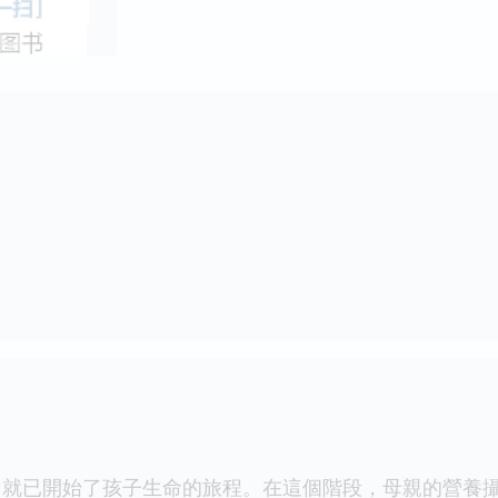
已開始了孩子生命的旅程。在這個階段，母親的營養攝