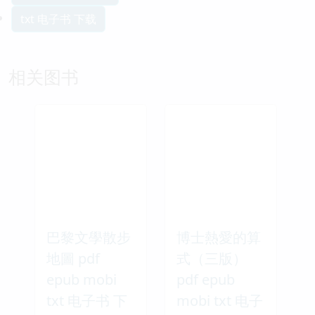
txt 电子书 下载
相关图书
巴黎文學散步
博士熱愛的算
地圖 pdf
式（三版）
epub mobi
pdf epub
txt 电子书 下
mobi txt 电子