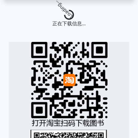
Loading...
正在下载信息...