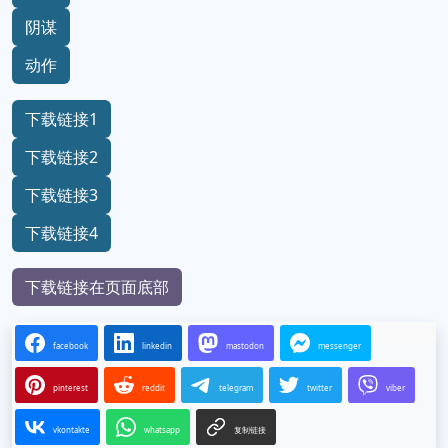
阴谋
动作
下载链接1
下载链接2
下载链接3
下载链接4
下载链接在页面底部
facebook
linkedin
mastodon
messenger
pinterest
reddit
telegram
twitter
viber
vkontakte
whatsapp
复制链接