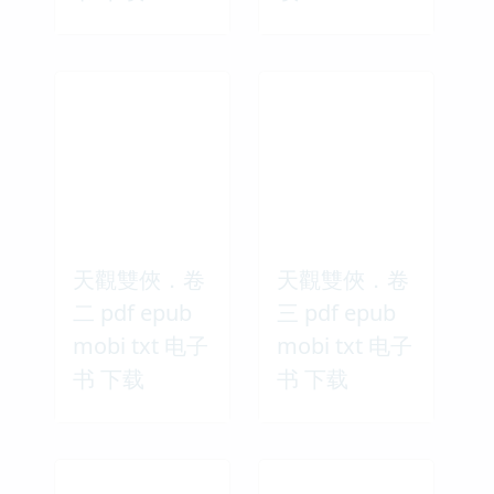
天觀雙俠．卷
天觀雙俠．卷
二 pdf epub
三 pdf epub
mobi txt 电子
mobi txt 电子
书 下载
书 下载