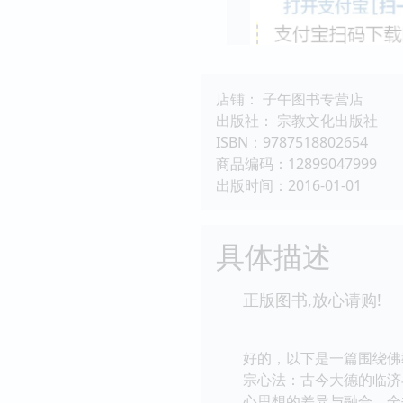
店铺： 子午图书专营店
出版社： 宗教文化出版社
ISBN：9787518802654
商品编码：12899047999
出版时间：2016-01-01
具体描述
正版图书,放心请购!
好的，以下是一篇围绕佛
宗心法：古今大德的临济
心思想的差异与融合。全