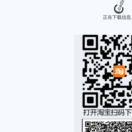
Loading...
正在下载信息..