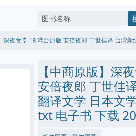
深夜食堂 18 港台原版 安倍夜郎 丁世佳译 台湾新
【中商原版】深夜食
安倍夜郎 丁世佳
翻译文学 日本文学 pd
txt 电子书 下载 20