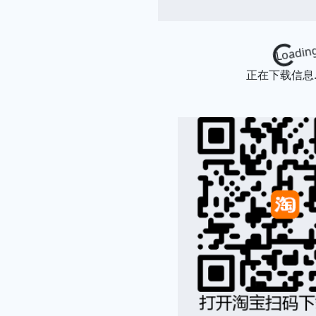
Loading...
正在下载信息..